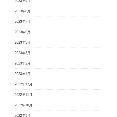
2023年9月
2023年8月
2023年7月
2023年6月
2023年5月
2023年3月
2023年2月
2023年1月
2022年12月
2022年11月
2022年10月
2022年9月