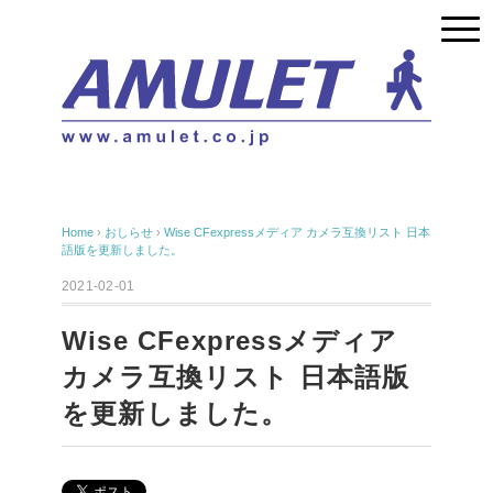
Home
›
おしらせ
›
Wise CFexpressメディア カメラ互換リスト 日本
語版を更新しました。
2021-02-01
Wise CFexpressメディア
カメラ互換リスト 日本語版
を更新しました。