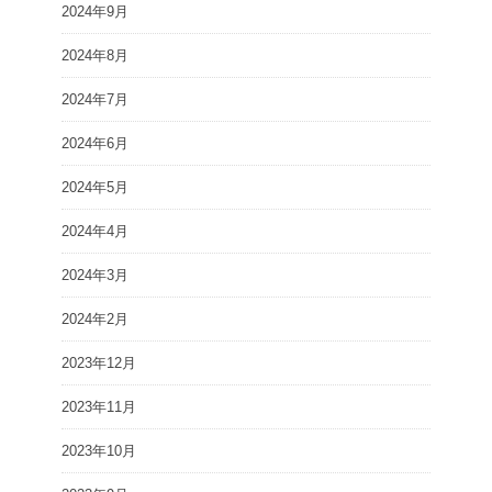
2024年9月
2024年8月
2024年7月
2024年6月
2024年5月
2024年4月
2024年3月
2024年2月
2023年12月
2023年11月
2023年10月