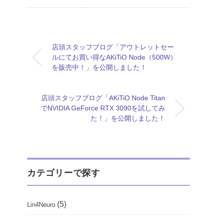
店頭スタッフブログ「アウトレットセー
ルにてお買い得なAKiTiO Node（500W）
を販売中！」を公開しました！
店頭スタッフブログ「AKiTiO Node Titan
でNVIDIA GeForce RTX 3090を試してみ
た！」を公開しました！
カテゴリーで探す
(5)
Lin4Neuro