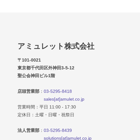
アミュレット株式会社
〒101-0021
東京都千代田区外神田3-5-12
聖公会神田ビル1階
店頭営業部
：
03-5295-8418
sales[at]amulet.co.jp
営業時間：平日 11:00 - 17:30
定休日：土曜・日曜・祝祭日
法人営業部
：
03-5295-8439
solutions[at]amulet.co.jp