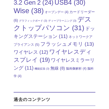
USB4
(30)
3.2 Gen 2
(24)
Wise
(38)
カードリーダー
オープンデー
(4)
デス
(6)
グラフィックボード
(3)
ディープラーニング
(3)
クトップパソコン
(31)
ドッ
キングステーション
(11)
ネットワークア
フラッシュメモリ
(13)
プライアンス
(5)
ワイヤレスディ
ワイヤレス
(12)
スプレイ
(19)
ワイヤレスミラーリ
ング
(11)
無線
(8)
脳画像解析
(4)
脳科
機能拡張
(3)
学
(4)
過去のコンテンツ