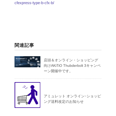
cfexpress-type-b-cfx-b/
関連記事
店頭＆オンライン・ショッピング
向けAKiTiO Thubderbolt 3キャンペ
ーン開催中です。
アミュレット オンライン･ショッピ
ング送料改定のお知らせ