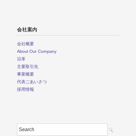
会社案内
会社概要
About Our Company
沿革
主要取引先
事業概要
代表ごあいさつ
採用情報