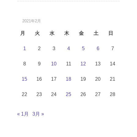
2021年2月
月
火
水
木
金
土
日
1
2
3
4
5
6
7
8
9
10
11
12
13
14
15
16
17
18
19
20
21
22
23
24
25
26
27
28
« 1月
3月 »