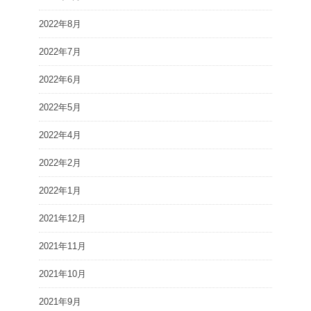
2022年8月
2022年7月
2022年6月
2022年5月
2022年4月
2022年2月
2022年1月
2021年12月
2021年11月
2021年10月
2021年9月