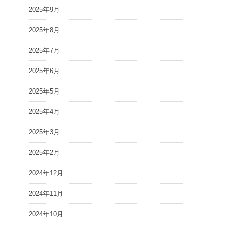
2025年9月
2025年8月
2025年7月
2025年6月
2025年5月
2025年4月
2025年3月
2025年2月
2024年12月
2024年11月
2024年10月