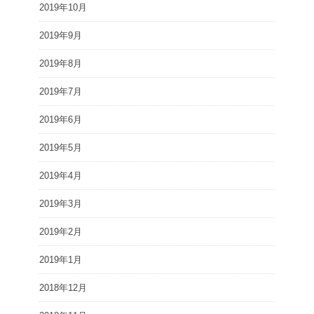
2019年10月
2019年9月
2019年8月
2019年7月
2019年6月
2019年5月
2019年4月
2019年3月
2019年2月
2019年1月
2018年12月