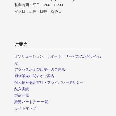
営業時間：平日 10:00 - 18:00
定休日：土曜・日曜・祝祭日
ご案内
ITソリューション、サポート、サービスのお問い合わ
せ
アクセスおよび店舗へのご来店
通信販売に関するご案内
個人情報保護方針・プライバシーポリシー
納入実績
製品一覧
販売パートナー 一覧
サイトマップ