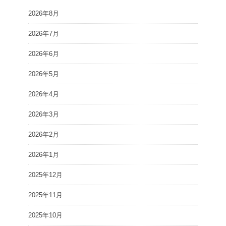
2026年8月
2026年7月
2026年6月
2026年5月
2026年4月
2026年3月
2026年2月
2026年1月
2025年12月
2025年11月
2025年10月