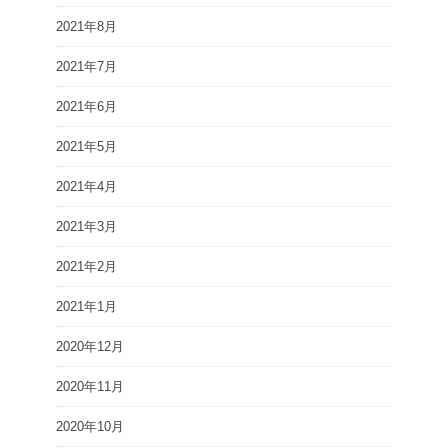
2021年8月
2021年7月
2021年6月
2021年5月
2021年4月
2021年3月
2021年2月
2021年1月
2020年12月
2020年11月
2020年10月