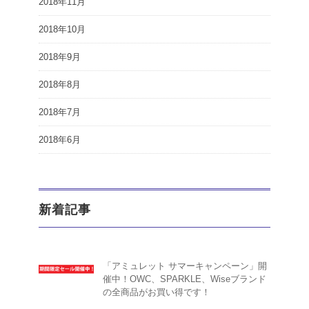
2018年11月
2018年10月
2018年9月
2018年8月
2018年7月
2018年6月
新着記事
「アミュレット サマーキャンペーン」開
催中！OWC、SPARKLE、Wiseブランド
の全商品がお買い得です！