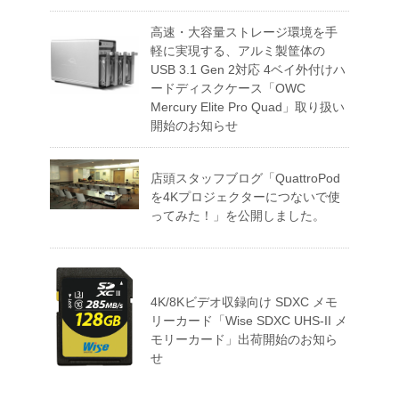
高速・大容量ストレージ環境を手
軽に実現する、アルミ製筐体の
USB 3.1 Gen 2対応 4ベイ外付けハ
ードディスクケース「OWC
Mercury Elite Pro Quad」取り扱い
開始のお知らせ
店頭スタッフブログ「QuattroPod
を4Kプロジェクターにつないで使
ってみた！」を公開しました。
4K/8Kビデオ収録向け SDXC メモ
リーカード「Wise SDXC UHS-II メ
モリーカード」出荷開始のお知ら
せ