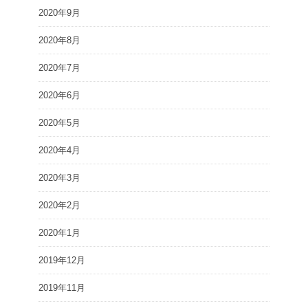
2020年9月
2020年8月
2020年7月
2020年6月
2020年5月
2020年4月
2020年3月
2020年2月
2020年1月
2019年12月
2019年11月