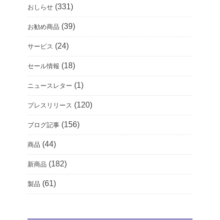
(331)
おしらせ
(39)
お勧め商品
(24)
サービス
(18)
セール情報
(1)
ニュースレター
(120)
プレスリリース
(156)
ブログ記事
(44)
商品
(182)
新商品
(61)
製品