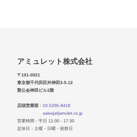
アミュレット株式会社
〒101-0021
東京都千代田区外神田3-5-12
聖公会神田ビル1階
店頭営業部
：
03-5295-8418
sales[at]amulet.co.jp
営業時間：平日 11:00 - 17:30
定休日：土曜・日曜・祝祭日