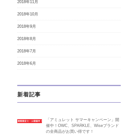
2018年11月
2018年10月
2018年9月
2018年8月
2018年7月
2018年6月
新着記事
「アミュレット サマーキャンペーン」開
催中！OWC、SPARKLE、Wiseブランド
の全商品がお買い得です！