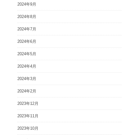
2024年9月
2024年8月
2024年7月
2024年6月
2024年5月
2024年4月
2024年3月
2024年2月
2023年12月
2023年11月
2023年10月