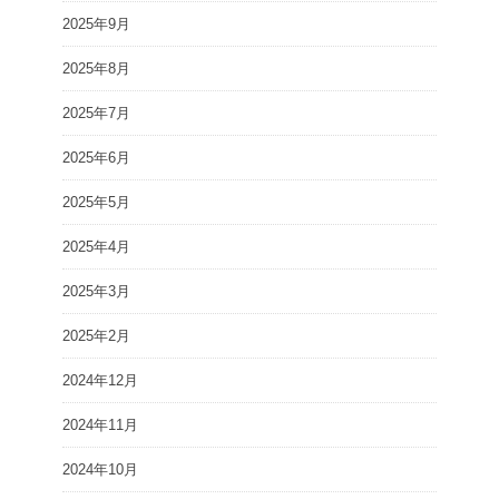
2025年9月
2025年8月
2025年7月
2025年6月
2025年5月
2025年4月
2025年3月
2025年2月
2024年12月
2024年11月
2024年10月