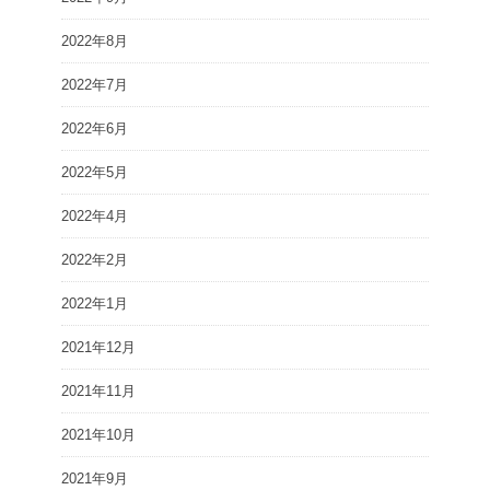
2022年8月
2022年7月
2022年6月
2022年5月
2022年4月
2022年2月
2022年1月
2021年12月
2021年11月
2021年10月
2021年9月