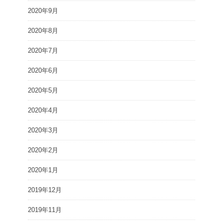
2020年9月
2020年8月
2020年7月
2020年6月
2020年5月
2020年4月
2020年3月
2020年2月
2020年1月
2019年12月
2019年11月