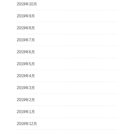
2019年10月
2019年9月
2019年8月
2019年7月
2019年6月
2019年5月
2019年4月
2019年3月
2019年2月
2019年1月
2018年12月