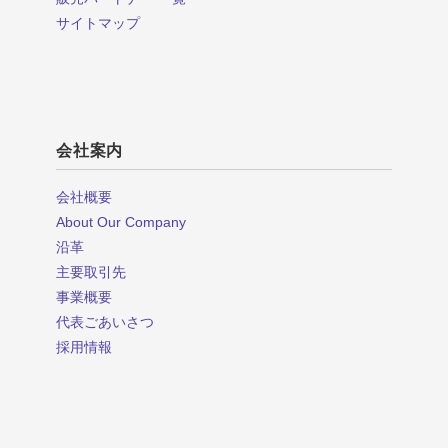
サイトマップ
会社案内
会社概要
About Our Company
沿革
主要取引先
事業概要
代表ごあいさつ
採用情報