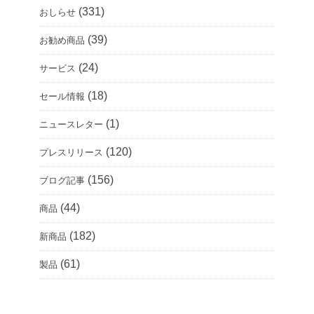
(331)
おしらせ
(39)
お勧め商品
(24)
サービス
(18)
セール情報
(1)
ニュースレター
(120)
プレスリリース
(156)
ブログ記事
(44)
商品
(182)
新商品
(61)
製品