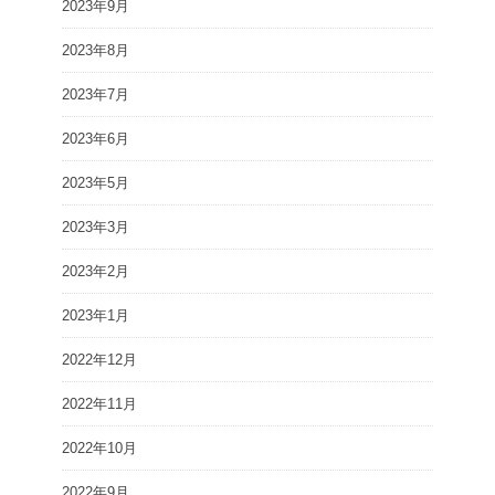
2023年9月
2023年8月
2023年7月
2023年6月
2023年5月
2023年3月
2023年2月
2023年1月
2022年12月
2022年11月
2022年10月
2022年9月