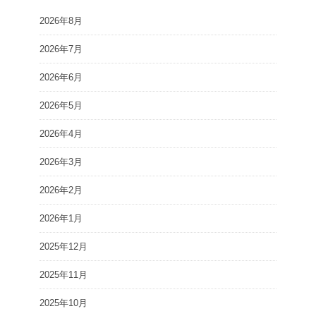
2026年8月
2026年7月
2026年6月
2026年5月
2026年4月
2026年3月
2026年2月
2026年1月
2025年12月
2025年11月
2025年10月