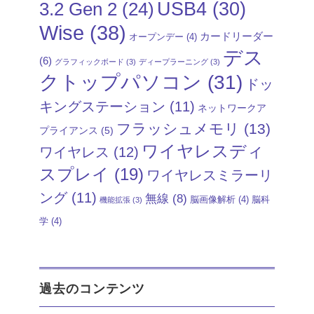
USB4
(30)
3.2 Gen 2
(24)
Wise
(38)
カードリーダー
オープンデー
(4)
デス
(6)
グラフィックボード
(3)
ディープラーニング
(3)
クトップパソコン
(31)
ドッ
キングステーション
(11)
ネットワークア
フラッシュメモリ
(13)
プライアンス
(5)
ワイヤレスディ
ワイヤレス
(12)
スプレイ
(19)
ワイヤレスミラーリ
ング
(11)
無線
(8)
脳画像解析
(4)
脳科
機能拡張
(3)
学
(4)
過去のコンテンツ