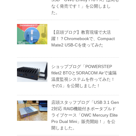
なく発売です！」を公開しまし
た。
【店頭ブログ】教育現場で大活
躍！？Chromebookで、Compact
Mate2 USB-Cを使ってみた
ショップブログ「POWERSTEP
fitlet2 BTOとSORACOM Airで遠隔
温度監視システムを作ってみた！
その1」を公開しました！
店頭スタッフブログ「USB 3.1 Gen
2対応 RAID機能付きポータブルド
ライブケース「OWC Mercury Elite
Pro Dual Mini」販売開始！」を公
開しました。