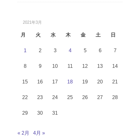
2021年3月
月
火
水
木
金
土
日
1
2
3
4
5
6
7
8
9
10
11
12
13
14
15
16
17
18
19
20
21
22
23
24
25
26
27
28
29
30
31
« 2月
4月 »