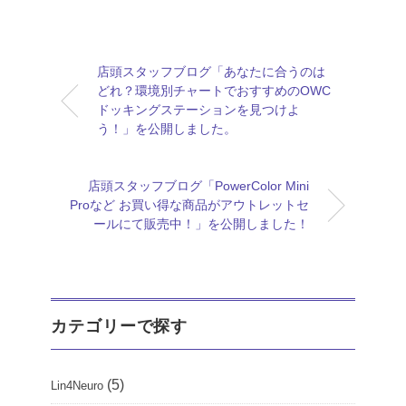
店頭スタッフブログ「あなたに合うのは
どれ？環境別チャートでおすすめのOWC
ドッキングステーションを見つけよ
う！」を公開しました。
店頭スタッフブログ「PowerColor Mini
Proなど お買い得な商品がアウトレットセ
ールにて販売中！」を公開しました！
カテゴリーで探す
(5)
Lin4Neuro