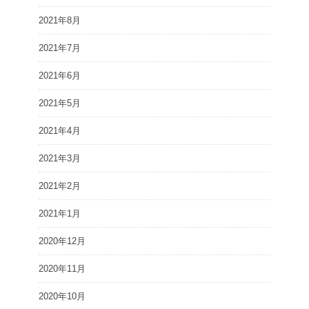
2021年8月
2021年7月
2021年6月
2021年5月
2021年4月
2021年3月
2021年2月
2021年1月
2020年12月
2020年11月
2020年10月