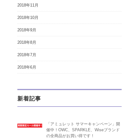
2018年11月
2018年10月
2018年9月
2018年8月
2018年7月
2018年6月
新着記事
「アミュレット サマーキャンペーン」開
催中！OWC、SPARKLE、Wiseブランド
の全商品がお買い得です！