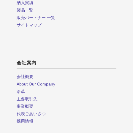
納入実績
製品一覧
販売パートナー 一覧
サイトマップ
会社案内
会社概要
About Our Company
沿革
主要取引先
事業概要
代表ごあいさつ
採用情報