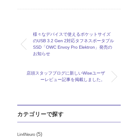
様々なデバイスで使えるポケットサイズ
のUSB 3.2 Gen 2対応タフネスポータブル
SSD「OWC Envoy Pro Elektron」発売の
お知らせ
店頭スタッフブログに新しいWiseユーザ
ーレビュー記事を掲載しました。
カテゴリーで探す
(5)
Lin4Neuro