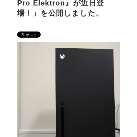
Pro Elektron』が近日登
場！」を公開しました。