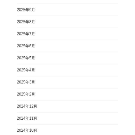
2025年9月
2025年8月
2025年7月
2025年6月
2025年5月
2025年4月
2025年3月
2025年2月
2024年12月
2024年11月
2024年10月