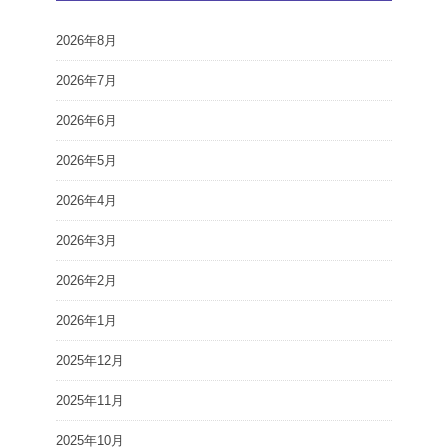
2026年8月
2026年7月
2026年6月
2026年5月
2026年4月
2026年3月
2026年2月
2026年1月
2025年12月
2025年11月
2025年10月