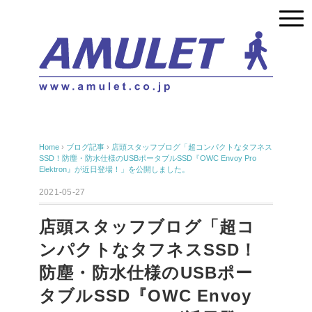
Home
›
ブログ記事
›
店頭スタッフブログ「超コンパクトなタフネス
SSD！防塵・防水仕様のUSBポータブルSSD『OWC Envoy Pro
Elektron』が近日登場！」を公開しました。
2021-05-27
店頭スタッフブログ「超コ
ンパクトなタフネスSSD！
防塵・防水仕様のUSBポー
タブルSSD『OWC Envoy