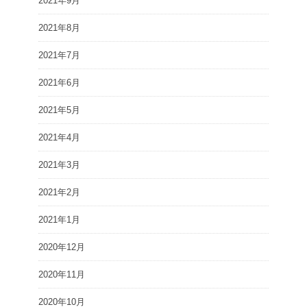
2021年9月
2021年8月
2021年7月
2021年6月
2021年5月
2021年4月
2021年3月
2021年2月
2021年1月
2020年12月
2020年11月
2020年10月