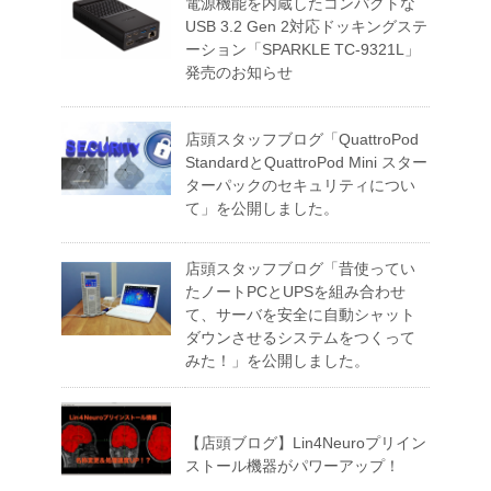
電源機能を内蔵したコンパクトな
USB 3.2 Gen 2対応ドッキングステ
ーション「SPARKLE TC-9321L」
発売のお知らせ
店頭スタッフブログ「QuattroPod
StandardとQuattroPod Mini スター
ターパックのセキュリティについ
て」を公開しました。
店頭スタッフブログ「昔使ってい
たノートPCとUPSを組み合わせ
て、サーバを安全に自動シャット
ダウンさせるシステムをつくって
みた！」を公開しました。
【店頭ブログ】Lin4Neuroプリイン
ストール機器がパワーアップ！