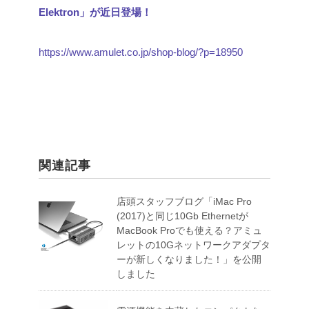
Elektron」が近日登場！
https://www.amulet.co.jp/shop-blog/?p=18950
関連記事
店頭スタッフブログ「iMac Pro
(2017)と同じ10Gb Ethernetが
MacBook Proでも使える？アミュ
レットの10Gネットワークアダプタ
ーが新しくなりました！」を公開
しました