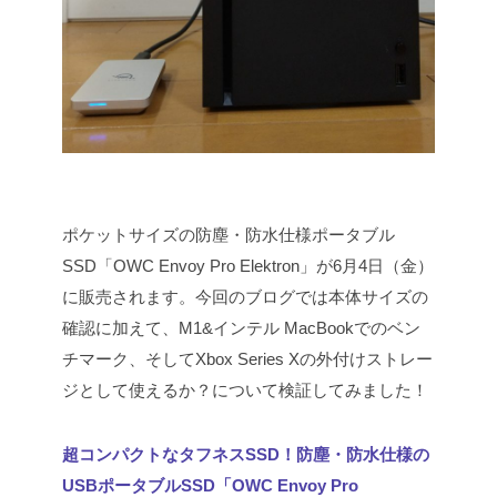
ポケットサイズの防塵・防水仕様ポータブル
SSD「OWC Envoy Pro Elektron」が6月4日（金）
に販売されます。今回のブログでは本体サイズの
確認に加えて、M1&インテル MacBookでのベン
チマーク、そしてXbox Series Xの外付けストレー
ジとして使えるか？について検証してみました！
超コンパクトなタフネスSSD！防塵・防水仕様の
USBポータブルSSD「OWC Envoy Pro