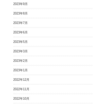
2023年9月
2023年8月
2023年7月
2023年6月
2023年5月
2023年3月
2023年2月
2023年1月
2022年12月
2022年11月
2022年10月