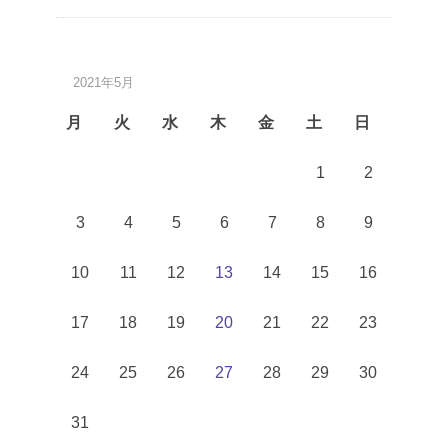
2021年5月
月
火
水
木
金
土
日
1
2
3
4
5
6
7
8
9
10
11
12
13
14
15
16
17
18
19
20
21
22
23
24
25
26
27
28
29
30
31