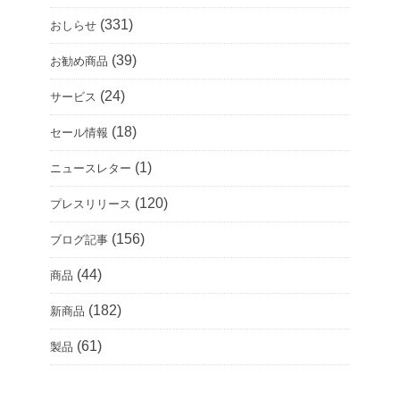
(331)
おしらせ
(39)
お勧め商品
(24)
サービス
(18)
セール情報
(1)
ニュースレター
(120)
プレスリリース
(156)
ブログ記事
(44)
商品
(182)
新商品
(61)
製品