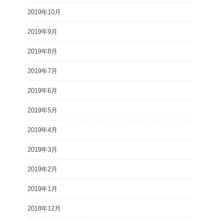
2019年10月
2019年9月
2019年8月
2019年7月
2019年6月
2019年5月
2019年4月
2019年3月
2019年2月
2019年1月
2018年12月