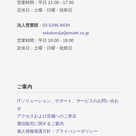
営業時間：平日 11:00 - 17:30
定休日：土曜・日曜・祝祭日
法人営業部
：
03-5295-8439
solutions[at]amulet.co.jp
営業時間：平日 10:00 - 18:00
定休日：土曜・日曜・祝祭日
ご案内
ITソリューション、サポート、サービスのお問い合わ
せ
アクセスおよび店舗へのご来店
通信販売に関するご案内
個人情報保護方針・プライバシーポリシー