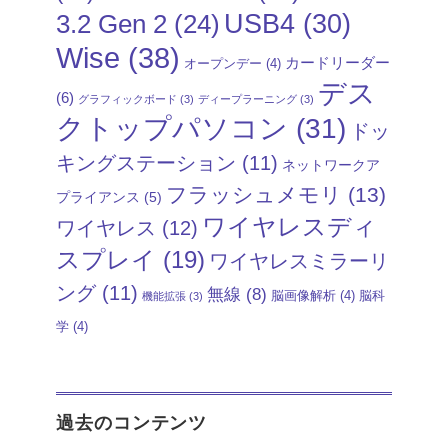
USB4
(30)
3.2 Gen 2
(24)
Wise
(38)
カードリーダー
オープンデー
(4)
デス
(6)
グラフィックボード
(3)
ディープラーニング
(3)
クトップパソコン
(31)
ドッ
キングステーション
(11)
ネットワークア
フラッシュメモリ
(13)
プライアンス
(5)
ワイヤレスディ
ワイヤレス
(12)
スプレイ
(19)
ワイヤレスミラーリ
ング
(11)
無線
(8)
脳画像解析
(4)
脳科
機能拡張
(3)
学
(4)
過去のコンテンツ