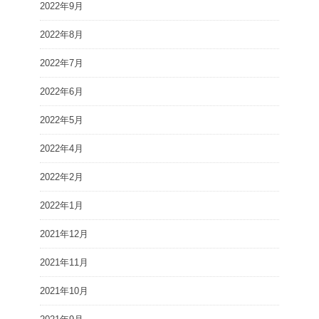
2022年9月
2022年8月
2022年7月
2022年6月
2022年5月
2022年4月
2022年2月
2022年1月
2021年12月
2021年11月
2021年10月