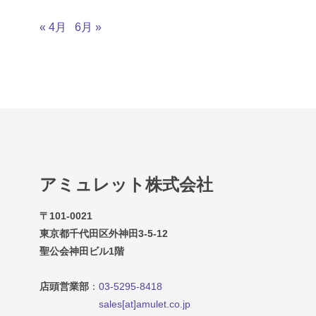
« 4月
6月 »
アミュレット株式会社
〒101-0021
東京都千代田区外神田3-5-12
聖公会神田ビル1階
店頭営業部
：
03-5295-8418
sales[at]amulet.co.jp