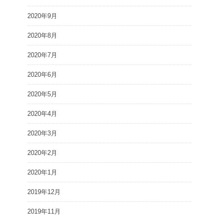
2020年9月
2020年8月
2020年7月
2020年6月
2020年5月
2020年4月
2020年3月
2020年2月
2020年1月
2019年12月
2019年11月