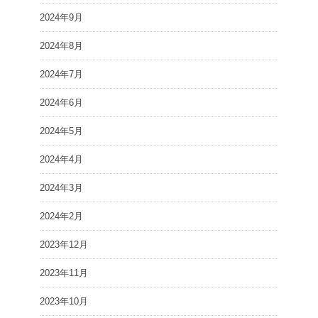
2024年9月
2024年8月
2024年7月
2024年6月
2024年5月
2024年4月
2024年3月
2024年2月
2023年12月
2023年11月
2023年10月