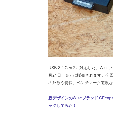
USB 3.2 Gen 2に対応した、Wis
月24日（金）に販売されます。今
の外観や特長、ベンチマーク速度な
新デザインのWiseブランド CFexp
ックしてみた！