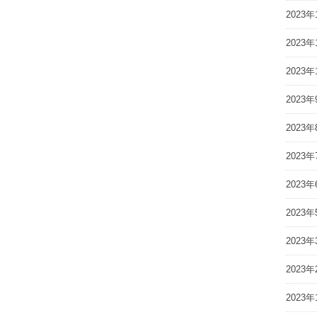
2023年
2023年
2023年
2023年
2023年
2023年
2023年
2023年
2023年
2023年
2023年