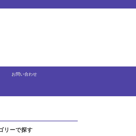
お問い合わせ
ゴリーで探す