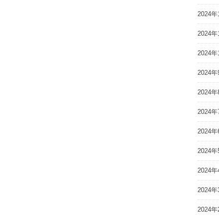
2024年
2024年
2024年
2024年
2024年
2024年
2024年
2024年
2024年
2024年
2024年