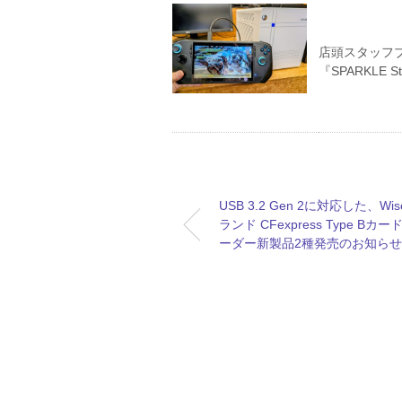
店頭スタッフブロ
『SPARKLE 
USB 3.2 Gen 2に対応した、Wi
ランド CFexpress Type Bカー
ーダー新製品2種発売のお知らせ