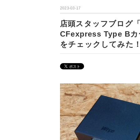
2023-03-17
店頭スタッフブログ「
CFexpress Typ
をチェックしてみた