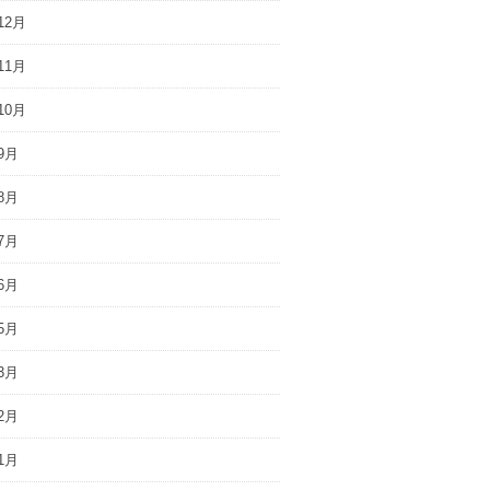
12月
11月
10月
9月
8月
7月
6月
5月
3月
2月
1月