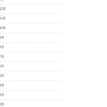
12月
11月
10月
9月
8月
7月
6月
5月
4月
3月
2月