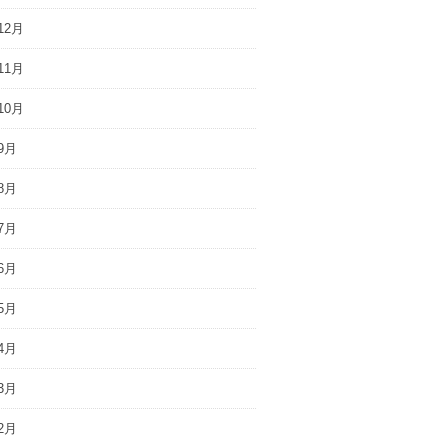
12月
11月
10月
9月
8月
7月
6月
5月
4月
3月
2月