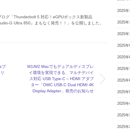
2025年
グ「Thunderbolt 5 対応！eGPUボックス新製品
2025年
Studio-G Ultra 850』まもなく発売！！」を公開しました。
2025年
2025年
2025年
seブ
M1/M2 Macでもデュアルディスプレ
2025年
ドリ
イ環境を実現できる、マルチデバイ
ス対応 USB Type-C – HDMI アダプ
2025年
ター「OWC USB-C Dual HDMI 4K
Display Adapter」発売のお知らせ
2025年
2025年
2025年
2025年