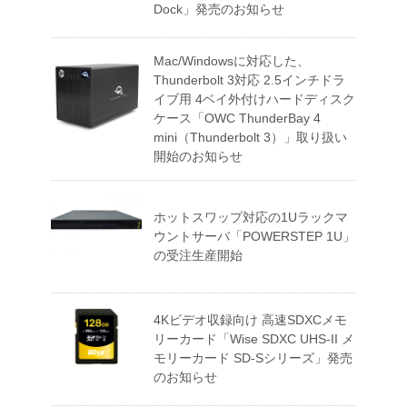
Dock」発売のお知らせ
Mac/Windowsに対応した、
Thunderbolt 3対応 2.5インチドラ
イブ用 4ベイ外付けハードディスク
ケース「OWC ThunderBay 4
mini（Thunderbolt 3）」取り扱い
開始のお知らせ
ホットスワップ対応の1Uラックマ
ウントサーバ「POWERSTEP 1U」
の受注生産開始
4Kビデオ収録向け 高速SDXCメモ
リーカード「Wise SDXC UHS-II メ
モリーカード SD-Sシリーズ」発売
のお知らせ