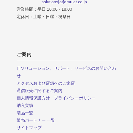
solutions[at]amulet.co.jp
営業時間：平日 10:00 - 18:00
定休日：土曜・日曜・祝祭日
ご案内
ITソリューション、サポート、サービスのお問い合わ
せ
アクセスおよび店舗へのご来店
通信販売に関するご案内
個人情報保護方針・プライバシーポリシー
納入実績
製品一覧
販売パートナー 一覧
サイトマップ