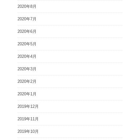
2020年8月
2020年7月
2020年6月
2020年5月
2020年4月
2020年3月
2020年2月
2020年1月
2019年12月
2019年11月
2019年10月