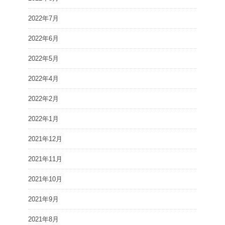
2022年7月
2022年6月
2022年5月
2022年4月
2022年2月
2022年1月
2021年12月
2021年11月
2021年10月
2021年9月
2021年8月