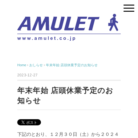
Home
›
おしらせ
›
年末年始 店頭休業予定のお知らせ
2023-12-27
年末年始 店頭休業予定のお
知らせ
下記のとおり、１２月３０日（土）から２０２４