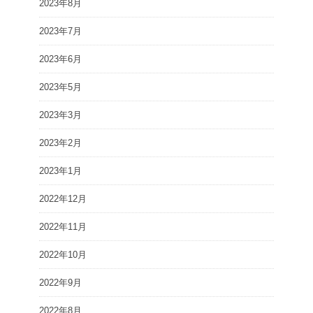
2023年8月
2023年7月
2023年6月
2023年5月
2023年3月
2023年2月
2023年1月
2022年12月
2022年11月
2022年10月
2022年9月
2022年8月