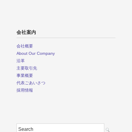
会社案内
会社概要
About Our Company
沿革
主要取引先
事業概要
代表ごあいさつ
採用情報