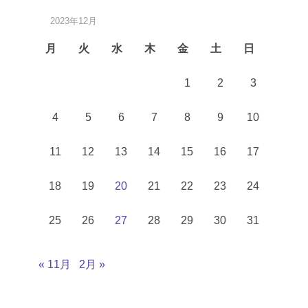
2023年12月
月
火
水
木
金
土
日
1
2
3
4
5
6
7
8
9
10
11
12
13
14
15
16
17
18
19
20
21
22
23
24
25
26
27
28
29
30
31
« 11月
2月 »