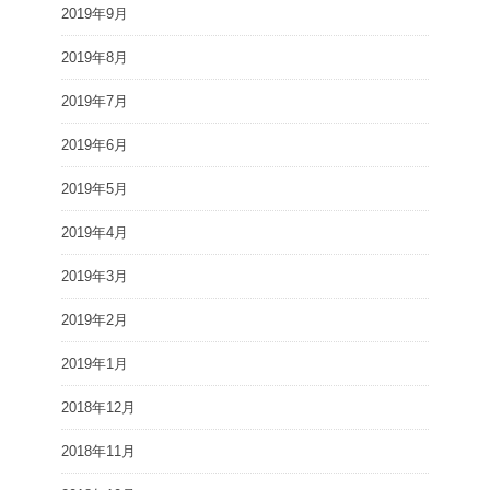
2019年9月
2019年8月
2019年7月
2019年6月
2019年5月
2019年4月
2019年3月
2019年2月
2019年1月
2018年12月
2018年11月