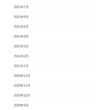
2021年7月
2021年6月
2021年5月
2021年4月
2021年3月
2021年2月
2021年1月
2020年12月
2020年11月
2020年10月
2020年9月