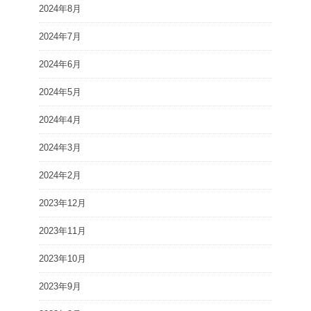
2024年8月
2024年7月
2024年6月
2024年5月
2024年4月
2024年3月
2024年2月
2023年12月
2023年11月
2023年10月
2023年9月