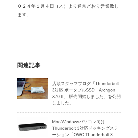
０２４年１月４日（木）より通常どおり営業致し
ます。
関連記事
店頭スタッフブログ「Thunderbolt
3対応 ポータブルSSD「Archgon
X70 II」 販売開始しました」を公開
しました。
Mac/Windowsパソコン向け
Thunderbolt 3対応ドッキングステ
ーション「OWC Thunderbolt 3