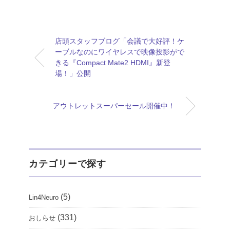
店頭スタッフブログ「会議で大好評！ケ
ーブルなのにワイヤレスで映像投影がで
きる『Compact Mate2 HDMI』新登
場！」公開
アウトレットスーパーセール開催中！
カテゴリーで探す
(5)
Lin4Neuro
(331)
おしらせ