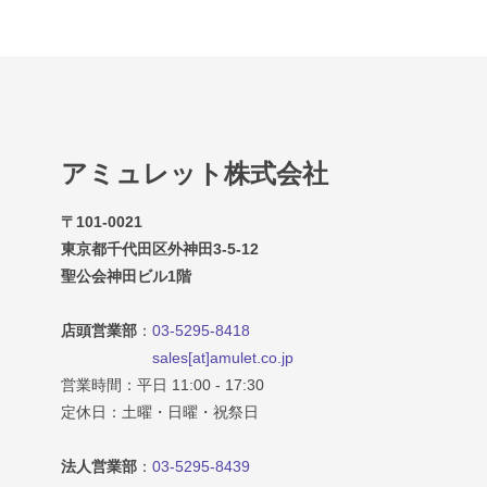
アミュレット株式会社
〒101-0021
東京都千代田区外神田3-5-12
聖公会神田ビル1階
店頭営業部
：
03-5295-8418
sales[at]amulet.co.jp
営業時間：平日 11:00 - 17:30
定休日：土曜・日曜・祝祭日
法人営業部
：
03-5295-8439