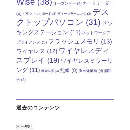
Wise
(38)
カードリーダー
オープンデー
(4)
デス
(6)
グラフィックボード
(3)
ディープラーニング
(3)
クトップパソコン
(31)
ドッ
キングステーション
(11)
ネットワークア
フラッシュメモリ
(13)
プライアンス
(5)
ワイヤレスディ
ワイヤレス
(12)
スプレイ
(19)
ワイヤレスミラーリ
ング
(11)
無線
(8)
脳画像解析
(4)
脳科
機能拡張
(3)
学
(4)
過去のコンテンツ
2026年8月