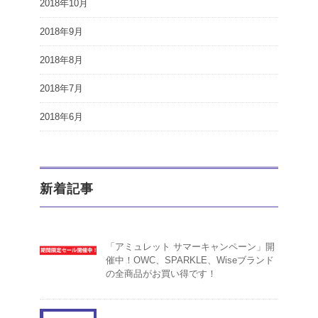
2018年10月
2018年9月
2018年8月
2018年7月
2018年6月
新着記事
「アミュレット サマーキャンペーン」開
催中！OWC、SPARKLE、Wiseブランド
の全商品がお買い得です！