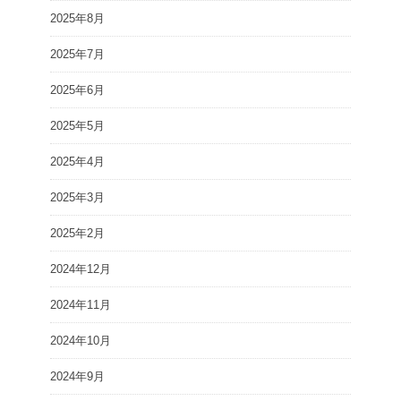
2025年8月
2025年7月
2025年6月
2025年5月
2025年4月
2025年3月
2025年2月
2024年12月
2024年11月
2024年10月
2024年9月