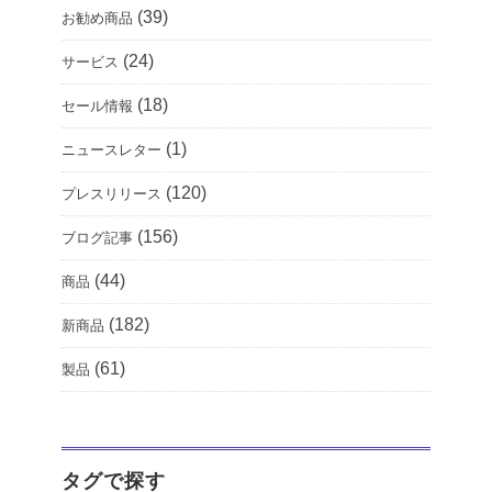
(39)
お勧め商品
(24)
サービス
(18)
セール情報
(1)
ニュースレター
(120)
プレスリリース
(156)
ブログ記事
(44)
商品
(182)
新商品
(61)
製品
タグで探す