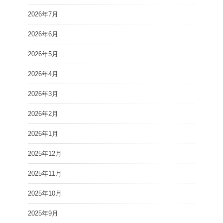
2026年7月
2026年6月
2026年5月
2026年4月
2026年3月
2026年2月
2026年1月
2025年12月
2025年11月
2025年10月
2025年9月