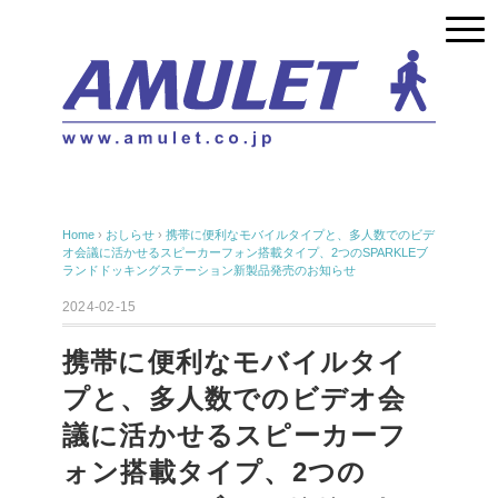
Home
›
おしらせ
›
携帯に便利なモバイルタイプと、多人数でのビデ
オ会議に活かせるスピーカーフォン搭載タイプ、2つのSPARKLEブ
ランドドッキングステーション新製品発売のお知らせ
2024-02-15
携帯に便利なモバイルタイ
プと、多人数でのビデオ会
議に活かせるスピーカーフ
ォン搭載タイプ、2つの