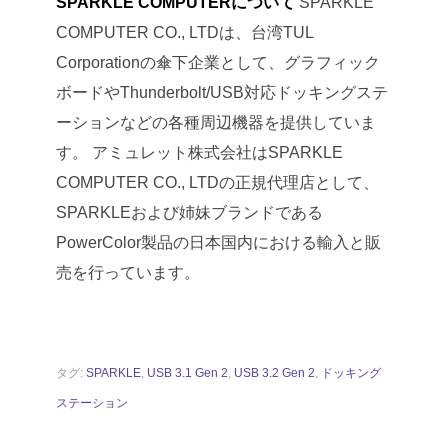
SPARKLE COMPUTERについて
SPARKLE
COMPUTER CO., LTDは、台湾TUL
Corporationの傘下企業として、グラフィック
ボードやThunderbolt/USB対応ドッキングステ
ーションなどの各種周辺機器を提供していま
す。
アミュレット株式会社はSPARKLE
COMPUTER CO., LTDの正規代理店として、
SPARKLEおよび姉妹ブランドである
PowerColor製品の日本国内における輸入と販
売を行っています。
タグ:
SPARKLE
,
USB 3.1 Gen 2
,
USB 3.2 Gen 2
,
ドッキング
ステーション