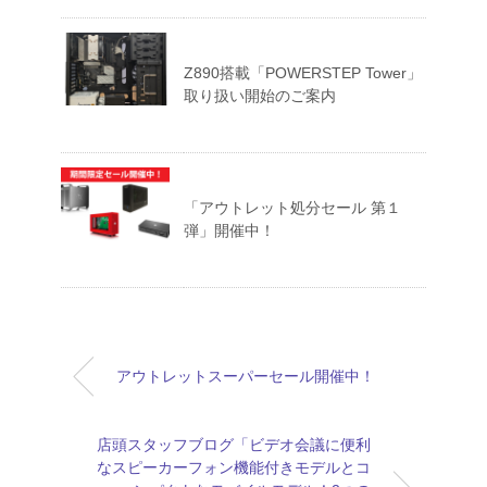
Z890搭載「POWERSTEP Tower」
取り扱い開始のご案内
「アウトレット処分セール 第１
弾」開催中！
アウトレットスーパーセール開催中！
店頭スタッフブログ「ビデオ会議に便利
なスピーカーフォン機能付きモデルとコ