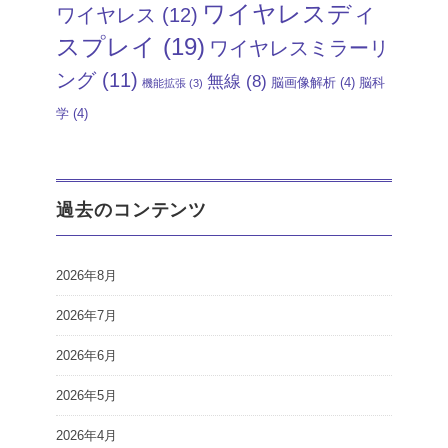
ワイヤレスディ
ワイヤレス
(12)
スプレイ
(19)
ワイヤレスミラーリ
ング
(11)
無線
(8)
脳画像解析
(4)
脳科
機能拡張
(3)
学
(4)
過去のコンテンツ
2026年8月
2026年7月
2026年6月
2026年5月
2026年4月