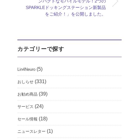
ンパクトなモバイルモデル！2つの
SPARKLEドッキングステーション新製品
をご紹介！」を公開しました。
カテゴリーで探す
(5)
Lin4Neuro
(331)
おしらせ
(39)
お勧め商品
(24)
サービス
(18)
セール情報
(1)
ニュースレター