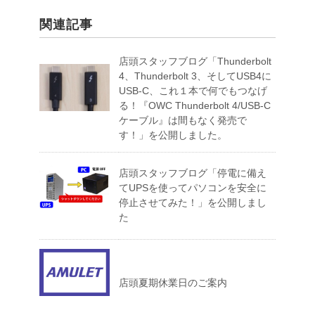
関連記事
店頭スタッフブログ「Thunderbolt
4、Thunderbolt 3、そしてUSB4に
USB-C、これ１本で何でもつなげ
る！『OWC Thunderbolt 4/USB-C
ケーブル』は間もなく発売で
す！」を公開しました。
店頭スタッフブログ「停電に備え
てUPSを使ってパソコンを安全に
停止させてみた！」を公開しまし
た
店頭夏期休業日のご案内