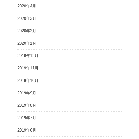
2020年4月
2020年3月
2020年2月
2020年1月
2019年12月
2019年11月
2019年10月
2019年9月
2019年8月
2019年7月
2019年6月