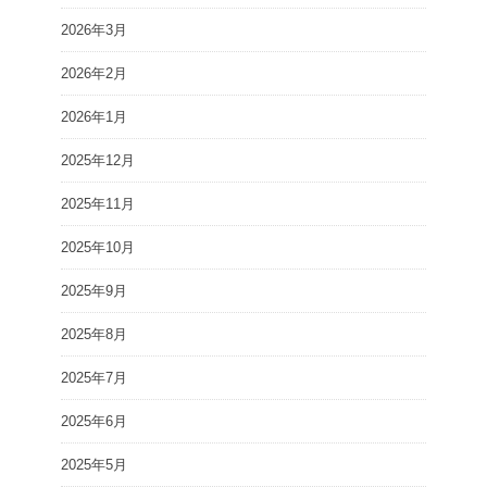
2026年3月
2026年2月
2026年1月
2025年12月
2025年11月
2025年10月
2025年9月
2025年8月
2025年7月
2025年6月
2025年5月