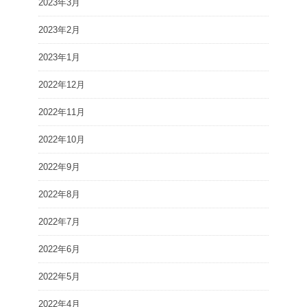
2023年3月
2023年2月
2023年1月
2022年12月
2022年11月
2022年10月
2022年9月
2022年8月
2022年7月
2022年6月
2022年5月
2022年4月