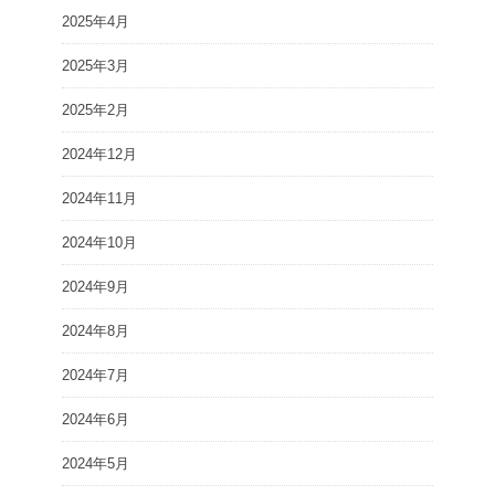
2025年4月
2025年3月
2025年2月
2024年12月
2024年11月
2024年10月
2024年9月
2024年8月
2024年7月
2024年6月
2024年5月