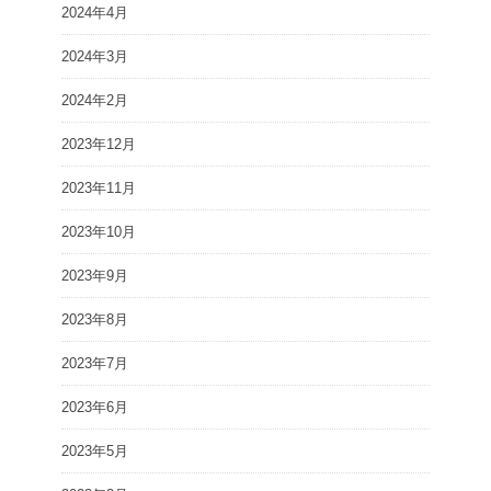
2024年4月
2024年3月
2024年2月
2023年12月
2023年11月
2023年10月
2023年9月
2023年8月
2023年7月
2023年6月
2023年5月