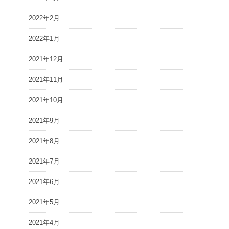
2022年2月
2022年1月
2021年12月
2021年11月
2021年10月
2021年9月
2021年8月
2021年7月
2021年6月
2021年5月
2021年4月