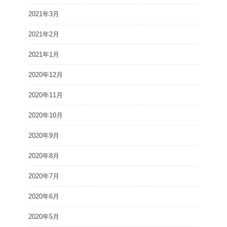
2021年3月
2021年2月
2021年1月
2020年12月
2020年11月
2020年10月
2020年9月
2020年8月
2020年7月
2020年6月
2020年5月