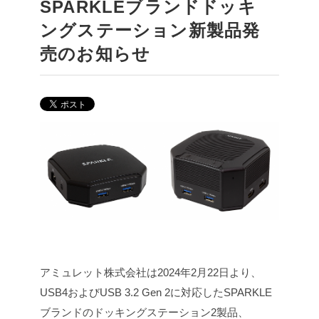
SPARKLEブランドドッキ
ングステーション新製品発
売のお知らせ
アミュレット株式会社は2024年2月22日より、
USB4およびUSB 3.2 Gen 2に対応したSPARKLE
ブランドのドッキングステーション2製品、