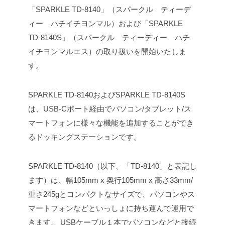
「SPARKLE TD-8140」（スパークル ティーデ
ィー ハチイチヨンマル）および「SPARKLE
TD-8140S」（スパークル ティーディー ハチ
イチヨンマルエス）の取り扱いを開始いたしま
す。
SPARKLE TD-8140およびSPARKLE TD-8140S
は、USB-Cポート経由でパソコン/タブレット/ス
マートフォンに様々な機能を追加することができ
るドッキングステーションです。
SPARKLE TD-8140（以下、「TD-8140」と表記し
ます）は、幅105mm x 奥行105mm x 高さ33mm/
重さ245gとコンパクトなサイズで、パソコンやス
マートフォンなどといっしょに持ち運んで運用で
きます。
USBケーブル１本でパソコンなどと接続