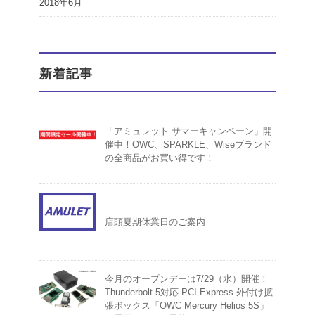
2018年6月
新着記事
「アミュレット サマーキャンペーン」開
催中！OWC、SPARKLE、Wiseブランド
の全商品がお買い得です！
店頭夏期休業日のご案内
今月のオープンデーは7/29（水）開催！
Thunderbolt 5対応 PCI Express 外付け拡
張ボックス「OWC Mercury Helios 5S」