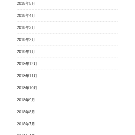
2019年5月
2019年4月
2019年3月
2019年2月
2019年1月
2018年12月
2018年11月
2018年10月
2018年9月
2018年8月
2018年7月