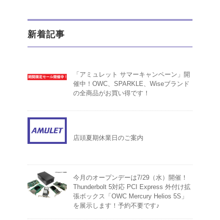
新着記事
「アミュレット サマーキャンペーン」開
催中！OWC、SPARKLE、Wiseブランド
の全商品がお買い得です！
店頭夏期休業日のご案内
今月のオープンデーは7/29（水）開催！
Thunderbolt 5対応 PCI Express 外付け拡
張ボックス「OWC Mercury Helios 5S」
を展示します！予約不要です♪