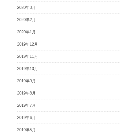
2020年3月
2020年2月
2020年1月
2019年12月
2019年11月
2019年10月
2019年9月
2019年8月
2019年7月
2019年6月
2019年5月