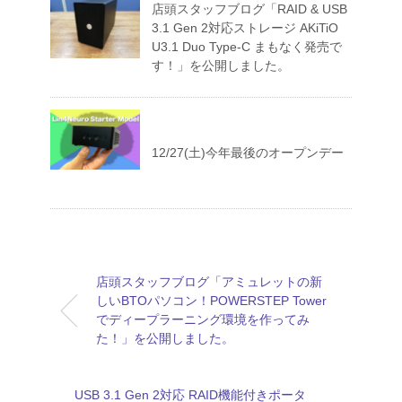
店頭スタッフブログ「RAID & USB
3.1 Gen 2対応ストレージ AKiTiO
U3.1 Duo Type-C まもなく発売で
す！」を公開しました。
12/27(土)今年最後のオープンデー
店頭スタッフブログ「アミュレットの新
しいBTOパソコン！POWERSTEP Tower
でディープラーニング環境を作ってみ
た！」を公開しました。
USB 3.1 Gen 2対応 RAID機能付きポータ