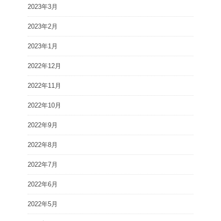
2023年3月
2023年2月
2023年1月
2022年12月
2022年11月
2022年10月
2022年9月
2022年8月
2022年7月
2022年6月
2022年5月