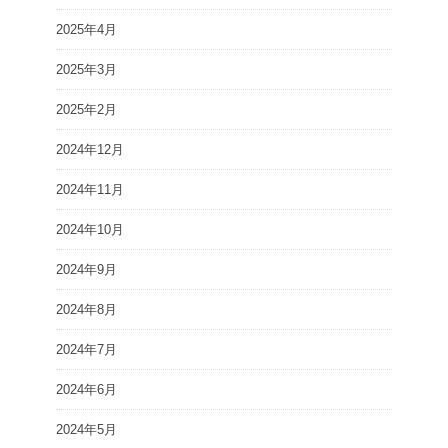
2025年4月
2025年3月
2025年2月
2024年12月
2024年11月
2024年10月
2024年9月
2024年8月
2024年7月
2024年6月
2024年5月