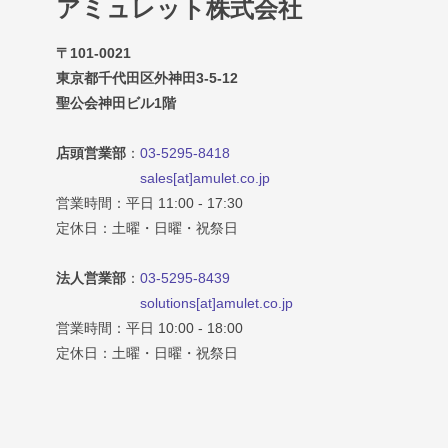
アミュレット株式会社
〒101-0021
東京都千代田区外神田3-5-12
聖公会神田ビル1階
店頭営業部
：
03-5295-8418
sales[at]amulet.co.jp
営業時間：平日 11:00 - 17:30
定休日：土曜・日曜・祝祭日
法人営業部
：
03-5295-8439
solutions[at]amulet.co.jp
営業時間：平日 10:00 - 18:00
定休日：土曜・日曜・祝祭日