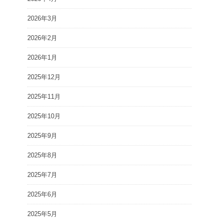
2026年3月
2026年2月
2026年1月
2025年12月
2025年11月
2025年10月
2025年9月
2025年8月
2025年7月
2025年6月
2025年5月