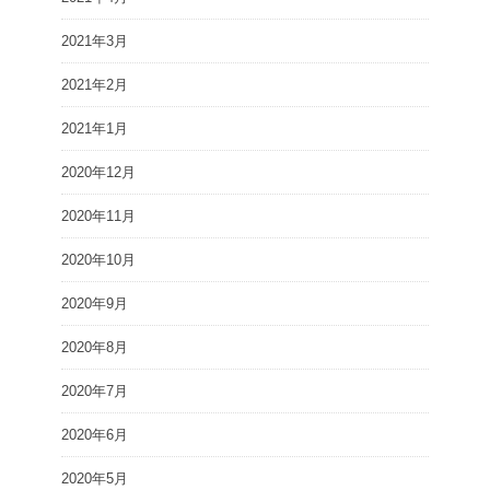
2021年3月
2021年2月
2021年1月
2020年12月
2020年11月
2020年10月
2020年9月
2020年8月
2020年7月
2020年6月
2020年5月