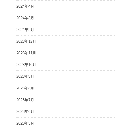
2024年4月
2024年3月
2024年2月
2023年12月
2023年11月
2023年10月
2023年9月
2023年8月
2023年7月
2023年6月
2023年5月