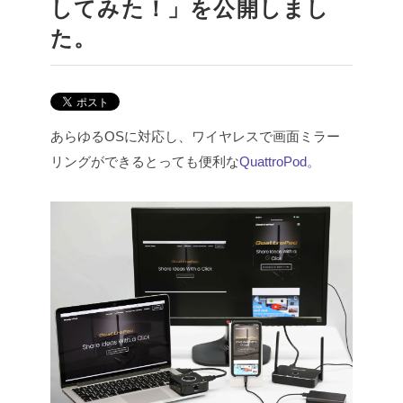
してみた！」を公開しまし
た。
あらゆるOSに対応し、ワイヤレスで画面ミラー
リングができるとっても便利な
QuattroPod。