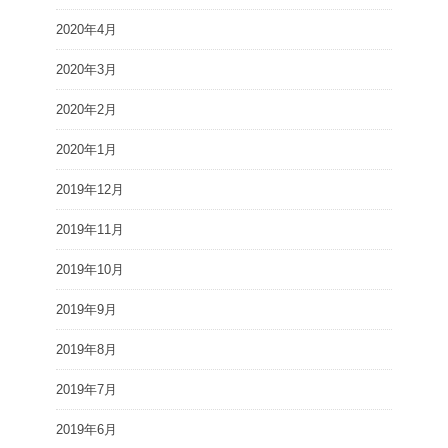
2020年4月
2020年3月
2020年2月
2020年1月
2019年12月
2019年11月
2019年10月
2019年9月
2019年8月
2019年7月
2019年6月