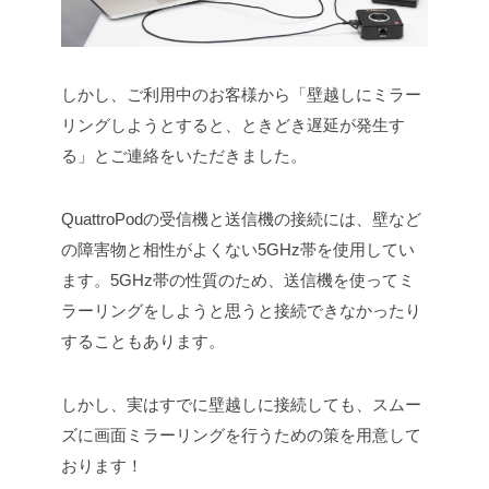
しかし、ご利用中のお客様から「壁越しにミラー
リングしようとすると、ときどき遅延が発生す
る」とご連絡をいただきました。
QuattroPodの受信機と送信機の接続には、壁など
の障害物と相性がよくない5GHz帯を使用してい
ます。5GHz帯の性質のため、送信機を使ってミ
ラーリングをしようと思うと接続できなかったり
することもあります。
しかし、実はすでに壁越しに接続しても、スムー
ズに画面ミラーリングを行うための策を用意して
おります！