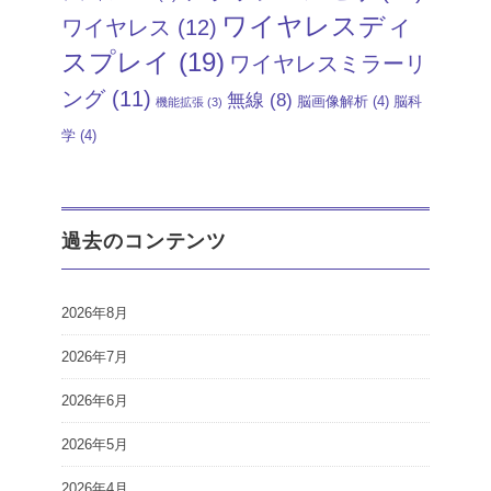
ワイヤレスディ
ワイヤレス
(12)
スプレイ
(19)
ワイヤレスミラーリ
ング
(11)
無線
(8)
脳画像解析
(4)
脳科
機能拡張
(3)
学
(4)
過去のコンテンツ
2026年8月
2026年7月
2026年6月
2026年5月
2026年4月