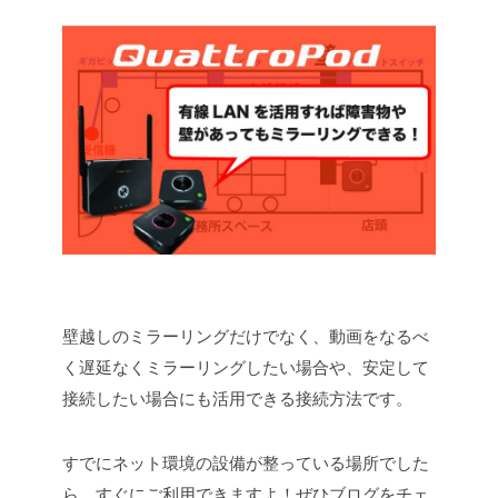
壁越しのミラーリングだけでなく、動画をなるべ
く遅延なくミラーリングしたい場合や、安定して
接続したい場合にも活用できる接続方法です。
すでにネット環境の設備が整っている場所でした
ら、すぐにご利用できますよ！ぜひブログをチェ