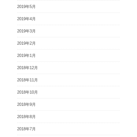
2019年5月
2019年4月
2019年3月
2019年2月
2019年1月
2018年12月
2018年11月
2018年10月
2018年9月
2018年8月
2018年7月