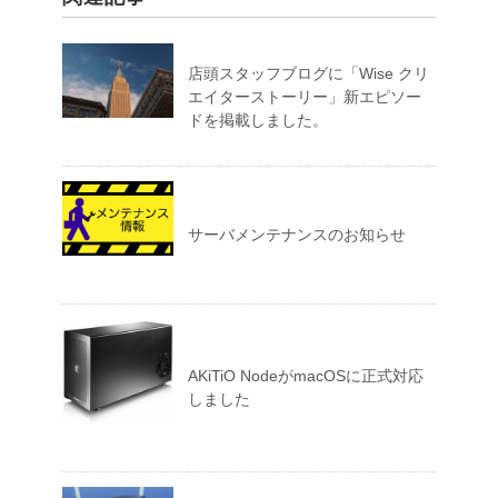
店頭スタッフブログに「Wise クリ
エイターストーリー」新エピソー
ドを掲載しました。
サーバメンテナンスのお知らせ
AKiTiO NodeがmacOSに正式対応
しました