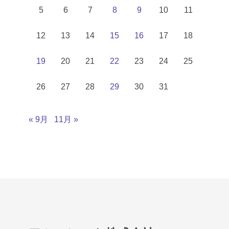
5
6
7
8
9
10
11
12
13
14
15
16
17
18
19
20
21
22
23
24
25
26
27
28
29
30
31
« 9月
11月 »