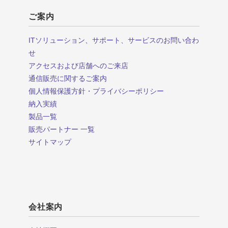
ご案内
ITソリューション、サポート、サービスのお問い合わ
せ
アクセスおよび店舗へのご来店
通信販売に関するご案内
個人情報保護方針・プライバシーポリシー
納入実績
製品一覧
販売パートナー 一覧
サイトマップ
会社案内