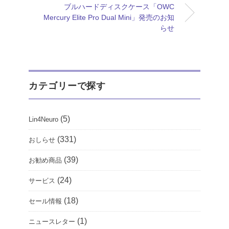
ブルハードディスクケース「OWC
Mercury Elite Pro Dual Mini」発売のお知
らせ
カテゴリーで探す
(5)
Lin4Neuro
(331)
おしらせ
(39)
お勧め商品
(24)
サービス
(18)
セール情報
(1)
ニュースレター