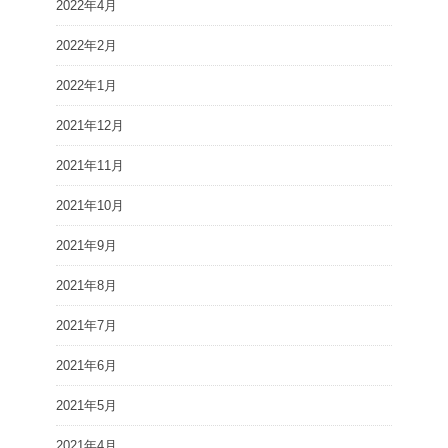
2022年4月
2022年2月
2022年1月
2021年12月
2021年11月
2021年10月
2021年9月
2021年8月
2021年7月
2021年6月
2021年5月
2021年4月