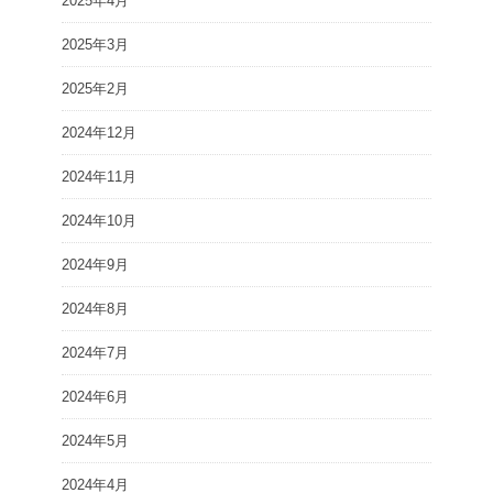
2025年4月
2025年3月
2025年2月
2024年12月
2024年11月
2024年10月
2024年9月
2024年8月
2024年7月
2024年6月
2024年5月
2024年4月