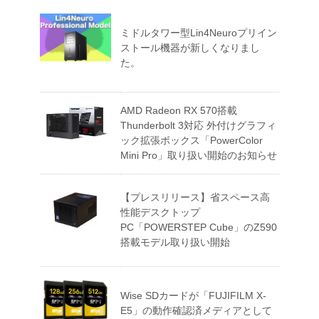
ミドルタワー型Lin4Neuroプリイン
ストール機器が新しくなりまし
た。
AMD Radeon RX 570搭載
Thunderbolt 3対応 外付けグラフィ
ック拡張ボックス「PowerColor
Mini Pro」取り扱い開始のお知らせ
【プレスリリース】省スペース高
性能デスクトップ
PC「POWERSTEP Cube」のZ590
搭載モデル取り扱い開始
Wise SDカードが「FUJIFILM X-
E5」の動作確認済メディアとして