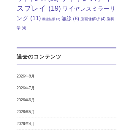
スプレイ
(19)
ワイヤレスミラーリ
ング
(11)
無線
(8)
脳画像解析
(4)
脳科
機能拡張
(3)
学
(4)
過去のコンテンツ
2026年8月
2026年7月
2026年6月
2026年5月
2026年4月