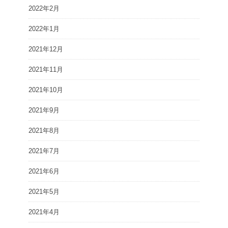
2022年2月
2022年1月
2021年12月
2021年11月
2021年10月
2021年9月
2021年8月
2021年7月
2021年6月
2021年5月
2021年4月