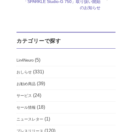
「SPARKLE Studio-G 750」取り扱い開始
のお知らせ
カテゴリーで探す
(5)
Lin4Neuro
(331)
おしらせ
(39)
お勧め商品
(24)
サービス
(18)
セール情報
(1)
ニュースレター
(120)
プレスリリース