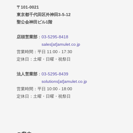
〒101-0021
東京都千代田区外神田3-5-12
聖公会神田ビル1階
店頭営業部
：
03-5295-8418
sales[at]amulet.co.jp
営業時間：平日 11:00 - 17:30
定休日：土曜・日曜・祝祭日
法人営業部
：
03-5295-8439
solutions[at]amulet.co.jp
営業時間：平日 10:00 - 18:00
定休日：土曜・日曜・祝祭日