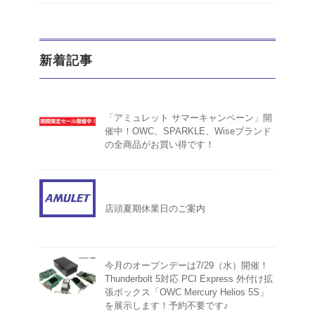
新着記事
「アミュレット サマーキャンペーン」開
催中！OWC、SPARKLE、Wiseブランド
の全商品がお買い得です！
店頭夏期休業日のご案内
今月のオープンデーは7/29（水）開催！
Thunderbolt 5対応 PCI Express 外付け拡
張ボックス「OWC Mercury Helios 5S」
を展示します！予約不要です♪