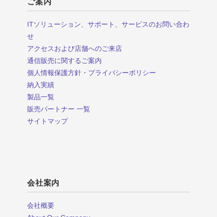
ご案内
ITソリューション、サポート、サービスのお問い合わ
せ
アクセスおよび店舗へのご来店
通信販売に関するご案内
個人情報保護方針・プライバシーポリシー
納入実績
製品一覧
販売パートナー 一覧
サイトマップ
会社案内
会社概要