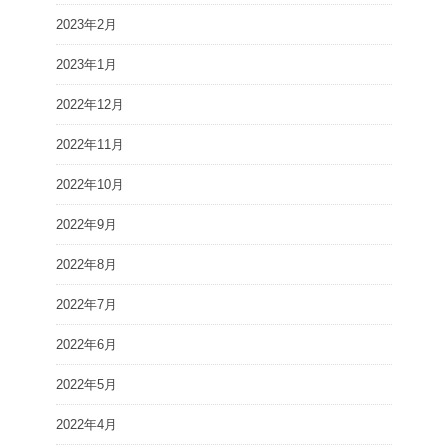
2023年2月
2023年1月
2022年12月
2022年11月
2022年10月
2022年9月
2022年8月
2022年7月
2022年6月
2022年5月
2022年4月