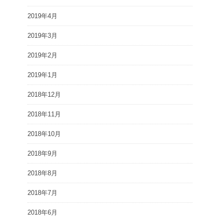
2019年4月
2019年3月
2019年2月
2019年1月
2018年12月
2018年11月
2018年10月
2018年9月
2018年8月
2018年7月
2018年6月