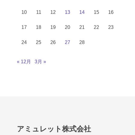
10
11
12
13
14
15
16
17
18
19
20
21
22
23
24
25
26
27
28
« 12月
3月 »
アミュレット株式会社