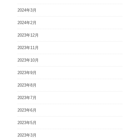
2024年3月
2024年2月
2023年12月
2023年11月
2023年10月
2023年9月
2023年8月
2023年7月
2023年6月
2023年5月
2023年3月