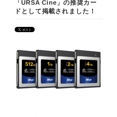
「URSA Cine」の推奨カー
ドとして掲載されました！