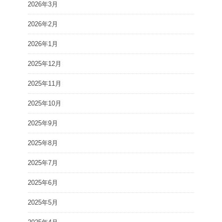
2026年3月
2026年2月
2026年1月
2025年12月
2025年11月
2025年10月
2025年9月
2025年8月
2025年7月
2025年6月
2025年5月