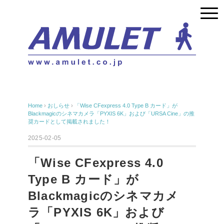
Home
›
おしらせ
›
「Wise CFexpress 4.0 Type B カード」が
Blackmagicのシネマカメラ「PYXIS 6K」および「URSA Cine」の推
奨カードとして掲載されました！
2025-02-05
「Wise CFexpress 4.0
Type B カード」が
Blackmagicのシネマカメ
ラ「PYXIS 6K」および