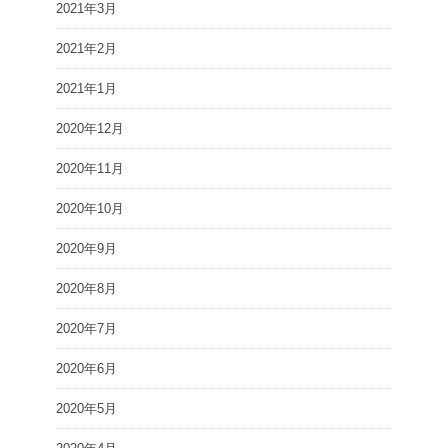
2021年3月
2021年2月
2021年1月
2020年12月
2020年11月
2020年10月
2020年9月
2020年8月
2020年7月
2020年6月
2020年5月