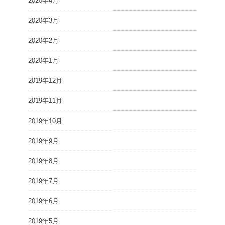
2020年4月
2020年3月
2020年2月
2020年1月
2019年12月
2019年11月
2019年10月
2019年9月
2019年8月
2019年7月
2019年6月
2019年5月