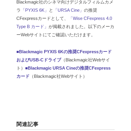
Blackmagic社のシネマ向けデジタルフィルムカメ
ラ
「PYXIS 6K」
と
「URSA Cine」
の推奨
CFexpressカードとして、
「Wise CFexpress 4.0
Type B カード」
が掲載されました。以下のメーカ
ーWebサイトにてご確認いただけます。
■Blackmagic PYXIS 6Kの推奨CFexpressカード
およびUSB-Cドライブ
（Blackmagic社Webサイ
ト）
■Blackmagic URSA Cineの推奨CFexpress
カード
（Blackmagic社Webサイト）
関連記事