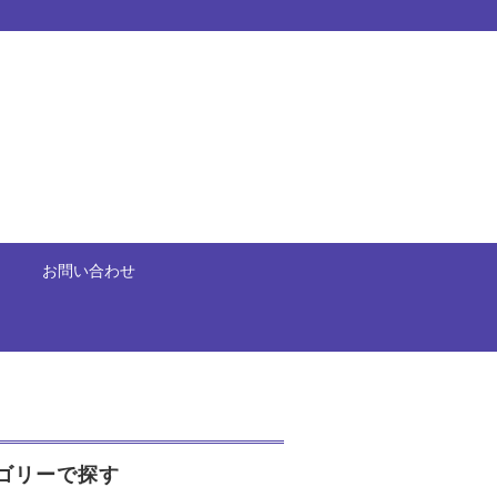
お問い合わせ
ゴリーで探す