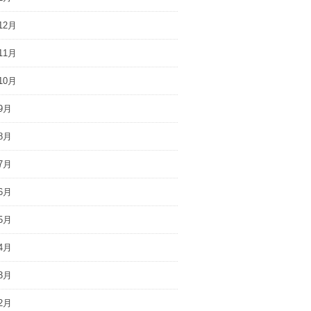
12月
11月
10月
9月
8月
7月
6月
5月
4月
3月
2月