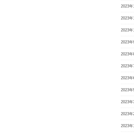
2023年
2023年
2023年
2023年
2023年
2023年
2023年
2023年
2023年
2023年
2023年