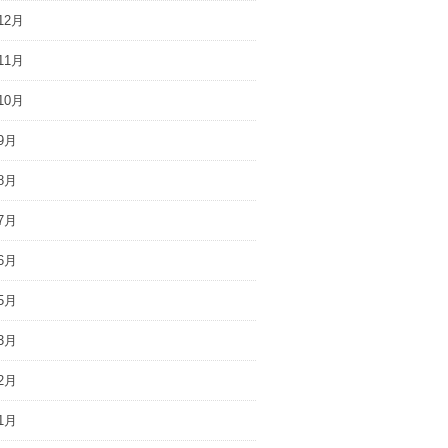
12月
11月
10月
9月
8月
7月
6月
5月
3月
2月
1月