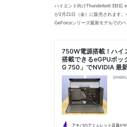
ハイエンド向けThunderbolt 3対応 
が2月21日（金）に販売されます。
GeForceシリーズ最新モデルで