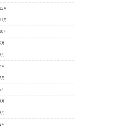
12月
11月
10月
9月
8月
7月
6月
5月
4月
3月
2月