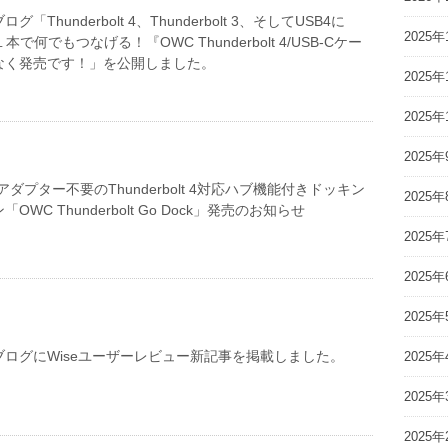
「Thunderbolt 4、Thunderbolt 3、そしてUSB4に
2025年
本で何でもつなげる！『OWC Thunderbolt 4/USB-Cケー
なく発売です！」を公開しました。
2025年
2025年
2025年
ダプター不要のThunderbolt 4対応ハブ機能付きドッキン
2025年
WC Thunderbolt Go Dock」発売のお知らせ
2025年
2025年
2025年
ログにWiseユーザーレビュー新記事を掲載しました。
2025年
2025年
2025年