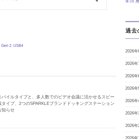
張
(3)
過去
 Gen 2
,
USB4
2026年
2026年
2026年
2026年
モバイルタイプと、多人数でのビデオ会議に活かせるスピー
2026年
タイプ、2つのSPARKLEブランドドッキングステーション
お知らせ
2026年
2026年
2026年