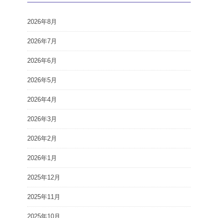
2026年8月
2026年7月
2026年6月
2026年5月
2026年4月
2026年3月
2026年2月
2026年1月
2025年12月
2025年11月
2025年10月