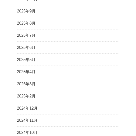
2025年9月
2025年8月
2025年7月
2025年6月
2025年5月
2025年4月
2025年3月
2025年2月
2024年12月
2024年11月
2024年10月