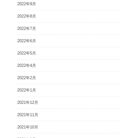
2022年9月
2022年8月
2022年7月
2022年6月
2022年5月
2022年4月
2022年2月
2022年1月
2021年12月
2021年11月
2021年10月