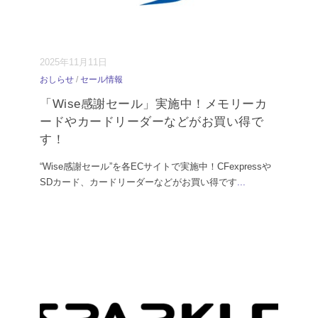
2025年11月11日
おしらせ
/
セール情報
「Wise感謝セール」実施中！メモリーカ
ードやカードリーダーなどがお買い得で
す！
“Wise感謝セール”を各ECサイトで実施中！CFexpressや
SDカード、カードリーダーなどがお買い得です
...