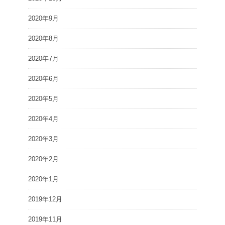
2020年9月
2020年8月
2020年7月
2020年6月
2020年5月
2020年4月
2020年3月
2020年2月
2020年1月
2019年12月
2019年11月