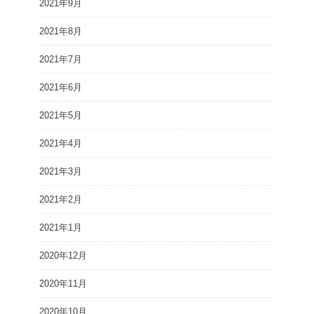
2021年9月
2021年8月
2021年7月
2021年6月
2021年5月
2021年4月
2021年3月
2021年2月
2021年1月
2020年12月
2020年11月
2020年10月