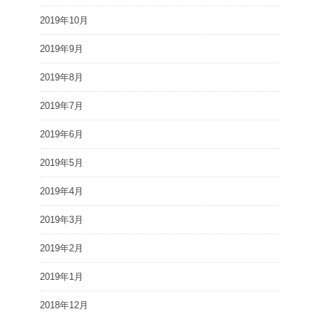
2019年10月
2019年9月
2019年8月
2019年7月
2019年6月
2019年5月
2019年4月
2019年3月
2019年2月
2019年1月
2018年12月