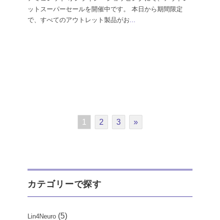
ットスーパーセールを開催中です。 本日から期間限定
で、すべてのアウトレット製品がお
...
1
2
3
»
カテゴリーで探す
(5)
Lin4Neuro