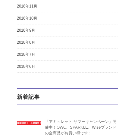
2018年11月
2018年10月
2018年9月
2018年8月
2018年7月
2018年6月
新着記事
「アミュレット サマーキャンペーン」開
催中！OWC、SPARKLE、Wiseブランド
の全商品がお買い得です！