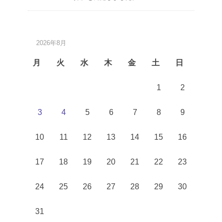
2026年8月
月
火
水
木
金
土
日
1
2
3
4
5
6
7
8
9
10
11
12
13
14
15
16
17
18
19
20
21
22
23
24
25
26
27
28
29
30
31