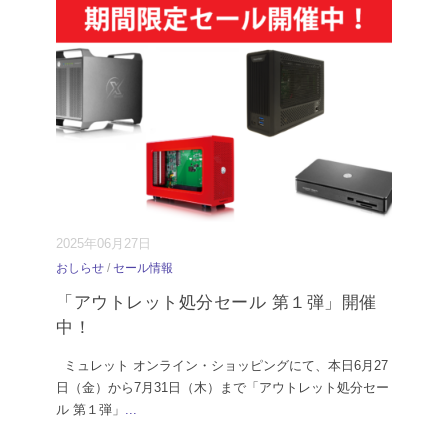
2025年06月27日
おしらせ
/
セール情報
「アウトレット処分セール 第１弾」開催
中！
ミュレット オンライン・ショッピングにて、本日6月27
日（金）から7月31日（木）まで「アウトレット処分セー
ル 第１弾」
...