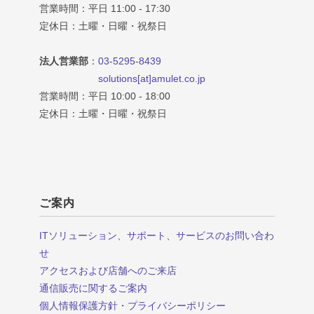
営業時間：平日 11:00 - 17:30
定休日：土曜・日曜・祝祭日
法人営業部
：
03-5295-8439
solutions[at]amulet.co.jp
営業時間：平日 10:00 - 18:00
定休日：土曜・日曜・祝祭日
ご案内
ITソリューション、サポート、サービスのお問い合わ
せ
アクセスおよび店舗へのご来店
通信販売に関するご案内
個人情報保護方針・プライバシーポリシー