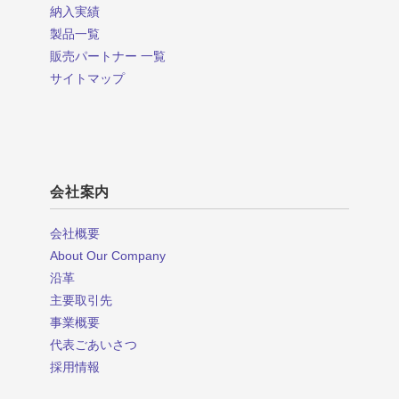
納入実績
製品一覧
販売パートナー 一覧
サイトマップ
会社案内
会社概要
About Our Company
沿革
主要取引先
事業概要
代表ごあいさつ
採用情報