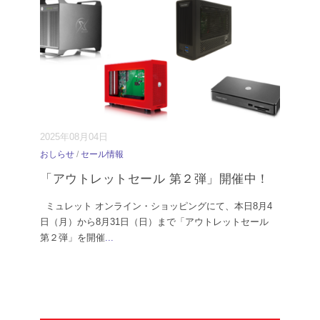
2025年08月04日
おしらせ
/
セール情報
「アウトレットセール 第２弾」開催中！
ミュレット オンライン・ショッピングにて、本日8月4
日（月）から8月31日（日）まで「アウトレットセール
第２弾」を開催
...