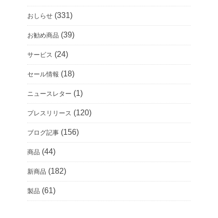
(331)
おしらせ
(39)
お勧め商品
(24)
サービス
(18)
セール情報
(1)
ニュースレター
(120)
プレスリリース
(156)
ブログ記事
(44)
商品
(182)
新商品
(61)
製品