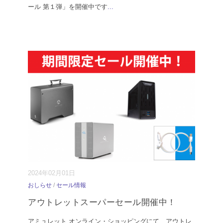
ール 第１弾」を開催中です
...
2024年02月01日
おしらせ
/
セール情報
アウトレットスーパーセール開催中！
アミュレット オンライン・ショッピングにて、アウトレ