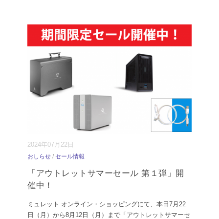
2024年07月22日
おしらせ
/
セール情報
「アウトレットサマーセール 第１弾」開
催中！
ミュレット オンライン・ショッピングにて、本日7月22
日（月）から8月12日（月）まで「アウトレットサマーセ