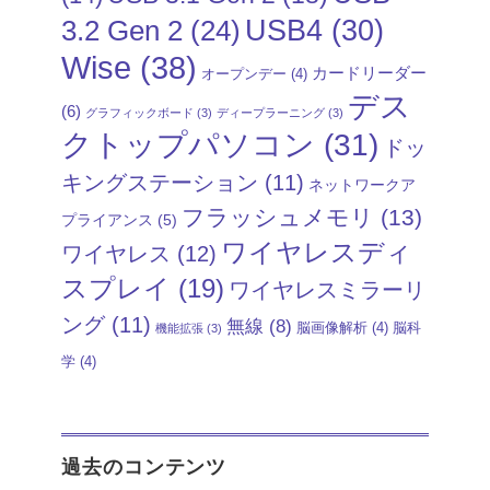
USB4
(30)
3.2 Gen 2
(24)
Wise
(38)
カードリーダー
オープンデー
(4)
デス
(6)
グラフィックボード
(3)
ディープラーニング
(3)
クトップパソコン
(31)
ドッ
キングステーション
(11)
ネットワークア
フラッシュメモリ
(13)
プライアンス
(5)
ワイヤレスディ
ワイヤレス
(12)
スプレイ
(19)
ワイヤレスミラーリ
ング
(11)
無線
(8)
脳画像解析
(4)
脳科
機能拡張
(3)
学
(4)
過去のコンテンツ