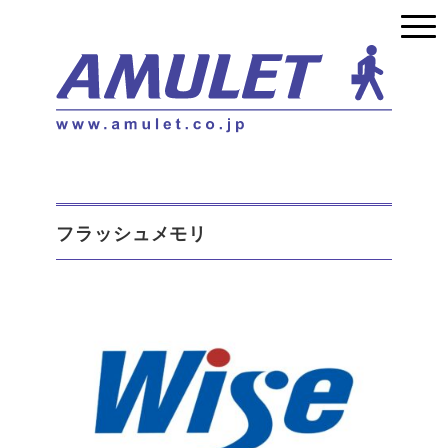
フラッシュメモリ