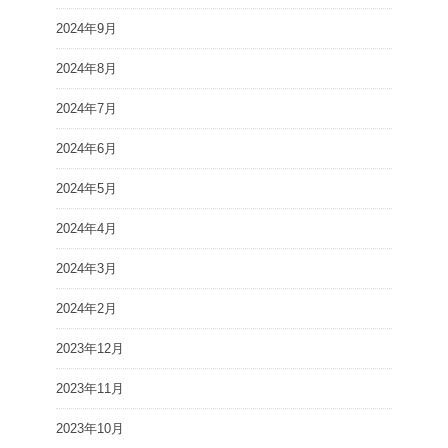
2024年9月
2024年8月
2024年7月
2024年6月
2024年5月
2024年4月
2024年3月
2024年2月
2023年12月
2023年11月
2023年10月