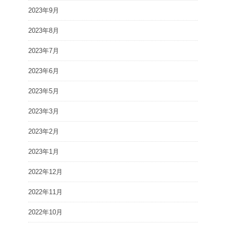
2023年9月
2023年8月
2023年7月
2023年6月
2023年5月
2023年3月
2023年2月
2023年1月
2022年12月
2022年11月
2022年10月