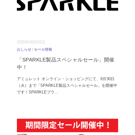
2025年09月02日
おしらせ
/
セール情報
「SPARKLE製品スペシャルセール」開催
中！
アミュレット オンライン・ショッピングにて、9月30日
（火）まで「SPARKLE製品スペシャルセール」を開催中
です！SPARKLEブラ
...