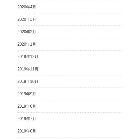
2020年4月
2020年3月
2020年2月
2020年1月
2019年12月
2019年11月
2019年10月
2019年9月
2019年8月
2019年7月
2019年6月