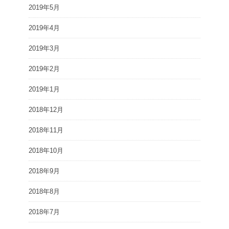
2019年5月
2019年4月
2019年3月
2019年2月
2019年1月
2018年12月
2018年11月
2018年10月
2018年9月
2018年8月
2018年7月