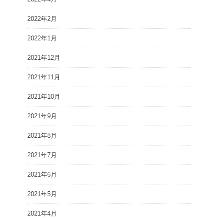
2022年2月
2022年1月
2021年12月
2021年11月
2021年10月
2021年9月
2021年8月
2021年7月
2021年6月
2021年5月
2021年4月