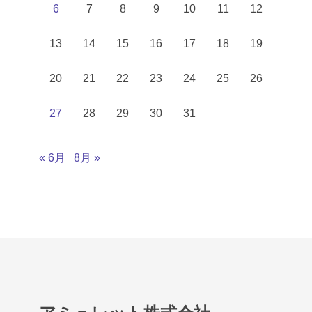
6
7
8
9
10
11
12
13
14
15
16
17
18
19
20
21
22
23
24
25
26
27
28
29
30
31
« 6月
8月 »