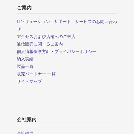
ご案内
ITソリューション、サポート、サービスのお問い合わ
せ
アクセスおよび店舗へのご来店
通信販売に関するご案内
個人情報保護方針・プライバシーポリシー
納入実績
製品一覧
販売パートナー 一覧
サイトマップ
会社案内
会社概要