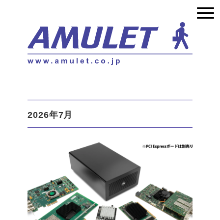
2026年7月