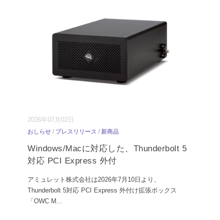
2026年07月02日
おしらせ
/
プレスリリース
/
新商品
Windows/Macに対応した、Thunderbolt 5
対応 PCI Express 外付
アミュレット株式会社は2026年7月10日より、
Thunderbolt 5対応 PCI Express 外付け拡張ボックス
「OWC M
...