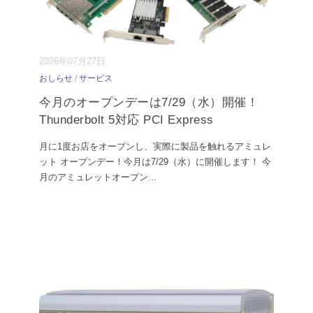
2026年07月27日
おしらせ
/
サービス
今月のオープンデーは7/29（水）開催！
Thunderbolt 5対応 PCI Express
月に1度お店をオープンし、実際に製品を触れるアミュレ
ット オープンデー！今月は7/29（水）に開催します！ 今
月のアミュレットオープン
...