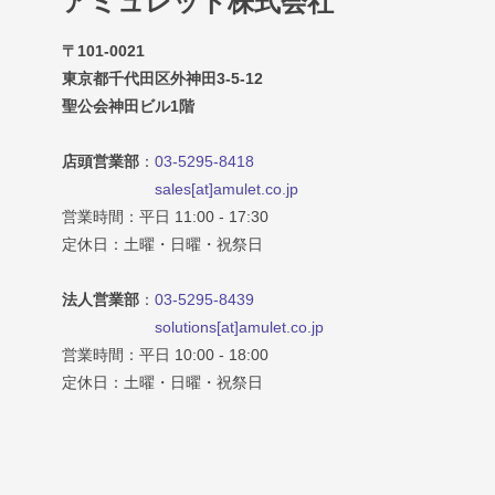
アミュレット株式会社
〒101-0021
東京都千代田区外神田3-5-12
聖公会神田ビル1階
店頭営業部
：
03-5295-8418
sales[at]amulet.co.jp
営業時間：平日 11:00 - 17:30
定休日：土曜・日曜・祝祭日
法人営業部
：
03-5295-8439
solutions[at]amulet.co.jp
営業時間：平日 10:00 - 18:00
定休日：土曜・日曜・祝祭日