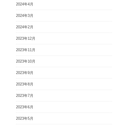
2024年4月
2024年3月
2024年2月
2023年12月
2023年11月
2023年10月
2023年9月
2023年8月
2023年7月
2023年6月
2023年5月