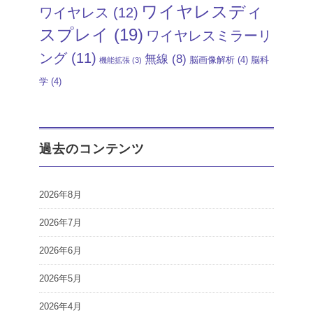
ワイヤレスディ
ワイヤレス
(12)
スプレイ
(19)
ワイヤレスミラーリ
ング
(11)
無線
(8)
脳画像解析
(4)
脳科
機能拡張
(3)
学
(4)
過去のコンテンツ
2026年8月
2026年7月
2026年6月
2026年5月
2026年4月