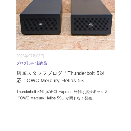
2026年07月03日
ブログ記事
/
新商品
店頭スタッフブログ「Thunderbolt 5対
応！OWC Mercury Helios 5S
Thunderbolt 5対応のPCI Express 外付け拡張ボックス
「OWC Mercury Helios 5S」が間もなく発売
...