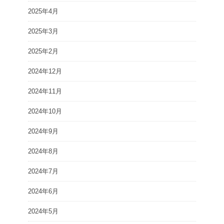
2025年4月
2025年3月
2025年2月
2024年12月
2024年11月
2024年10月
2024年9月
2024年8月
2024年7月
2024年6月
2024年5月