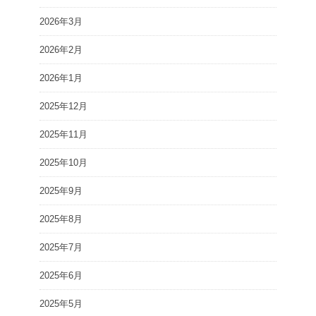
2026年3月
2026年2月
2026年1月
2025年12月
2025年11月
2025年10月
2025年9月
2025年8月
2025年7月
2025年6月
2025年5月