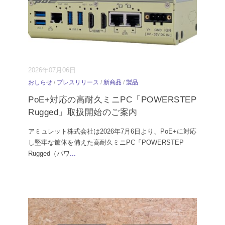
2026年07月06日
おしらせ
/
プレスリリース
/
新商品
/
製品
PoE+対応の高耐久ミニPC「POWERSTEP
Rugged」取扱開始のご案内
アミュレット株式会社は2026年7月6日より、PoE+に対応
し堅牢な筐体を備えた高耐久ミニPC「POWERSTEP
Rugged（パワ
...