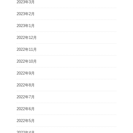
2023年3月
2023年2月
2023年1月
2022年12月
2022年11月
2022年10月
2022年9月
2022年8月
2022年7月
2022年6月
2022年5月
2022年4月