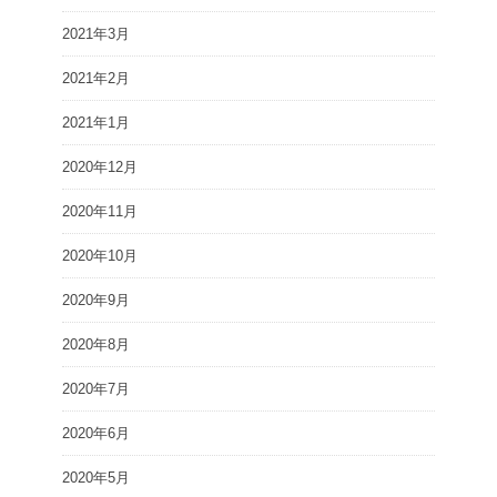
2021年3月
2021年2月
2021年1月
2020年12月
2020年11月
2020年10月
2020年9月
2020年8月
2020年7月
2020年6月
2020年5月