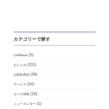
カテゴリーで探す
(5)
Lin4Neuro
(331)
おしらせ
(39)
お勧め商品
(24)
サービス
(18)
セール情報
(1)
ニュースレター