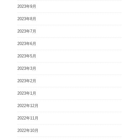
2023年9月
2023年8月
2023年7月
2023年6月
2023年5月
2023年3月
2023年2月
2023年1月
2022年12月
2022年11月
2022年10月