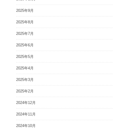
2025年9月
2025年8月
2025年7月
2025年6月
2025年5月
2025年4月
2025年3月
2025年2月
2024年12月
2024年11月
2024年10月