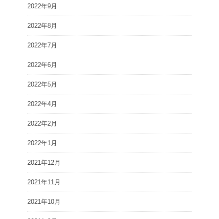
2022年9月
2022年8月
2022年7月
2022年6月
2022年5月
2022年4月
2022年2月
2022年1月
2021年12月
2021年11月
2021年10月