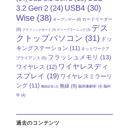
USB4
(30)
3.2 Gen 2
(24)
Wise
(38)
カードリーダー
オープンデー
(4)
デス
(6)
グラフィックボード
(3)
ディープラーニング
(3)
クトップパソコン
(31)
ドッ
キングステーション
(11)
ネットワークア
フラッシュメモリ
(13)
プライアンス
(5)
ワイヤレスディ
ワイヤレス
(12)
スプレイ
(19)
ワイヤレスミラーリ
ング
(11)
無線
(8)
脳画像解析
(4)
脳科
機能拡張
(3)
学
(4)
過去のコンテンツ