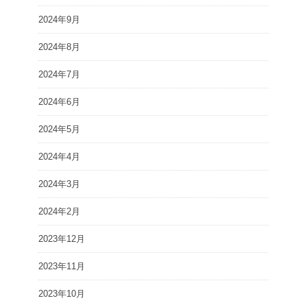
2024年9月
2024年8月
2024年7月
2024年6月
2024年5月
2024年4月
2024年3月
2024年2月
2023年12月
2023年11月
2023年10月