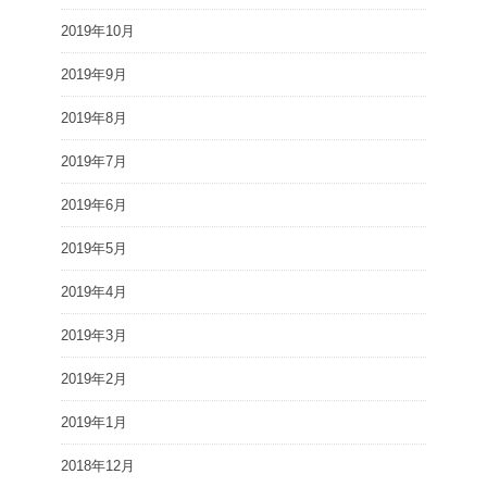
2019年10月
2019年9月
2019年8月
2019年7月
2019年6月
2019年5月
2019年4月
2019年3月
2019年2月
2019年1月
2018年12月