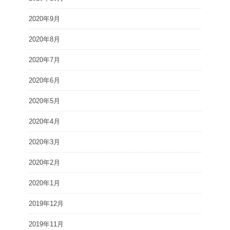
2020年9月
2020年8月
2020年7月
2020年6月
2020年5月
2020年4月
2020年3月
2020年2月
2020年1月
2019年12月
2019年11月