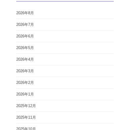
2026年8月
2026年7月
2026年6月
2026年5月
2026年4月
2026年3月
2026年2月
2026年1月
2025年12月
2025年11月
2025年10月