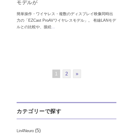
モデルが
簡単操作・ワイヤレス・複数のディスプレイ映像同時出
力の「EZCast ProAVワイヤレスモデル」。 有線LANモデ
ルとの比較や、接続
...
1
2
»
カテゴリーで探す
(5)
Lin4Neuro