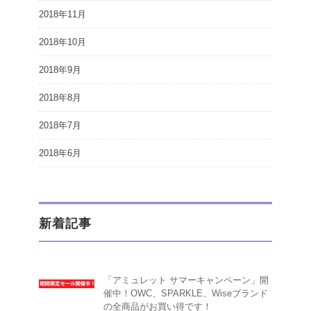
2018年11月
2018年10月
2018年9月
2018年8月
2018年7月
2018年6月
新着記事
「アミュレット サマーキャンペーン」開
催中！OWC、SPARKLE、Wiseブランド
の全商品がお買い得です！