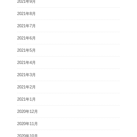
2021年9月
2021年8月
2021年7月
2021年6月
2021年5月
2021年4月
2021年3月
2021年2月
2021年1月
2020年12月
2020年11月
2020年10月