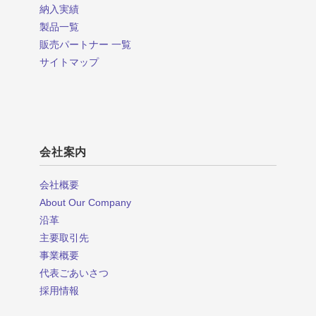
納入実績
製品一覧
販売パートナー 一覧
サイトマップ
会社案内
会社概要
About Our Company
沿革
主要取引先
事業概要
代表ごあいさつ
採用情報