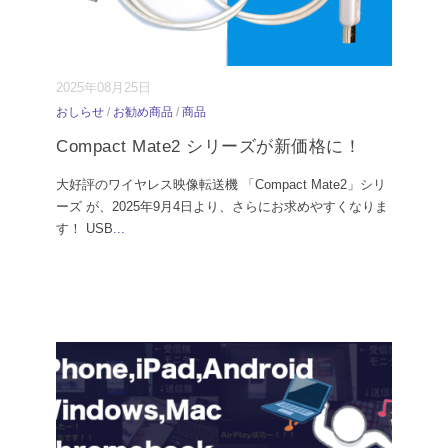
2025年08月25日
おしらせ
/
お勧め商品
/
商品
Compact Mate2 シリーズが新価格に！
大好評のワイヤレス映像転送機 「Compact Mate2」シリ
ーズ が、2025年9月4日より、さらにお求めやすくなりま
す！ USB
...