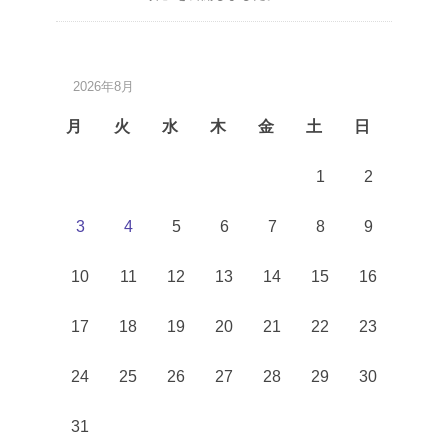
2026年8月
月
火
水
木
金
土
日
1
2
3
4
5
6
7
8
9
10
11
12
13
14
15
16
17
18
19
20
21
22
23
24
25
26
27
28
29
30
31