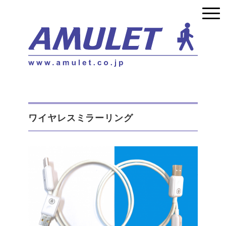
ワイヤレスミラーリング