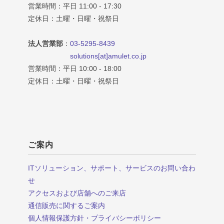
営業時間：平日 11:00 - 17:30
定休日：土曜・日曜・祝祭日
法人営業部
：
03-5295-8439
solutions[at]amulet.co.jp
営業時間：平日 10:00 - 18:00
定休日：土曜・日曜・祝祭日
ご案内
ITソリューション、サポート、サービスのお問い合わ
せ
アクセスおよび店舗へのご来店
通信販売に関するご案内
個人情報保護方針・プライバシーポリシー