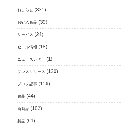
(331)
おしらせ
(39)
お勧め商品
(24)
サービス
(18)
セール情報
(1)
ニュースレター
(120)
プレスリリース
(156)
ブログ記事
(44)
商品
(182)
新商品
(61)
製品