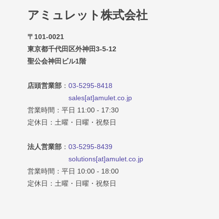
アミュレット株式会社
〒101-0021
東京都千代田区外神田3-5-12
聖公会神田ビル1階
店頭営業部
：
03-5295-8418
sales[at]amulet.co.jp
営業時間：平日 11:00 - 17:30
定休日：土曜・日曜・祝祭日
法人営業部
：
03-5295-8439
solutions[at]amulet.co.jp
営業時間：平日 10:00 - 18:00
定休日：土曜・日曜・祝祭日