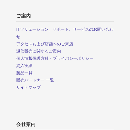
ご案内
ITソリューション、サポート、サービスのお問い合わ
せ
アクセスおよび店舗へのご来店
通信販売に関するご案内
個人情報保護方針・プライバシーポリシー
納入実績
製品一覧
販売パートナー 一覧
サイトマップ
会社案内