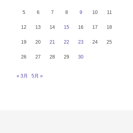
5
6
7
8
9
10
11
12
13
14
15
16
17
18
19
20
21
22
23
24
25
26
27
28
29
30
« 3月
5月 »