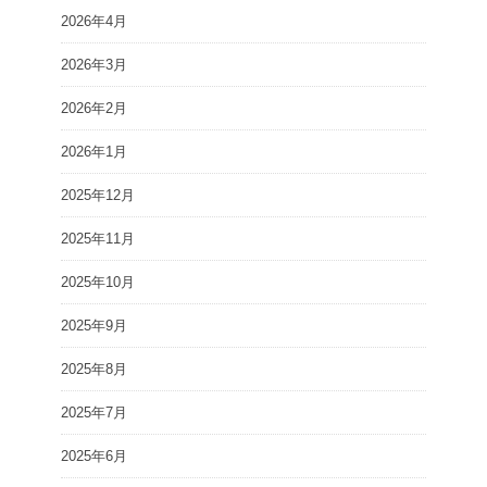
2026年4月
2026年3月
2026年2月
2026年1月
2025年12月
2025年11月
2025年10月
2025年9月
2025年8月
2025年7月
2025年6月