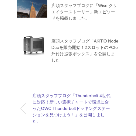
店頭スタッフブログに「Wise クリ
エイターストーリー」新エピソー
ドを掲載しました。
店頭スタッフブログ「AKiTiO Node
Duoを販売開始！2スロットのPCIe
外付け拡張ボックス」を公開しま
した
店頭スタッフブログ「Thunderbolt 4世代
に対応！新しい選択チャートで環境に合
ったOWC Thunderboltドッキングステー
ションを見つけよう！」を公開しまし
た。