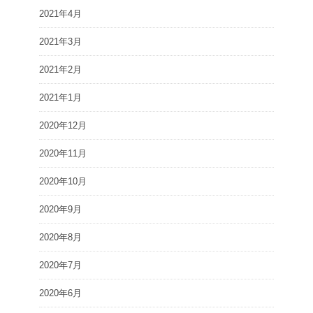
2021年4月
2021年3月
2021年2月
2021年1月
2020年12月
2020年11月
2020年10月
2020年9月
2020年8月
2020年7月
2020年6月