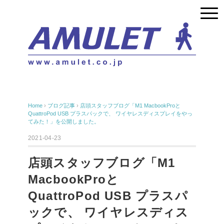
Home
›
ブログ記事
›
店頭スタッフブログ「M1 MacbookProと
QuattroPod USB プラスパックで、 ワイヤレスディスプレイをやっ
てみた！」を公開しました。
2021-04-23
店頭スタッフブログ「M1
MacbookProと
QuattroPod USB プラスパ
ックで、 ワイヤレスディス