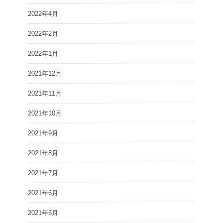
2022年4月
2022年2月
2022年1月
2021年12月
2021年11月
2021年10月
2021年9月
2021年8月
2021年7月
2021年6月
2021年5月