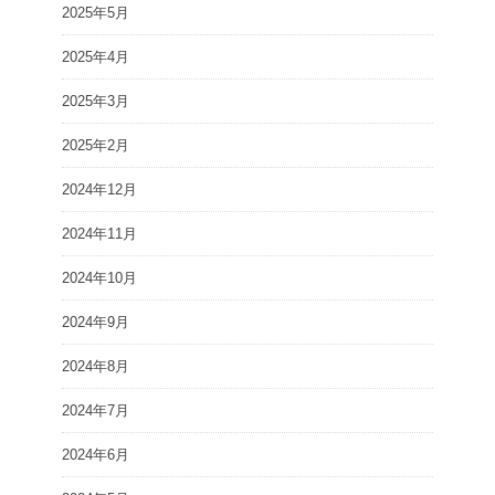
2025年5月
2025年4月
2025年3月
2025年2月
2024年12月
2024年11月
2024年10月
2024年9月
2024年8月
2024年7月
2024年6月