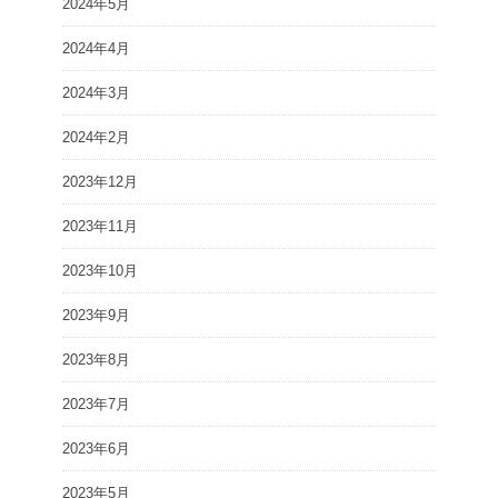
2024年5月
2024年4月
2024年3月
2024年2月
2023年12月
2023年11月
2023年10月
2023年9月
2023年8月
2023年7月
2023年6月
2023年5月