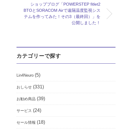
ショップブログ「POWERSTEP fitlet2
BTOとSORACOM Airで遠隔温度監視シス
テムを作ってみた！その3（最終回）」を
公開しました！
カテゴリーで探す
(5)
Lin4Neuro
(331)
おしらせ
(39)
お勧め商品
(24)
サービス
(18)
セール情報