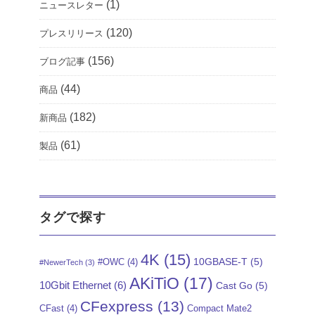
(1)
ニュースレター
(120)
プレスリリース
(156)
ブログ記事
(44)
商品
(182)
新商品
(61)
製品
タグで探す
4K
(15)
10GBASE-T
(5)
#OWC
(4)
#NewerTech
(3)
AKiTiO
(17)
10Gbit Ethernet
(6)
Cast Go
(5)
CFexpress
(13)
CFast
(4)
Compact Mate2