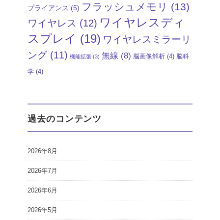
フラッシュメモリ
(13)
プライアンス
(5)
ワイヤレスディ
ワイヤレス
(12)
スプレイ
(19)
ワイヤレスミラーリ
ング
(11)
無線
(8)
脳画像解析
(4)
脳科
機能拡張
(3)
学
(4)
過去のコンテンツ
2026年8月
2026年7月
2026年6月
2026年5月