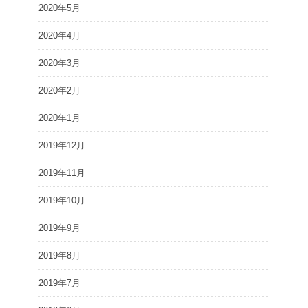
2020年5月
2020年4月
2020年3月
2020年2月
2020年1月
2019年12月
2019年11月
2019年10月
2019年9月
2019年8月
2019年7月