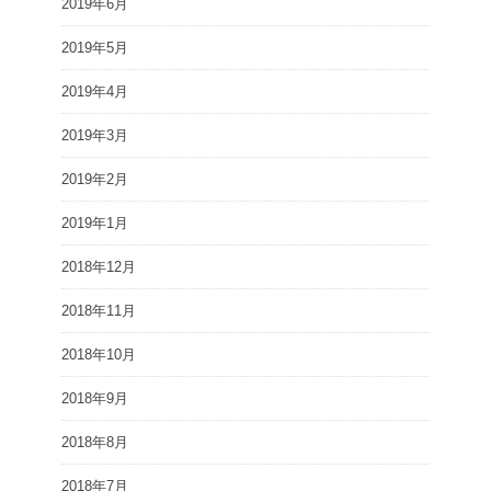
2019年6月
2019年5月
2019年4月
2019年3月
2019年2月
2019年1月
2018年12月
2018年11月
2018年10月
2018年9月
2018年8月
2018年7月