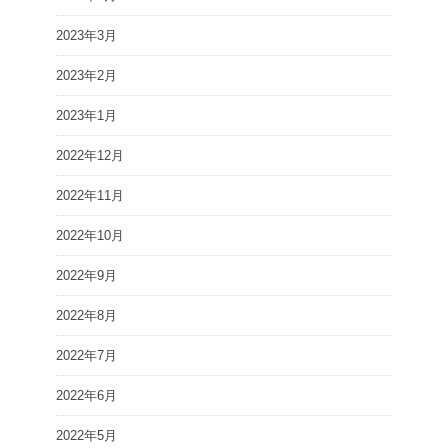
2023年3月
2023年2月
2023年1月
2022年12月
2022年11月
2022年10月
2022年9月
2022年8月
2022年7月
2022年6月
2022年5月