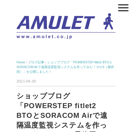
Home
›
ブログ記事
›
ショップブログ「POWERSTEP fitlet2 BTOと
SORACOM Airで遠隔温度監視システムを作ってみた！その3（最終
回）」を公開しました！
2021-04-30
ショップブログ
「POWERSTEP fitlet2
BTOとSORACOM Airで遠
隔温度監視システムを作っ