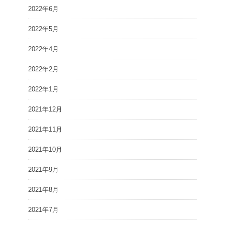
2022年6月
2022年5月
2022年4月
2022年2月
2022年1月
2021年12月
2021年11月
2021年10月
2021年9月
2021年8月
2021年7月