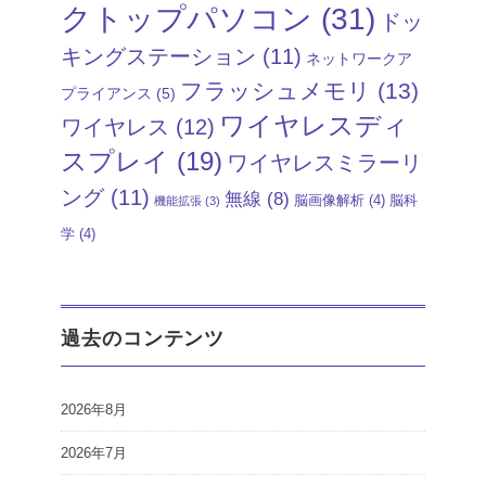
クトップパソコン
(31)
ドッ
キングステーション
(11)
ネットワークア
フラッシュメモリ
(13)
プライアンス
(5)
ワイヤレスディ
ワイヤレス
(12)
スプレイ
(19)
ワイヤレスミラーリ
ング
(11)
無線
(8)
脳画像解析
(4)
脳科
機能拡張
(3)
学
(4)
過去のコンテンツ
2026年8月
2026年7月