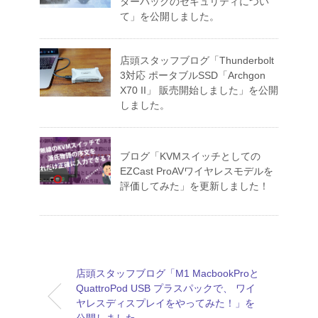
ターパックのセキュリティについ
て」を公開しました。
店頭スタッフブログ「Thunderbolt
3対応 ポータブルSSD「Archgon
X70 II」 販売開始しました」を公開
しました。
ブログ「KVMスイッチとしての
EZCast ProAVワイヤレスモデルを
評価してみた」を更新しました！
店頭スタッフブログ「M1 MacbookProと
QuattroPod USB プラスパックで、 ワイ
ヤレスディスプレイをやってみた！」を
公開しました。