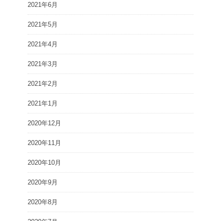
2021年6月
2021年5月
2021年4月
2021年3月
2021年2月
2021年1月
2020年12月
2020年11月
2020年10月
2020年9月
2020年8月