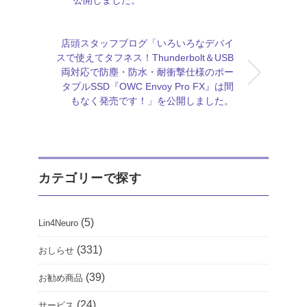
店頭スタッフブログ「いろいろなデバイ
スで使えてタフネス！Thunderbolt＆USB
両対応で防塵・防水・耐衝撃仕様のポー
タブルSSD『OWC Envoy Pro FX』は間
もなく発売です！」を公開しました。
カテゴリーで探す
(5)
Lin4Neuro
(331)
おしらせ
(39)
お勧め商品
(24)
サービス