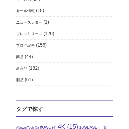
(18)
セール情報
(1)
ニュースレター
(120)
プレスリリース
(156)
ブログ記事
(44)
商品
(182)
新商品
(61)
製品
タグで探す
4K
(15)
10GBASE-T
(5)
#OWC
(4)
#NewerTech
(3)