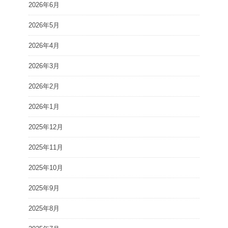
2026年6月
2026年5月
2026年4月
2026年3月
2026年2月
2026年1月
2025年12月
2025年11月
2025年10月
2025年9月
2025年8月