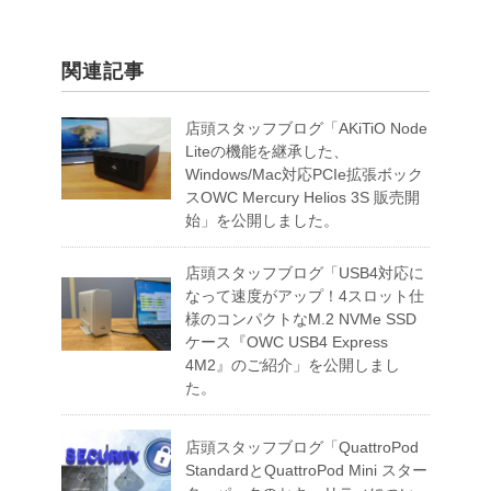
関連記事
店頭スタッフブログ「AKiTiO Node
Liteの機能を継承した、
Windows/Mac対応PCIe拡張ボック
スOWC Mercury Helios 3S 販売開
始」を公開しました。
店頭スタッフブログ「USB4対応に
なって速度がアップ！4スロット仕
様のコンパクトなM.2 NVMe SSD
ケース『OWC USB4 Express
4M2』のご紹介」を公開しまし
た。
店頭スタッフブログ「QuattroPod
StandardとQuattroPod Mini スター