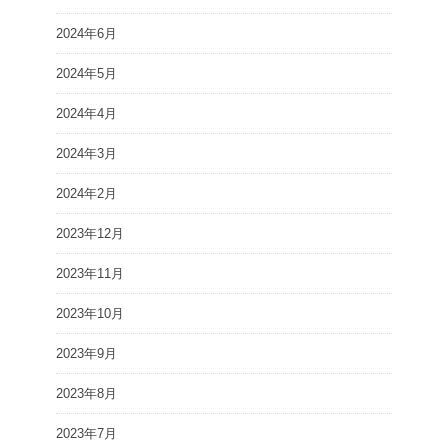
2024年6月
2024年5月
2024年4月
2024年3月
2024年2月
2023年12月
2023年11月
2023年10月
2023年9月
2023年8月
2023年7月