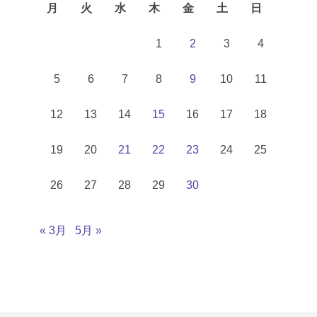
月
火
水
木
金
土
日
1
2
3
4
5
6
7
8
9
10
11
12
13
14
15
16
17
18
19
20
21
22
23
24
25
26
27
28
29
30
« 3月
5月 »