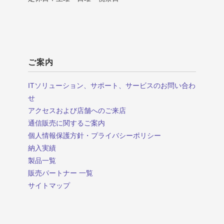
ご案内
ITソリューション、サポート、サービスのお問い合わ
せ
アクセスおよび店舗へのご来店
通信販売に関するご案内
個人情報保護方針・プライバシーポリシー
納入実績
製品一覧
販売パートナー 一覧
サイトマップ