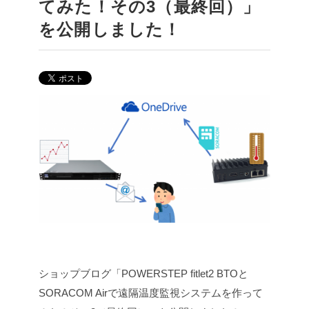
てみた！その3（最終回）」
を公開しました！
ショップブログ「POWERSTEP fitlet2 BTOと
SORACOM Airで遠隔温度監視システムを作って