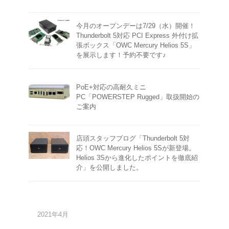
今月のオープンデーは7/29（水）開催！
Thunderbolt 5対応 PCI Express 外付け拡
張ボックス「OWC Mercury Helios 5S」
を展示します！予約不要です♪
PoE+対応の高耐久ミニ
PC「POWERSTEP Rugged」取扱開始の
ご案内
店頭スタッフブログ「Thunderbolt 5対
応！OWC Mercury Helios 5Sが新登場。
Helios 3Sから進化したポイントを徹底紹
介」を公開しました。
2021年4月