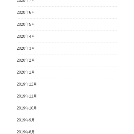
2020年7月
2020年6月
2020年5月
2020年4月
2020年3月
2020年2月
2020年1月
2019年12月
2019年11月
2019年10月
2019年9月
2019年8月