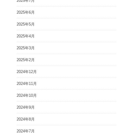
2025年7月
2025年6月
2025年5月
2025年4月
2025年3月
2025年2月
2024年12月
2024年11月
2024年10月
2024年9月
2024年8月
2024年7月