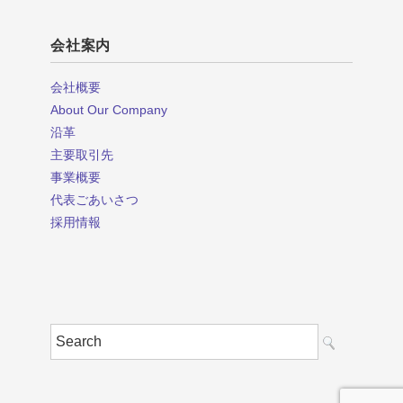
会社案内
会社概要
About Our Company
沿革
主要取引先
事業概要
代表ごあいさつ
採用情報