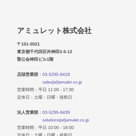
アミュレット株式会社
〒101-0021
東京都千代田区外神田3-5-12
聖公会神田ビル1階
店頭営業部
：
03-5295-8418
sales[at]amulet.co.jp
営業時間：平日 11:00 - 17:30
定休日：土曜・日曜・祝祭日
法人営業部
：
03-5295-8439
solutions[at]amulet.co.jp
営業時間：平日 10:00 - 18:00
定休日：土曜・日曜・祝祭日