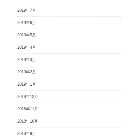
2019年7月
2019年6月
2019年5月
2019年4月
2019年3月
2019年2月
2019年1月
2018年12月
2018年11月
2018年10月
2018年9月