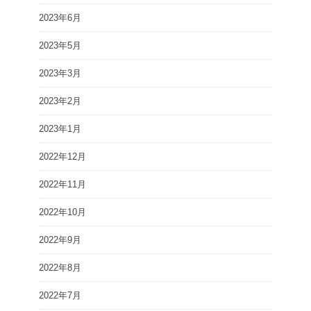
2023年6月
2023年5月
2023年3月
2023年2月
2023年1月
2022年12月
2022年11月
2022年10月
2022年9月
2022年8月
2022年7月