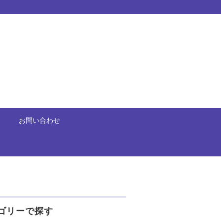
お問い合わせ
ゴリーで探す