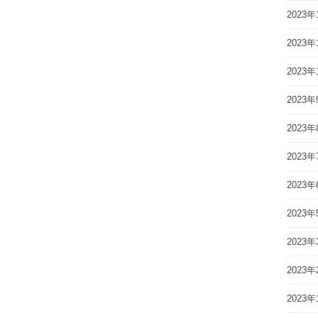
2023年
2023年
2023年
2023年
2023年
2023年
2023年
2023年
2023年
2023年
2023年