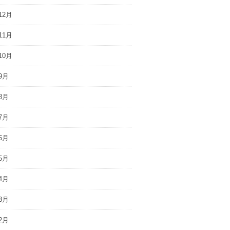
12月
11月
10月
9月
8月
7月
6月
5月
4月
3月
2月