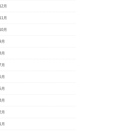
12月
11月
10月
9月
8月
7月
6月
5月
3月
2月
1月