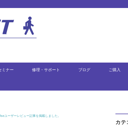
セミナー
修理・サポート
ブログ
ご購入
iseユーザーレビュー記事を掲載しました。
カテ