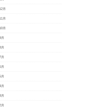
12月
11月
10月
9月
8月
7月
6月
5月
4月
3月
2月