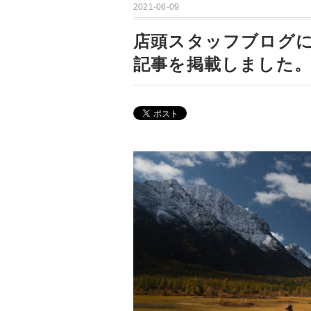
2021-06-09
店頭スタッフブログに
記事を掲載しました