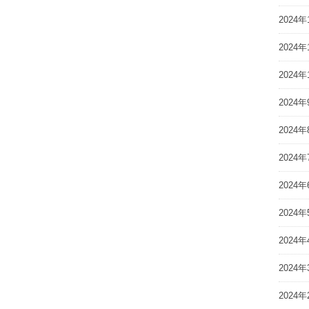
2024年
2024年
2024年
2024年
2024年
2024年
2024年
2024年
2024年
2024年
2024年