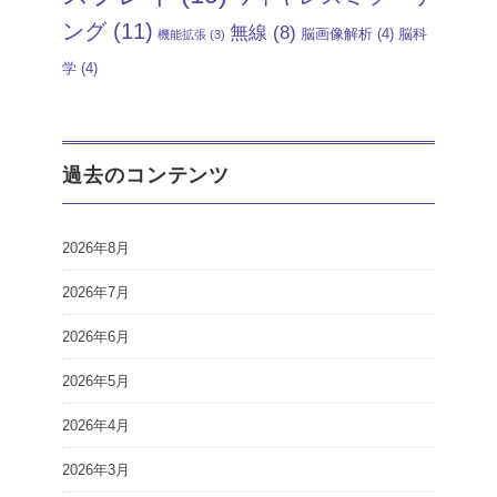
ング
(11)
無線
(8)
脳画像解析
(4)
脳科
機能拡張
(3)
学
(4)
過去のコンテンツ
2026年8月
2026年7月
2026年6月
2026年5月
2026年4月
2026年3月