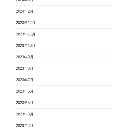
2024年2月
2023年12月
2023年11月
2023年10月
2023年9月
2023年8月
2023年7月
2023年6月
2023年5月
2023年3月
2023年2月