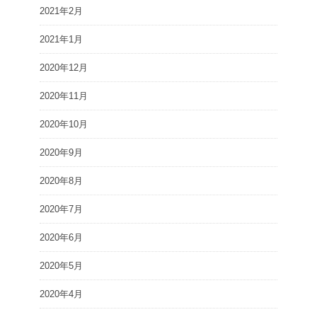
2021年2月
2021年1月
2020年12月
2020年11月
2020年10月
2020年9月
2020年8月
2020年7月
2020年6月
2020年5月
2020年4月