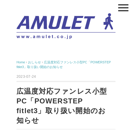
Home
›
おしらせ
›
広温度対応ファンレス小型PC「POWERSTEP
fitlet3」取り扱い開始のお知らせ
2023-07-24
広温度対応ファンレス小型
PC「POWERSTEP
fitlet3」取り扱い開始のお
知らせ