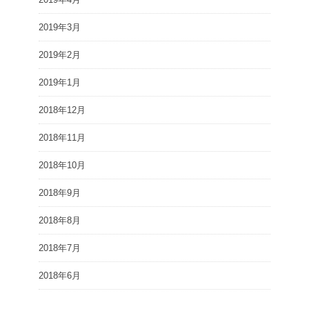
2019年3月
2019年2月
2019年1月
2018年12月
2018年11月
2018年10月
2018年9月
2018年8月
2018年7月
2018年6月