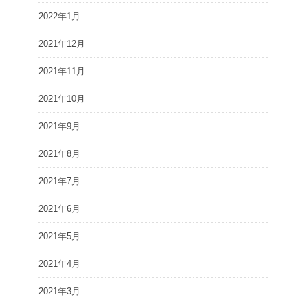
2022年1月
2021年12月
2021年11月
2021年10月
2021年9月
2021年8月
2021年7月
2021年6月
2021年5月
2021年4月
2021年3月