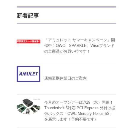
新着記事
「アミュレット サマーキャンペーン」開
催中！OWC、SPARKLE、Wiseブランド
の全商品がお買い得です！
店頭夏期休業日のご案内
今月のオープンデーは7/29（水）開催！
Thunderbolt 5対応 PCI Express 外付け拡
張ボックス「OWC Mercury Helios 5S」
を展示します！予約不要です♪