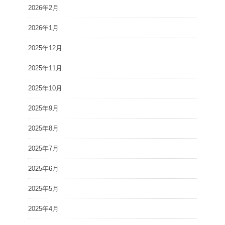
2026年2月
2026年1月
2025年12月
2025年11月
2025年10月
2025年9月
2025年8月
2025年7月
2025年6月
2025年5月
2025年4月