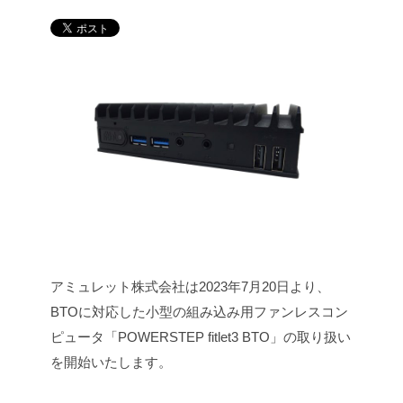
アミュレット株式会社は2023年7月20日より、
BTOに対応した小型の組み込み用ファンレスコン
ピュータ「POWERSTEP fitlet3 BTO」の取り扱い
を開始いたします。