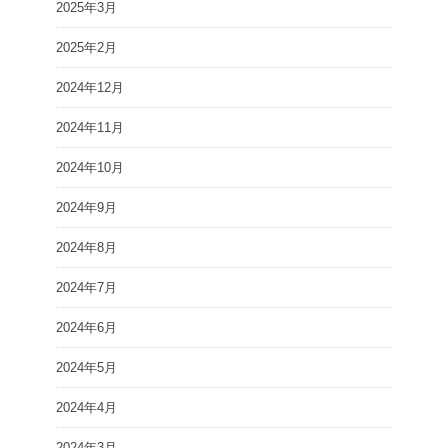
2025年3月
2025年2月
2024年12月
2024年11月
2024年10月
2024年9月
2024年8月
2024年7月
2024年6月
2024年5月
2024年4月
2024年3月