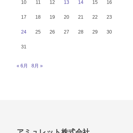
10
11
12
13
14
15
16
17
18
19
20
21
22
23
24
25
26
27
28
29
30
31
« 6月
8月 »
アミュレット株式会社