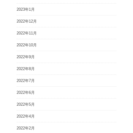
2023年1月
2022年12月
2022年11月
2022年10月
2022年9月
2022年8月
2022年7月
2022年6月
2022年5月
2022年4月
2022年2月