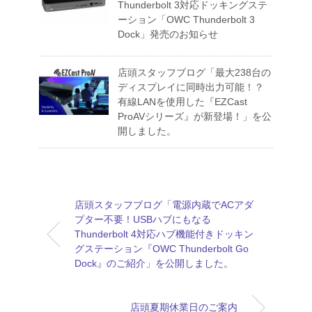
Thunderbolt 3対応ドッキングステ
ーション「OWC Thunderbolt 3
Dock」発売のお知らせ
店頭スタッフブログ「最大238台の
ディスプレイに同時出力可能！？
有線LANを使用した『EZCast
ProAVシリーズ』が新登場！」を公
開しました。
店頭スタッフブログ「電源内蔵でACアダ
プター不要！USBハブにもなる
Thunderbolt 4対応ハブ機能付きドッキン
グステーション『OWC Thunderbolt Go
Dock』のご紹介」を公開しました。
店頭夏期休業日のご案内