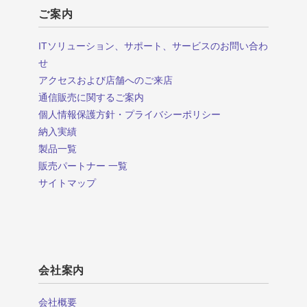
ご案内
ITソリューション、サポート、サービスのお問い合わ
せ
アクセスおよび店舗へのご来店
通信販売に関するご案内
個人情報保護方針・プライバシーポリシー
納入実績
製品一覧
販売パートナー 一覧
サイトマップ
会社案内
会社概要