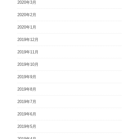
2020年3月
2020年2月
2020年1月
2019年12月
2019年11月
2019年10月
2019年9月
2019年8月
2019年7月
2019年6月
2019年5月
2019年4月