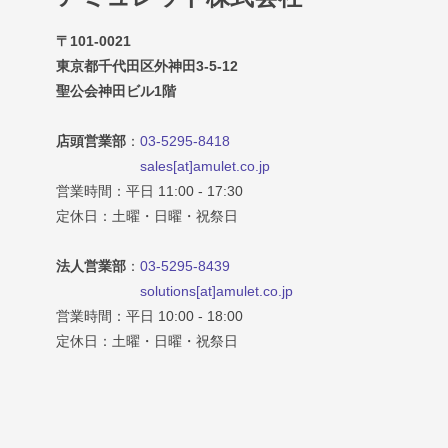
〒101-0021
東京都千代田区外神田3-5-12
聖公会神田ビル1階
店頭営業部
：
03-5295-8418
sales[at]amulet.co.jp
営業時間：平日 11:00 - 17:30
定休日：土曜・日曜・祝祭日
法人営業部
：
03-5295-8439
solutions[at]amulet.co.jp
営業時間：平日 10:00 - 18:00
定休日：土曜・日曜・祝祭日