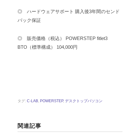
◎ ハードウェアサポート
購入後3年間のセンド
バック保証
◎ 販売価格（税込）
POWERSTEP fitlet3
BTO（標準構成） 104,000円
タグ:
C-LAB
,
POWERSTEP
,
デスクトップパソコン
関連記事