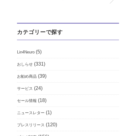
カテゴリーで探す
(5)
Lin4Neuro
(331)
おしらせ
(39)
お勧め商品
(24)
サービス
(18)
セール情報
(1)
ニュースレター
(120)
プレスリリース