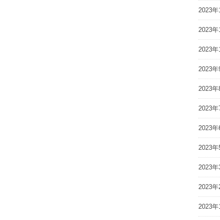
2023年
2023年
2023年
2023年
2023年
2023年
2023年
2023年
2023年
2023年
2023年