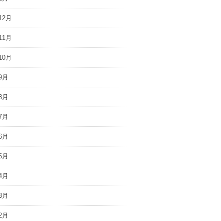
12月
11月
10月
9月
8月
7月
6月
5月
4月
3月
2月