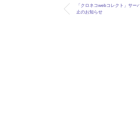
「クロネコwebコレクト」サー
止のお知らせ