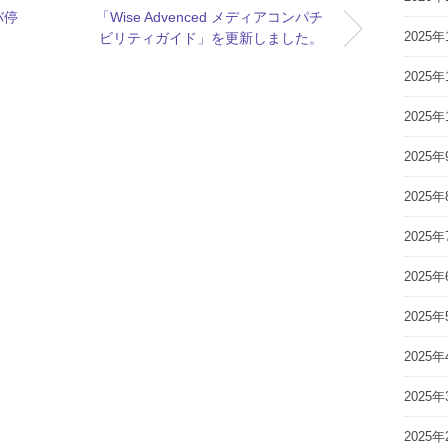
バ停
「Wise Advenced メディアコンパチ
2025年
ビリティガイド」を更新しました。
2025年
2025年
2025年
2025年
2025年
2025年
2025年
2025年
2025年
2025年