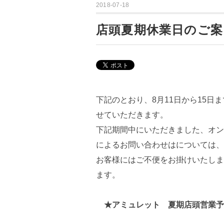
2018-07-18
店頭夏期休業日のご案
下記のとおり、8月11日から15
せていただきます。
下記期間中にいただきました、オン
によるお問い合わせはについては、
お客様にはご不便をお掛けいたしま
ます。
★アミュレット 夏期店頭営業予