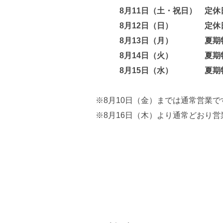
8月11日（土・祝日）
定休
8月12日（日）
定休
8月13日（月）
夏期特
8月14日（火）
夏期特
8月15日（水）
夏期特
※8月10日（金）までは通常営業で
※8月16日（木）より通常どおり