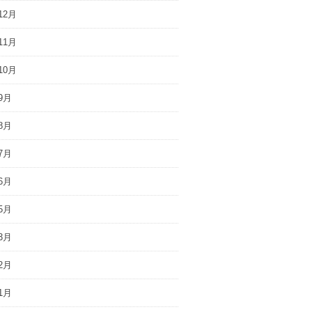
12月
11月
10月
9月
8月
7月
6月
5月
3月
2月
1月