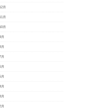
12月
11月
10月
9月
8月
7月
6月
5月
4月
3月
2月