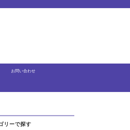
お問い合わせ
ゴリーで探す