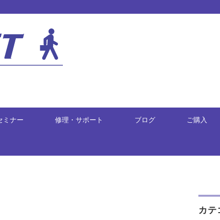
セミナー
修理・サポート
ブログ
ご購入
カテ