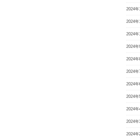
2024年
2024年
2024年
2024年
2024年
2024年
2024年
2024年
2024年
2024年
2024年