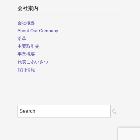
会社案内
会社概要
About Our Company
沿革
主要取引先
事業概要
代表ごあいさつ
採用情報