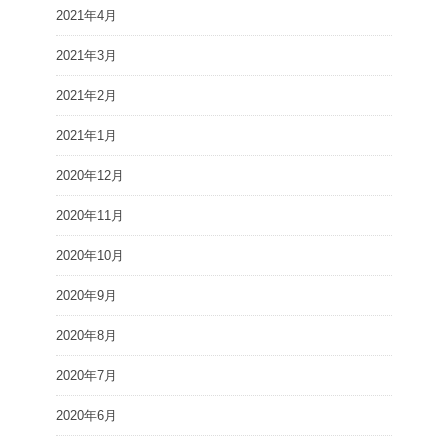
2021年4月
2021年3月
2021年2月
2021年1月
2020年12月
2020年11月
2020年10月
2020年9月
2020年8月
2020年7月
2020年6月