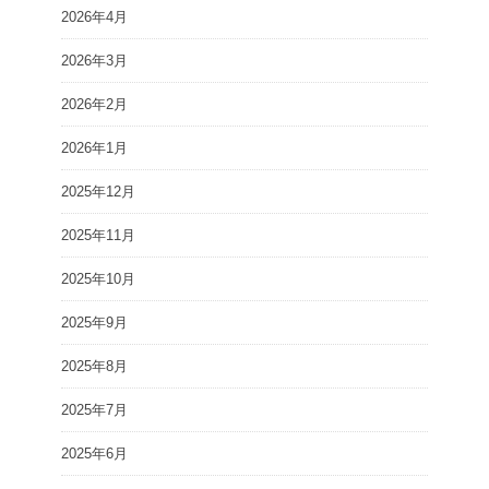
2026年4月
2026年3月
2026年2月
2026年1月
2025年12月
2025年11月
2025年10月
2025年9月
2025年8月
2025年7月
2025年6月