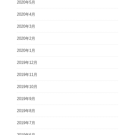
2020年5月
2020年4月
2020年3月
2020年2月
2020年1月
2019年12月
2019年11月
2019年10月
2019年9月
2019年8月
2019年7月
2019年6月