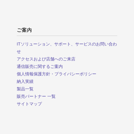
ご案内
ITソリューション、サポート、サービスのお問い合わ
せ
アクセスおよび店舗へのご来店
通信販売に関するご案内
個人情報保護方針・プライバシーポリシー
納入実績
製品一覧
販売パートナー 一覧
サイトマップ