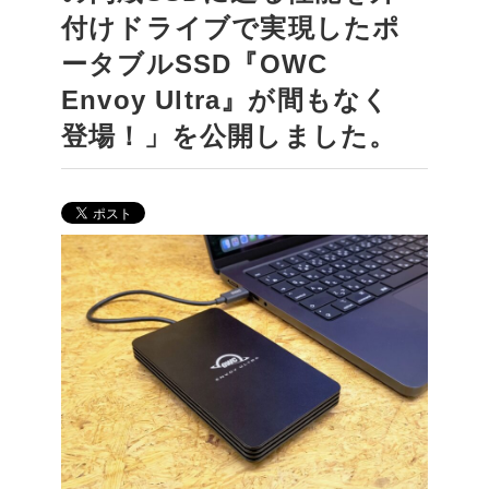
付けドライブで実現したポ
ータブルSSD『OWC
Envoy Ultra』が間もなく
登場！」を公開しました。