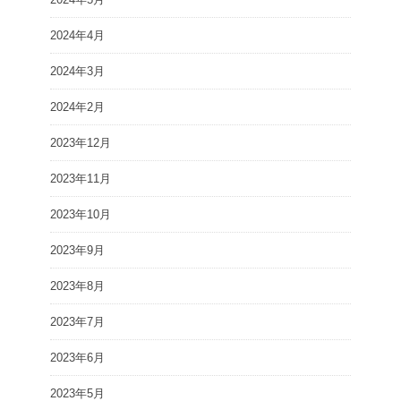
2024年4月
2024年3月
2024年2月
2023年12月
2023年11月
2023年10月
2023年9月
2023年8月
2023年7月
2023年6月
2023年5月