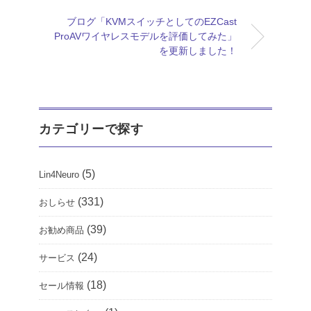
ブログ「KVMスイッチとしてのEZCast
ProAVワイヤレスモデルを評価してみた」
を更新しました！
カテゴリーで探す
(5)
Lin4Neuro
(331)
おしらせ
(39)
お勧め商品
(24)
サービス
(18)
セール情報