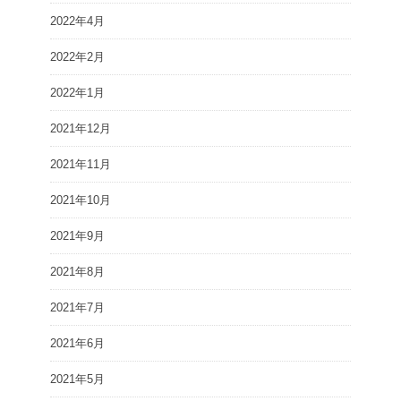
2022年4月
2022年2月
2022年1月
2021年12月
2021年11月
2021年10月
2021年9月
2021年8月
2021年7月
2021年6月
2021年5月