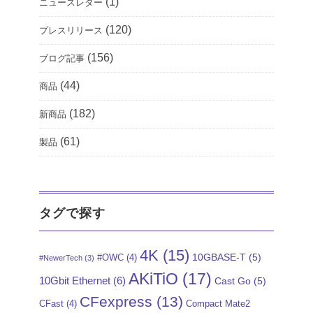
(1)
ニュースレター
(120)
プレスリリース
(156)
ブログ記事
(44)
商品
(182)
新商品
(61)
製品
タグで探す
4K
(15)
10GBASE-T
(5)
#OWC
(4)
#NewerTech
(3)
AKiTiO
(17)
10Gbit Ethernet
(6)
Cast Go
(5)
CFexpress
(13)
CFast
(4)
Compact Mate2