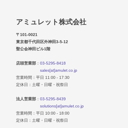
アミュレット株式会社
〒101-0021
東京都千代田区外神田3-5-12
聖公会神田ビル1階
店頭営業部
：
03-5295-8418
sales[at]amulet.co.jp
営業時間：平日 11:00 - 17:30
定休日：土曜・日曜・祝祭日
法人営業部
：
03-5295-8439
solutions[at]amulet.co.jp
営業時間：平日 10:00 - 18:00
定休日：土曜・日曜・祝祭日