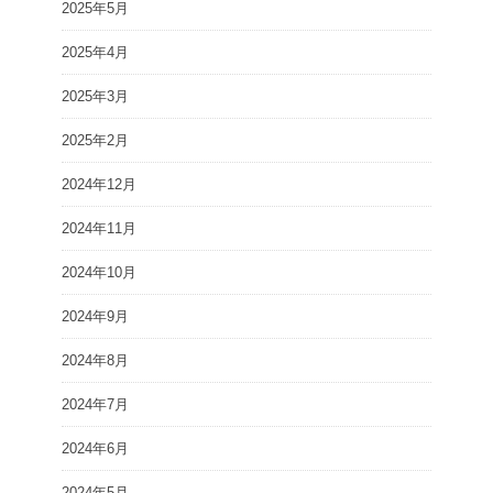
2025年5月
2025年4月
2025年3月
2025年2月
2024年12月
2024年11月
2024年10月
2024年9月
2024年8月
2024年7月
2024年6月
2024年5月