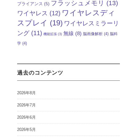
フラッシュメモリ
(13)
プライアンス
(5)
ワイヤレスディ
ワイヤレス
(12)
スプレイ
(19)
ワイヤレスミラーリ
ング
(11)
無線
(8)
脳画像解析
(4)
脳科
機能拡張
(3)
学
(4)
過去のコンテンツ
2026年8月
2026年7月
2026年6月
2026年5月