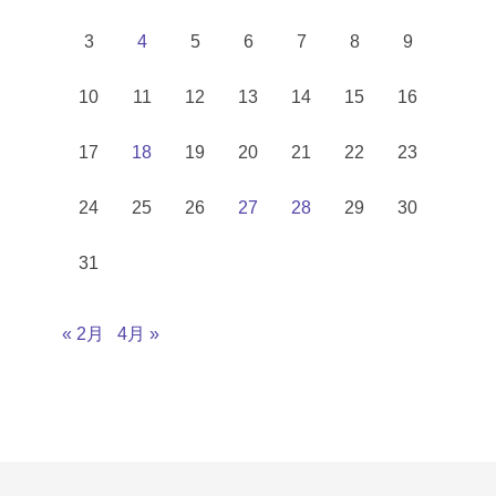
3
4
5
6
7
8
9
10
11
12
13
14
15
16
17
18
19
20
21
22
23
24
25
26
27
28
29
30
31
« 2月
4月 »