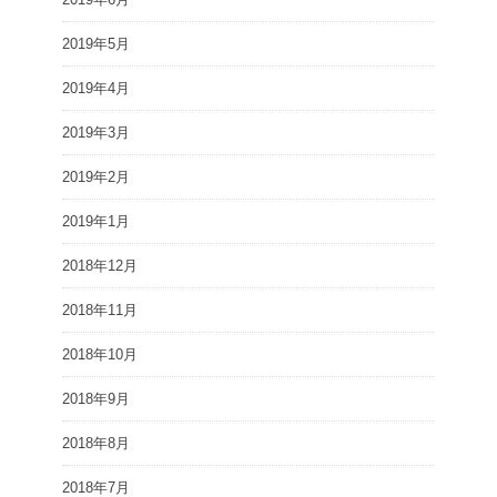
2019年5月
2019年4月
2019年3月
2019年2月
2019年1月
2018年12月
2018年11月
2018年10月
2018年9月
2018年8月
2018年7月