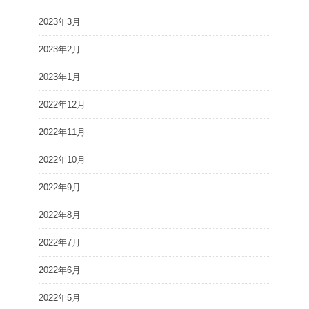
2023年3月
2023年2月
2023年1月
2022年12月
2022年11月
2022年10月
2022年9月
2022年8月
2022年7月
2022年6月
2022年5月