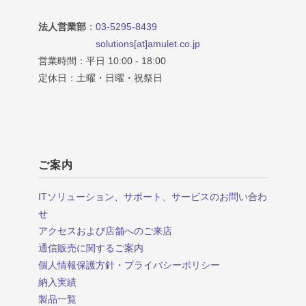
法人営業部
：
03-5295-8439
solutions[at]amulet.co.jp
営業時間：平日 10:00 - 18:00
定休日：土曜・日曜・祝祭日
ご案内
ITソリューション、サポート、サービスのお問い合わ
せ
アクセスおよび店舗へのご来店
通信販売に関するご案内
個人情報保護方針・プライバシーポリシー
納入実績
製品一覧