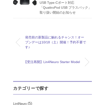
USB Type-Cポート対応
「QuattroPod USB プラスパック」
取り扱い開始のお知らせ
発売前の新製品に触れるチャンス！オー
プンデーは10/18（土）開催！予約不要で
す♪
【受注再開】Lin4Neuro Starter Model
カテゴリーで探す
(5)
Lin4Neuro