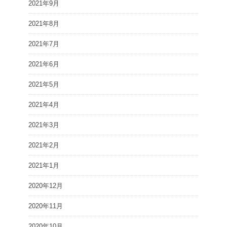
2021年9月
2021年8月
2021年7月
2021年6月
2021年5月
2021年4月
2021年3月
2021年2月
2021年1月
2020年12月
2020年11月
2020年10月