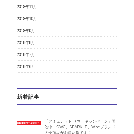
2018年11月
2018年10月
2018年9月
2018年8月
2018年7月
2018年6月
新着記事
「アミュレット サマーキャンペーン」開
催中！OWC、SPARKLE、Wiseブランド
の全商品がお買い得です！