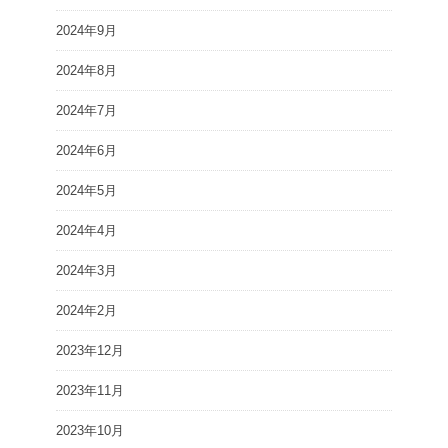
2024年9月
2024年8月
2024年7月
2024年6月
2024年5月
2024年4月
2024年3月
2024年2月
2023年12月
2023年11月
2023年10月