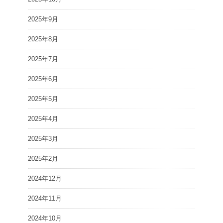
2025年9月
2025年8月
2025年7月
2025年6月
2025年5月
2025年4月
2025年3月
2025年2月
2024年12月
2024年11月
2024年10月