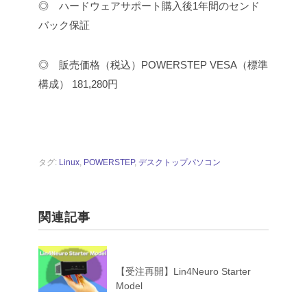
◎ ハードウェアサポート
購入後1年間のセンド
バック保証
◎ 販売価格（税込）
POWERSTEP VESA（標準
構成） 181,280円
タグ:
Linux
,
POWERSTEP
,
デスクトップパソコン
関連記事
【受注再開】Lin4Neuro Starter
Model