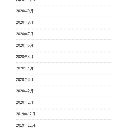
2020年9月
2020年8月
2020年7月
2020年6月
2020年5月
2020年4月
2020年3月
2020年2月
2020年1月
2019年12月
2019年11月