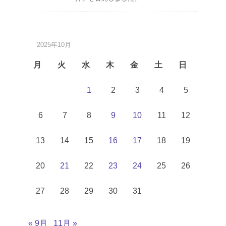
2025年10月
月
火
水
木
金
土
日
1
2
3
4
5
6
7
8
9
10
11
12
13
14
15
16
17
18
19
20
21
22
23
24
25
26
27
28
29
30
31
« 9月
11月 »