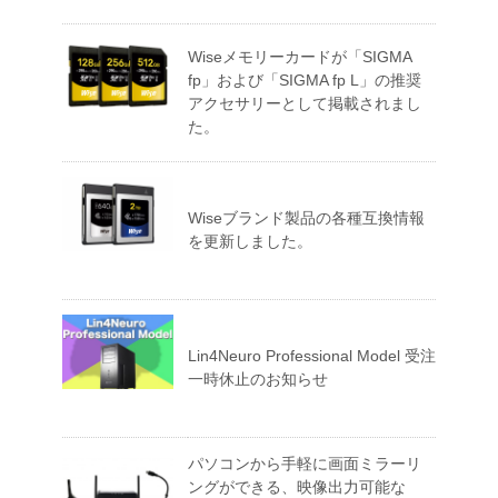
Wiseメモリーカードが「SIGMA
fp」および「SIGMA fp L」の推奨
アクセサリーとして掲載されまし
た。
Wiseブランド製品の各種互換情報
を更新しました。
Lin4Neuro Professional Model 受注
一時休止のお知らせ
パソコンから手軽に画面ミラーリ
ングができる、映像出力可能な