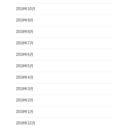
2019年10月
2019年9月
2019年8月
2019年7月
2019年6月
2019年5月
2019年4月
2019年3月
2019年2月
2019年1月
2018年12月