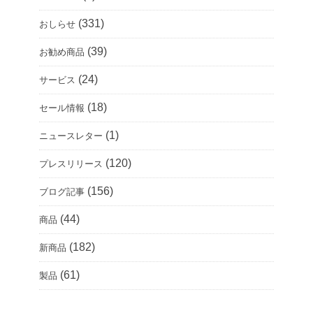
(331)
おしらせ
(39)
お勧め商品
(24)
サービス
(18)
セール情報
(1)
ニュースレター
(120)
プレスリリース
(156)
ブログ記事
(44)
商品
(182)
新商品
(61)
製品