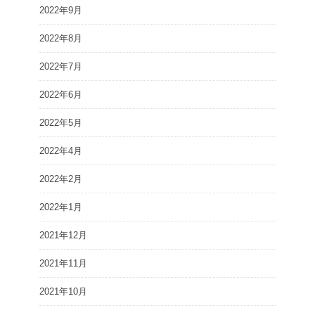
2022年9月
2022年8月
2022年7月
2022年6月
2022年5月
2022年4月
2022年2月
2022年1月
2021年12月
2021年11月
2021年10月