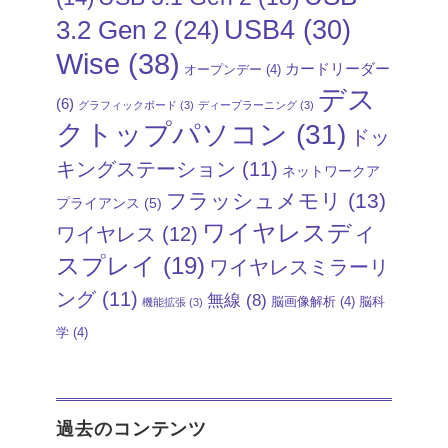
USB4
(30)
3.2 Gen 2
(24)
Wise
(38)
カードリーダー
オープンデー
(4)
デス
(6)
グラフィックボード
(3)
ディープラーニング
(3)
クトップパソコン
(31)
ドッ
キングステーション
(11)
ネットワークア
フラッシュメモリ
(13)
プライアンス
(5)
ワイヤレスディ
ワイヤレス
(12)
スプレイ
(19)
ワイヤレスミラーリ
ング
(11)
無線
(8)
脳画像解析
(4)
脳科
機能拡張
(3)
学
(4)
過去のコンテンツ