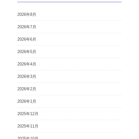
2026年8月
2026年7月
2026年6月
2026年5月
2026年4月
2026年3月
2026年2月
2026年1月
2025年12月
2025年11月
2025年10月