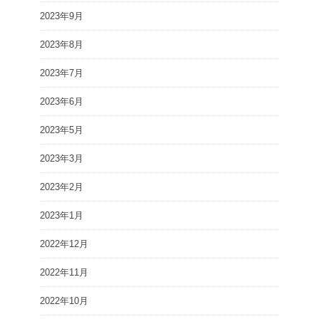
2023年9月
2023年8月
2023年7月
2023年6月
2023年5月
2023年3月
2023年2月
2023年1月
2022年12月
2022年11月
2022年10月