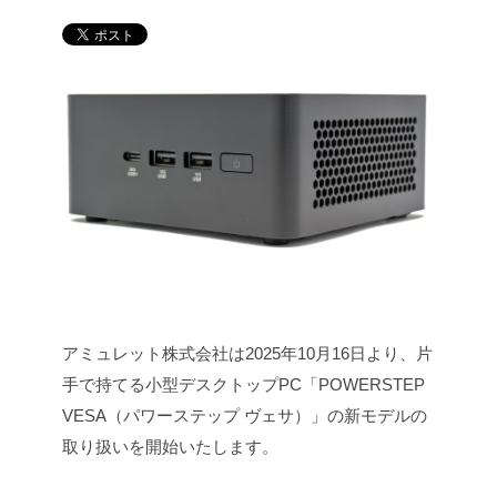
アミュレット株式会社は2025年10月16日より、片
手で持てる小型デスクトップPC「POWERSTEP
VESA（パワーステップ ヴェサ）」の新モデルの
取り扱いを開始いたします。