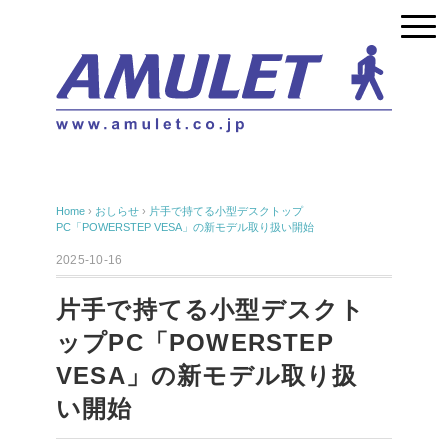
Home
›
おしらせ
›
片手で持てる小型デスクトップ
PC「POWERSTEP VESA」の新モデル取り扱い開始
2025-10-16
片手で持てる小型デスクト
ップPC「POWERSTEP
VESA」の新モデル取り扱
い開始