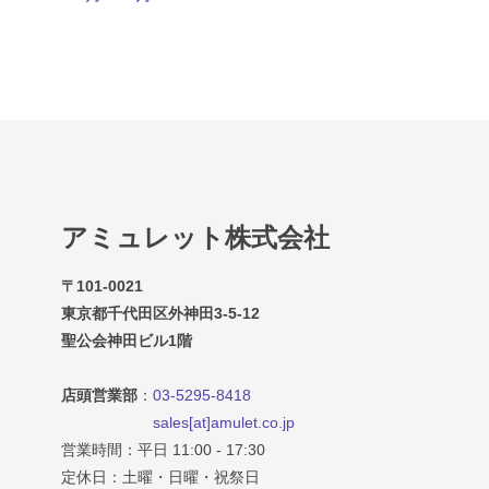
アミュレット株式会社
〒101-0021
東京都千代田区外神田3-5-12
聖公会神田ビル1階
店頭営業部
：
03-5295-8418
sales[at]amulet.co.jp
営業時間：平日 11:00 - 17:30
定休日：土曜・日曜・祝祭日