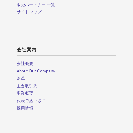
販売パートナー 一覧
サイトマップ
会社案内
会社概要
About Our Company
沿革
主要取引先
事業概要
代表ごあいさつ
採用情報