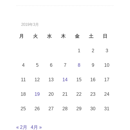
2019年3月
月
火
水
木
金
土
日
1
2
3
4
5
6
7
8
9
10
11
12
13
14
15
16
17
18
19
20
21
22
23
24
25
26
27
28
29
30
31
« 2月
4月 »