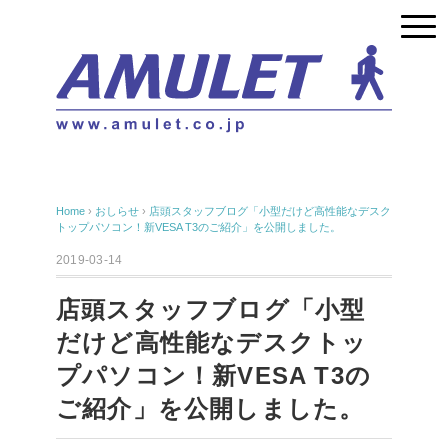
Home
›
おしらせ
›
店頭スタッフブログ「小型だけど高性能なデスク
トップパソコン！新VESA T3のご紹介」を公開しました。
2019-03-14
店頭スタッフブログ「小型
だけど高性能なデスクトッ
プパソコン！新VESA T3の
ご紹介」を公開しました。