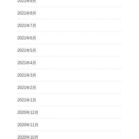
2021年9月
2021年8月
2021年7月
2021年6月
2021年5月
2021年4月
2021年3月
2021年2月
2021年1月
2020年12月
2020年11月
2020年10月