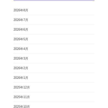
2026年8月
2026年7月
2026年6月
2026年5月
2026年4月
2026年3月
2026年2月
2026年1月
2025年12月
2025年11月
2025年10月