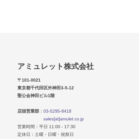
アミュレット株式会社
〒101-0021
東京都千代田区外神田3-5-12
聖公会神田ビル1階
店頭営業部
：
03-5295-8418
sales[at]amulet.co.jp
営業時間：平日 11:00 - 17:30
定休日：土曜・日曜・祝祭日