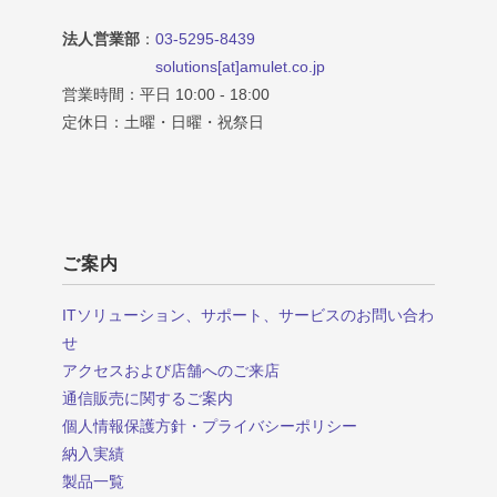
法人営業部
：
03-5295-8439
solutions[at]amulet.co.jp
営業時間：平日 10:00 - 18:00
定休日：土曜・日曜・祝祭日
ご案内
ITソリューション、サポート、サービスのお問い合わ
せ
アクセスおよび店舗へのご来店
通信販売に関するご案内
個人情報保護方針・プライバシーポリシー
納入実績
製品一覧