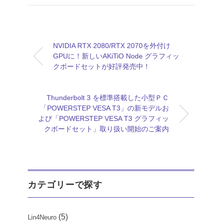
NVIDIA RTX 2080/RTX 2070を外付け
GPUに！新しいAKiTiO Node グラフィッ
クボードセットが好評発売中！
Thunderbolt 3 を標準搭載した小型ＰＣ
「POWERSTEP VESA T3」の新モデルお
よび「POWERSTEP VESA T3 グラフィッ
クボードセット」取り扱い開始のご案内
カテゴリーで探す
(5)
Lin4Neuro