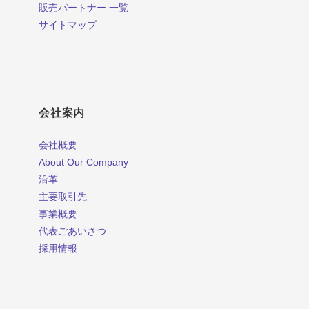
販売パートナー 一覧
サイトマップ
会社案内
会社概要
About Our Company
沿革
主要取引先
事業概要
代表ごあいさつ
採用情報