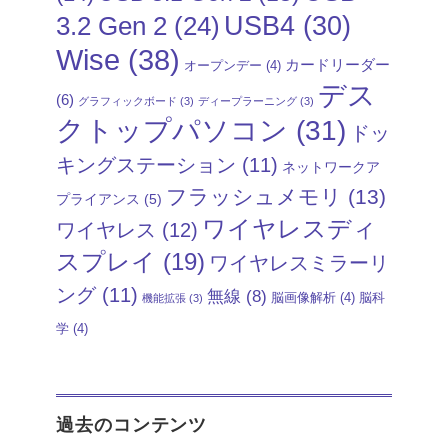
USB4
(30)
3.2 Gen 2
(24)
Wise
(38)
カードリーダー
オープンデー
(4)
デス
(6)
グラフィックボード
(3)
ディープラーニング
(3)
クトップパソコン
(31)
ドッ
キングステーション
(11)
ネットワークア
フラッシュメモリ
(13)
プライアンス
(5)
ワイヤレスディ
ワイヤレス
(12)
スプレイ
(19)
ワイヤレスミラーリ
ング
(11)
無線
(8)
脳画像解析
(4)
脳科
機能拡張
(3)
学
(4)
過去のコンテンツ