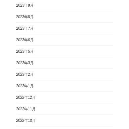
2023年9月
2023年8月
2023年7月
2023年6月
2023年5月
2023年3月
2023年2月
2023年1月
2022年12月
2022年11月
2022年10月