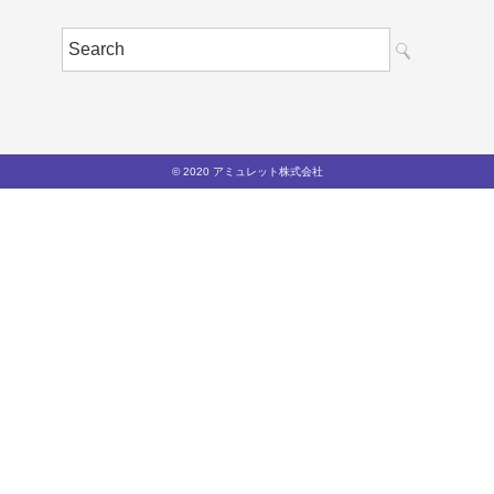
© 2020 アミュレット株式会社