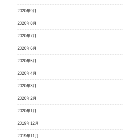
2020年9月
2020年8月
2020年7月
2020年6月
2020年5月
2020年4月
2020年3月
2020年2月
2020年1月
2019年12月
2019年11月