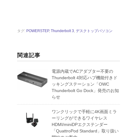
タグ:
POWERSTEP
,
Thunderbolt 3
,
デスクトップパソコン
関連記事
電源内蔵でACアダプター不要の
Thunderbolt 4対応ハブ機能付きド
ッキングステーション「OWC
Thunderbolt Go Dock」発売のお知
らせ
ワンクリックで手軽に4K画面ミラ
ーリングができるワイヤレス
HDMI/miniDPエクステンダー
「QuattroPod Standard」取り扱い