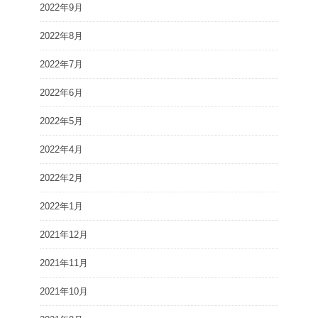
2022年9月
2022年8月
2022年7月
2022年6月
2022年5月
2022年4月
2022年2月
2022年1月
2021年12月
2021年11月
2021年10月