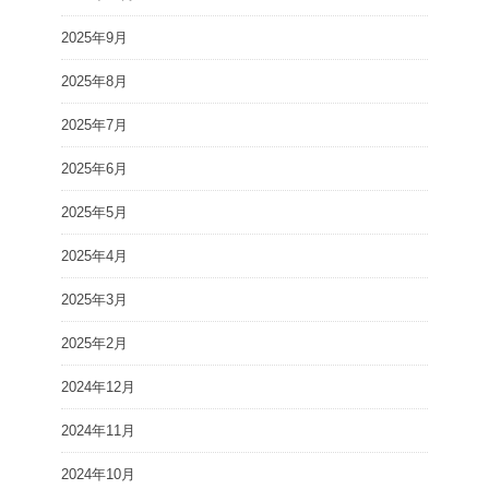
2025年9月
2025年8月
2025年7月
2025年6月
2025年5月
2025年4月
2025年3月
2025年2月
2024年12月
2024年11月
2024年10月