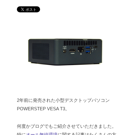
2年前に発売された小型デスクトップパソコン
POWERSTEP VESA T3。
何度かブログでもご紹介させていただきました。
特に
オール無線環境
に関する記事はたくさんの方