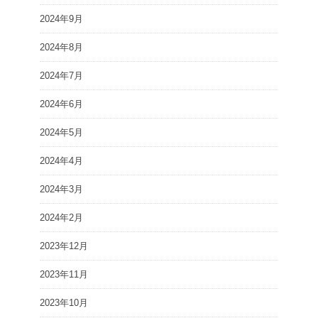
2024年9月
2024年8月
2024年7月
2024年6月
2024年5月
2024年4月
2024年3月
2024年2月
2023年12月
2023年11月
2023年10月