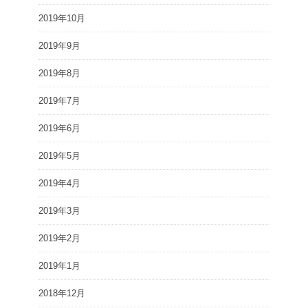
2019年10月
2019年9月
2019年8月
2019年7月
2019年6月
2019年5月
2019年4月
2019年3月
2019年2月
2019年1月
2018年12月