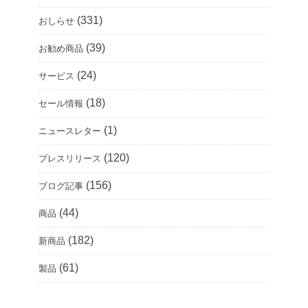
(331)
おしらせ
(39)
お勧め商品
(24)
サービス
(18)
セール情報
(1)
ニュースレター
(120)
プレスリリース
(156)
ブログ記事
(44)
商品
(182)
新商品
(61)
製品