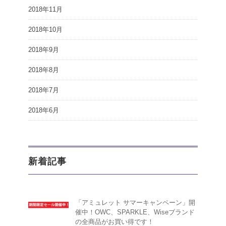
2018年11月
2018年10月
2018年9月
2018年8月
2018年7月
2018年6月
新着記事
「アミュレット サマーキャンペーン」開
催中！OWC、SPARKLE、Wiseブランド
の全商品がお買い得です！