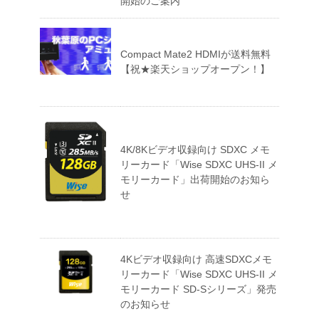
開始のご案内
Compact Mate2 HDMIが送料無料
【祝★楽天ショップオープン！】
4K/8Kビデオ収録向け SDXC メモ
リーカード「Wise SDXC UHS-II メ
モリーカード」出荷開始のお知ら
せ
4Kビデオ収録向け 高速SDXCメモ
リーカード「Wise SDXC UHS-II メ
モリーカード SD-Sシリーズ」発売
のお知らせ