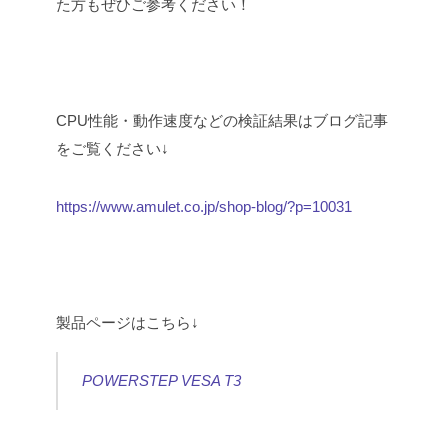
た方もぜひご参考ください！
CPU性能・動作速度などの検証結果はブログ記事
をご覧ください↓
https://www.amulet.co.jp/shop-blog/?p=10031
製品ページはこちら↓
POWERSTEP VESA T3