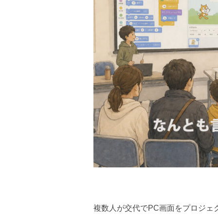
複数人が交代でPC画面をプロジェ