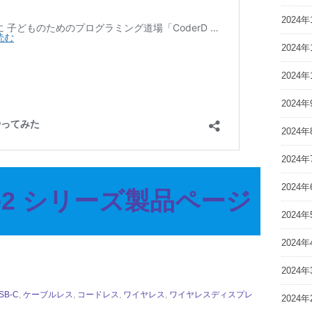
2024年
2024年
2024年
2024年
2024年
2024年
2024年
ate2 シリーズ製品ページ
2024年
2024年
2024年
USB-C
,
ケーブルレス
,
コードレス
,
ワイヤレス
,
ワイヤレスディスプレ
2024年