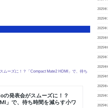
2025年
2025年
2025年
2025年
2025年
2025年
2025年
ムーズに！？「Compact Mate2 HDMI」で、待ち
2025年
2025年
2025年
2025年