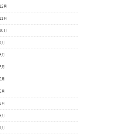
12月
11月
10月
9月
8月
7月
6月
5月
3月
2月
1月