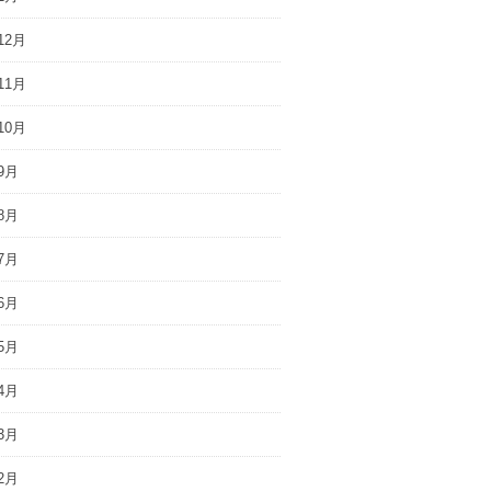
12月
11月
10月
9月
8月
7月
6月
5月
4月
3月
2月