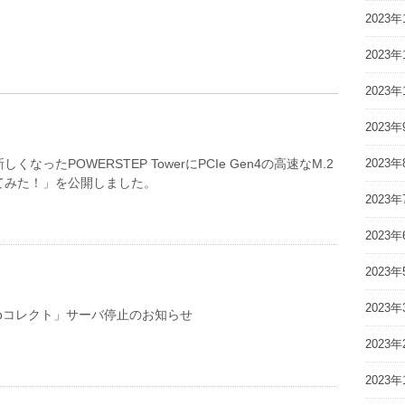
2023年
2023年
2023年
2023年
くなったPOWERSTEP TowerにPCIe Gen4の高速なM.2
2023年
してみた！」を公開しました。
2023年
2023年
2023年
2023年
ebコレクト」サーバ停止のお知らせ
2023年
2023年