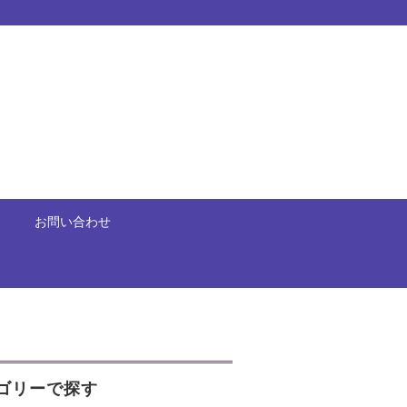
お問い合わせ
ゴリーで探す