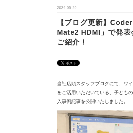
2026-05-29
【ブログ更新】Coder
Mate2 HDMI」
ご紹介！
当社店頭スタッフブログにて、ワイ
をご活用いただいている、子どものた
入事例記事を公開いたしました。