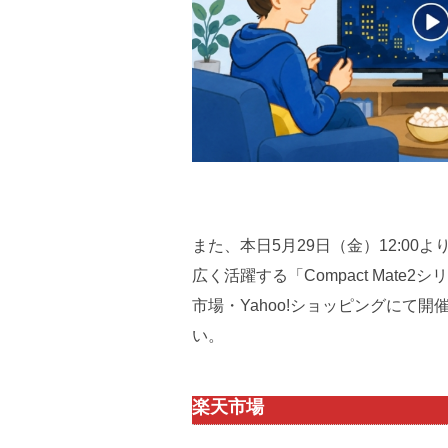
また、本日5月29日（金）12:0
広く活躍する「Compact Mate
市場・Yahoo!ショッピングにて
い。
楽天市場