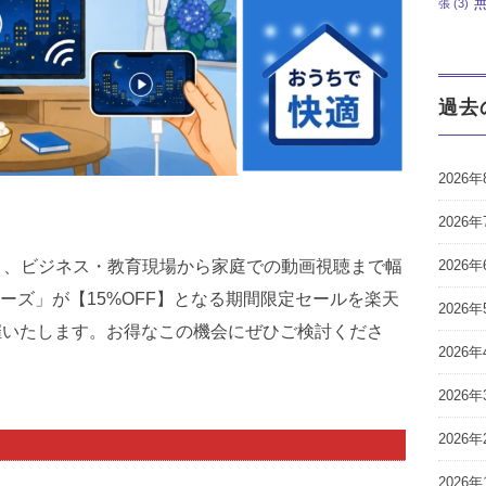
張
(3)
過去
2026年
2026年
0より、ビジネス・教育現場から家庭での動画視聴まで幅
2026年
2シリーズ」が【15%OFF】となる期間限定セールを楽天
2026年
開催いたします。お得なこの機会にぜひご検討くださ
2026年
2026年
2026年
2026年