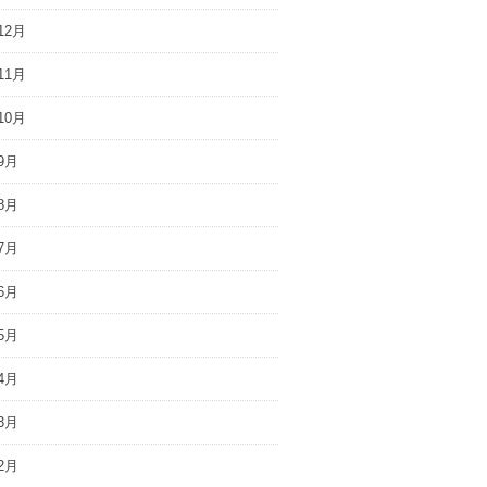
12月
11月
10月
9月
8月
7月
6月
5月
4月
3月
2月