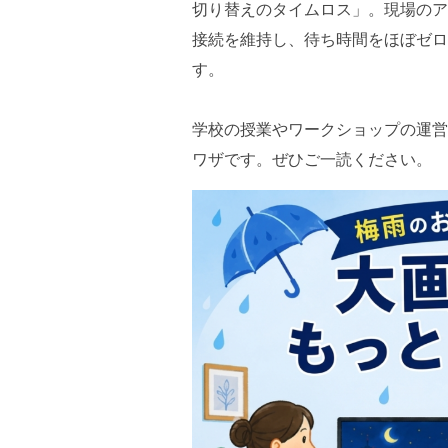
切り替えのタイムロス」。現場のア
接続を維持し、待ち時間をほぼゼロ
す。
学校の授業やワークショップの運営
ワザです。ぜひご一読ください。