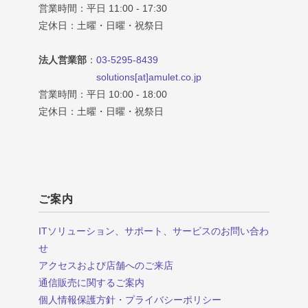
営業時間：平日 11:00 - 17:30
定休日：土曜・日曜・祝祭日
法人営業部
：
03-5295-8439
solutions[at]amulet.co.jp
営業時間：平日 10:00 - 18:00
定休日：土曜・日曜・祝祭日
ご案内
ITソリューション、サポート、サービスのお問い合わ
せ
アクセスおよび店舗へのご来店
通信販売に関するご案内
個人情報保護方針・プライバシーポリシー