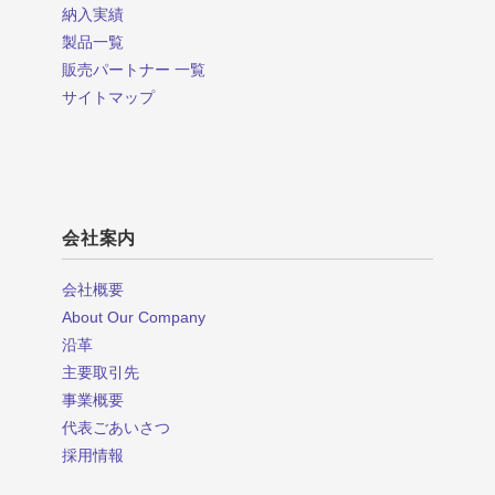
納入実績
製品一覧
販売パートナー 一覧
サイトマップ
会社案内
会社概要
About Our Company
沿革
主要取引先
事業概要
代表ごあいさつ
採用情報