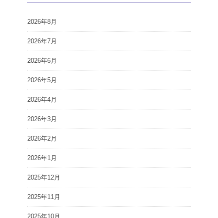
2026年8月
2026年7月
2026年6月
2026年5月
2026年4月
2026年3月
2026年2月
2026年1月
2025年12月
2025年11月
2025年10月