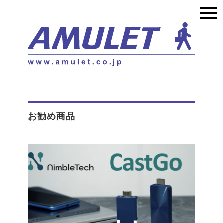
お勧め商品