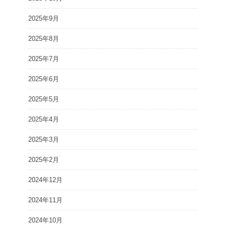
2025年9月
2025年8月
2025年7月
2025年6月
2025年5月
2025年4月
2025年3月
2025年2月
2024年12月
2024年11月
2024年10月