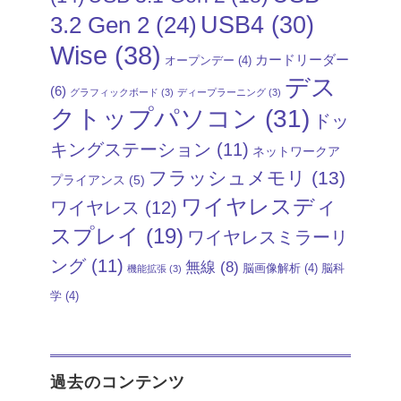
USB4
(30)
3.2 Gen 2
(24)
Wise
(38)
カードリーダー
オープンデー
(4)
デス
(6)
グラフィックボード
(3)
ディープラーニング
(3)
クトップパソコン
(31)
ドッ
キングステーション
(11)
ネットワークア
フラッシュメモリ
(13)
プライアンス
(5)
ワイヤレスディ
ワイヤレス
(12)
スプレイ
(19)
ワイヤレスミラーリ
ング
(11)
無線
(8)
脳画像解析
(4)
脳科
機能拡張
(3)
学
(4)
過去のコンテンツ