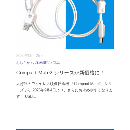
2025年08月25日
おしらせ
/
お勧め商品
/
商品
Compact Mate2 シリーズが新価格に！
大好評のワイヤレス映像転送機 「Compact Mate2」シリ
ーズ が、2025年9月4日より、さらにお求めやすくなりま
す！ USB
...