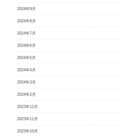
2024年9月
2024年8月
2024年7月
2024年6月
2024年5月
2024年4月
2024年3月
2024年2月
2023年12月
2023年11月
2023年10月