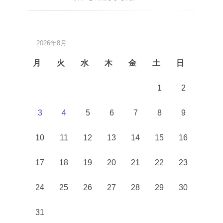
2026年8月
月
火
水
木
金
土
日
1
2
3
4
5
6
7
8
9
10
11
12
13
14
15
16
17
18
19
20
21
22
23
24
25
26
27
28
29
30
31