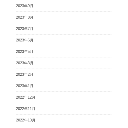
2023年9月
2023年8月
2023年7月
2023年6月
2023年5月
2023年3月
2023年2月
2023年1月
2022年12月
2022年11月
2022年10月