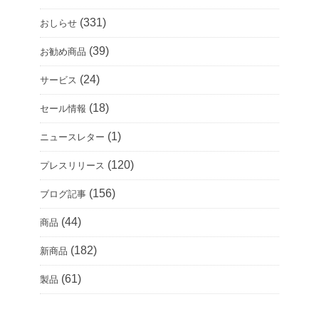
(331)
おしらせ
(39)
お勧め商品
(24)
サービス
(18)
セール情報
(1)
ニュースレター
(120)
プレスリリース
(156)
ブログ記事
(44)
商品
(182)
新商品
(61)
製品