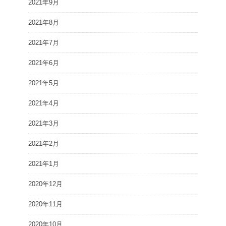
2021年9月
2021年8月
2021年7月
2021年6月
2021年5月
2021年4月
2021年3月
2021年2月
2021年1月
2020年12月
2020年11月
2020年10月