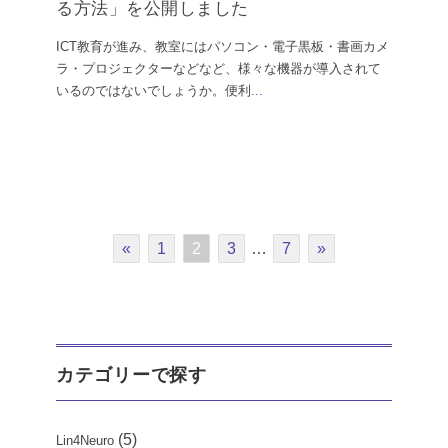
る方法」を公開しました
ICT教育が進み、教室にはパソコン・電子黒板・書画カメ
ラ・プロジェクターなどなど、様々な機器が導入されて
いるのではないでしょうか。便利
...
«
1
2
3
…
7
»
カテゴリーで探す
(5)
Lin4Neuro