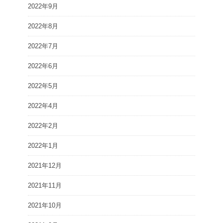
2022年9月
2022年8月
2022年7月
2022年6月
2022年5月
2022年4月
2022年2月
2022年1月
2021年12月
2021年11月
2021年10月