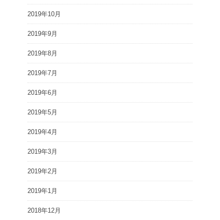
2019年10月
2019年9月
2019年8月
2019年7月
2019年6月
2019年5月
2019年4月
2019年3月
2019年2月
2019年1月
2018年12月