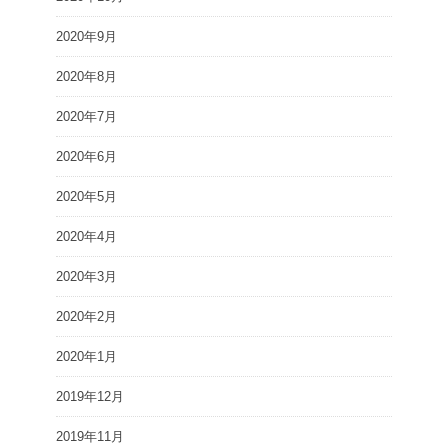
2020年9月
2020年8月
2020年7月
2020年6月
2020年5月
2020年4月
2020年3月
2020年2月
2020年1月
2019年12月
2019年11月