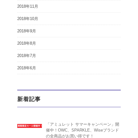
2018年11月
2018年10月
2018年9月
2018年8月
2018年7月
2018年6月
新着記事
「アミュレット サマーキャンペーン」開
催中！OWC、SPARKLE、Wiseブランド
の全商品がお買い得です！