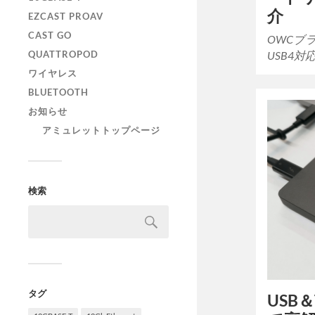
介
EZCAST PROAV
CAST GO
OWCブ
USB4対応
QUATTROPOD
ワイヤレス
BLUETOOTH
お知らせ
アミュレットトップページ
検索
タグ
USB＆