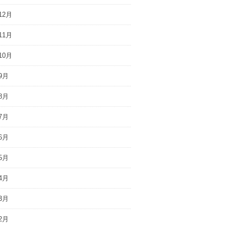
12月
11月
10月
9月
8月
7月
6月
5月
4月
3月
2月