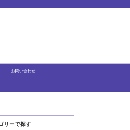
お問い合わせ
ゴリーで探す