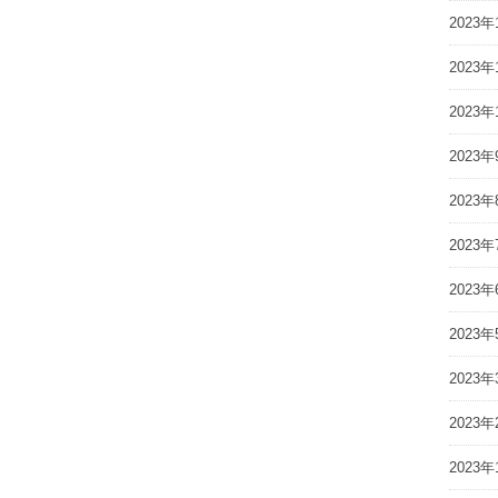
2023年
2023年
2023年
2023年
2023年
2023年
2023年
2023年
2023年
2023年
2023年