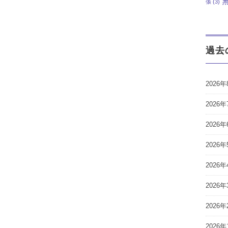
張
(3)
過去
2026年
2026年
2026年
2026年
2026年
2026年
2026年
2026年