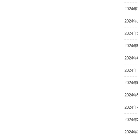
2024年
2024年
2024年
2024年
2024年
2024年
2024年
2024年
2024年
2024年
2024年