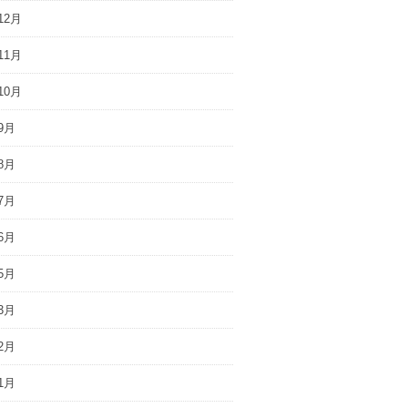
12月
11月
10月
9月
8月
7月
6月
5月
3月
2月
1月