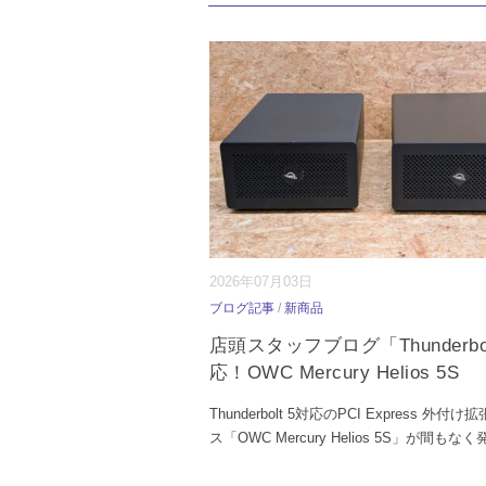
2026年07月03日
ブログ記事
/
新商品
店頭スタッフブログ「Thunderbol
応！OWC Mercury Helios 5S
Thunderbolt 5対応のPCI Express 外付
ス「OWC Mercury Helios 5S」が間もなく