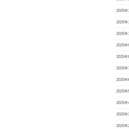
2025年
2025年
2025年
2025年
2025年
2025年
2025年
2025年
2025年
2025年
2025年