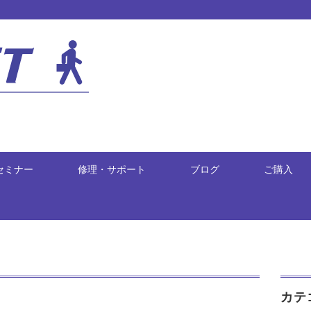
セミナー
修理・サポート
ブログ
ご購入
カテ