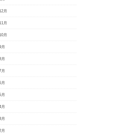
12月
11月
10月
9月
8月
7月
6月
5月
4月
3月
2月