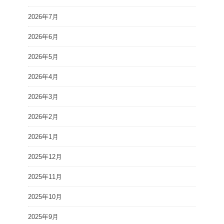
2026年7月
2026年6月
2026年5月
2026年4月
2026年3月
2026年2月
2026年1月
2025年12月
2025年11月
2025年10月
2025年9月