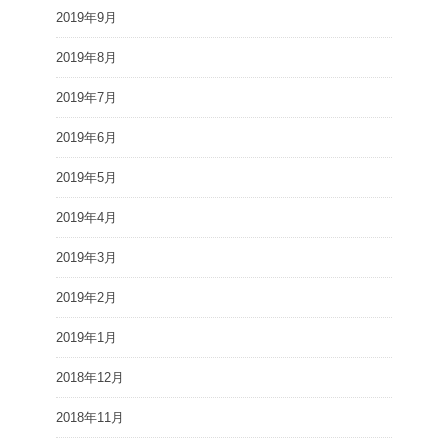
2019年9月
2019年8月
2019年7月
2019年6月
2019年5月
2019年4月
2019年3月
2019年2月
2019年1月
2018年12月
2018年11月