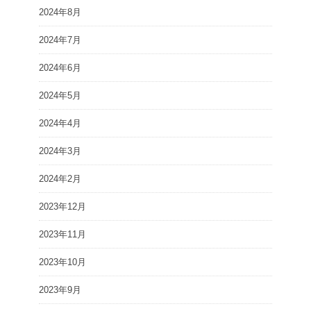
2024年8月
2024年7月
2024年6月
2024年5月
2024年4月
2024年3月
2024年2月
2023年12月
2023年11月
2023年10月
2023年9月