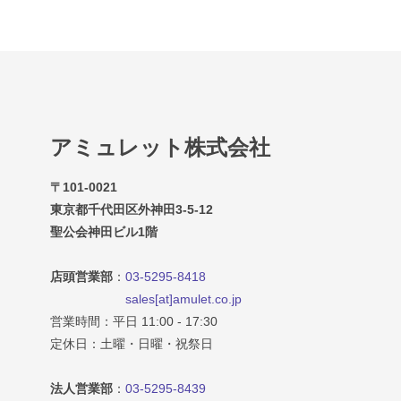
アミュレット株式会社
〒101-0021
東京都千代田区外神田3-5-12
聖公会神田ビル1階
店頭営業部
：
03-5295-8418
sales[at]amulet.co.jp
営業時間：平日 11:00 - 17:30
定休日：土曜・日曜・祝祭日
法人営業部
：
03-5295-8439