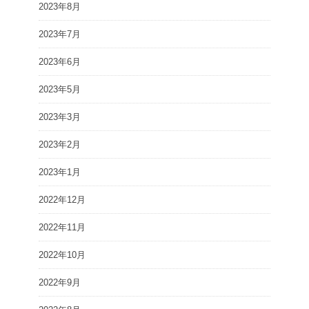
2023年8月
2023年7月
2023年6月
2023年5月
2023年3月
2023年2月
2023年1月
2022年12月
2022年11月
2022年10月
2022年9月