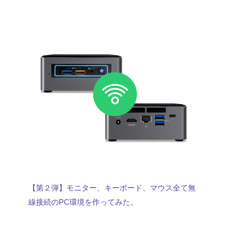
【第２弾】モニター、キーボード、マウス全て無
線接続のPC環境を作ってみた。