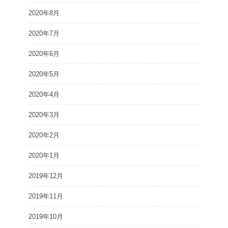
2020年8月
2020年7月
2020年6月
2020年5月
2020年4月
2020年3月
2020年2月
2020年1月
2019年12月
2019年11月
2019年10月