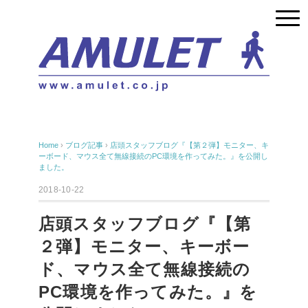
Home
›
ブログ記事
›
店頭スタッフブログ『【第２弾】モニター、キ
ーボード、マウス全て無線接続のPC環境を作ってみた。』を公開し
ました。
2018-10-22
店頭スタッフブログ『【第
２弾】モニター、キーボー
ド、マウス全て無線接続の
PC環境を作ってみた。』を