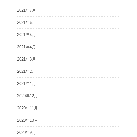
2021年7月
2021年6月
2021年5月
2021年4月
2021年3月
2021年2月
2021年1月
2020年12月
2020年11月
2020年10月
2020年9月