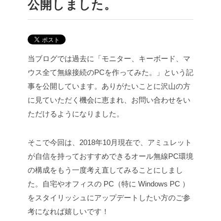
公開しました。
当ブログでは過去に「モニター、キーボード、マ
ウス全て無線接続のPCを作ってみた。」という記
事を公開しています。ありがたいことに沢山の方
に見ていただく機会に恵まれ、お問い合わせをい
ただけるようになりました。
そこで今回は、2018年10月現在で、アミュレット
が自信を持っておすすめできるオール無線PC環境
の構成をもう一度考え直してみることにしまし
た。自宅やオフィスの PC（特に Windows PC ）
をスタイリッシュにアップデートしたい方のご参
考になれば嬉しいです！