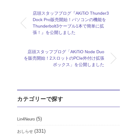
店頭スタッフブログ『AKiTiO Thunder3
Dock Pro販売開始！パソコンの機能を
Thunderbolt3ケーブル1本で簡単に拡
張！』を公開しました
店頭スタッフブログ「AKiTiO Node Duo
を販売開始！2スロットのPCIe外付け拡張
ボックス」を公開しました
カテゴリーで探す
(5)
Lin4Neuro
(331)
おしらせ