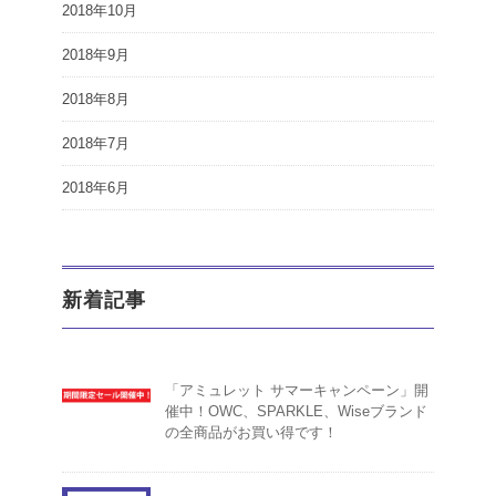
2018年10月
2018年9月
2018年8月
2018年7月
2018年6月
新着記事
「アミュレット サマーキャンペーン」開
催中！OWC、SPARKLE、Wiseブランド
の全商品がお買い得です！