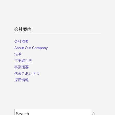
会社案内
会社概要
About Our Company
沿革
主要取引先
事業概要
代表ごあいさつ
採用情報