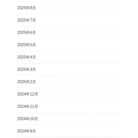
2025年8月
2025年7月
2025年6月
2025年5月
2025年4月
2025年3月
2025年2月
2024年12月
2024年11月
2024年10月
2024年9月