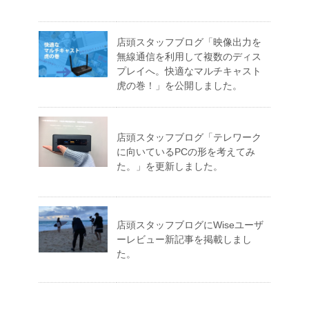
店頭スタッフブログ「映像出力を
無線通信を利用して複数のディス
プレイへ。快適なマルチキャスト
虎の巻！」を公開しました。
店頭スタッフブログ「テレワーク
に向いているPCの形を考えてみ
た。」を更新しました。
店頭スタッフブログにWiseユーザ
ーレビュー新記事を掲載しまし
た。