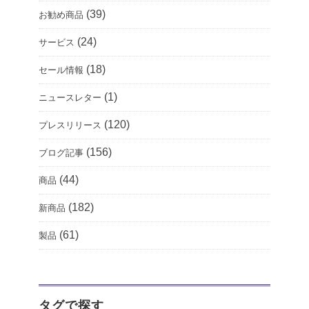
(39)
お勧め商品
(24)
サービス
(18)
セール情報
(1)
ニュースレター
(120)
プレスリリース
(156)
ブログ記事
(44)
商品
(182)
新商品
(61)
製品
タグで探す