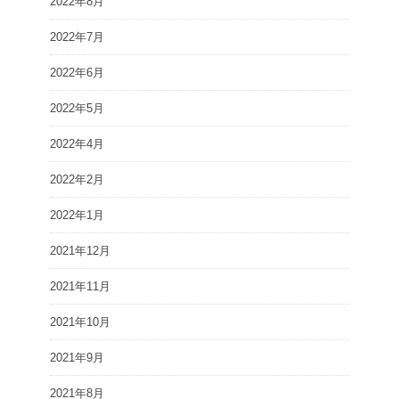
2022年8月
2022年7月
2022年6月
2022年5月
2022年4月
2022年2月
2022年1月
2021年12月
2021年11月
2021年10月
2021年9月
2021年8月