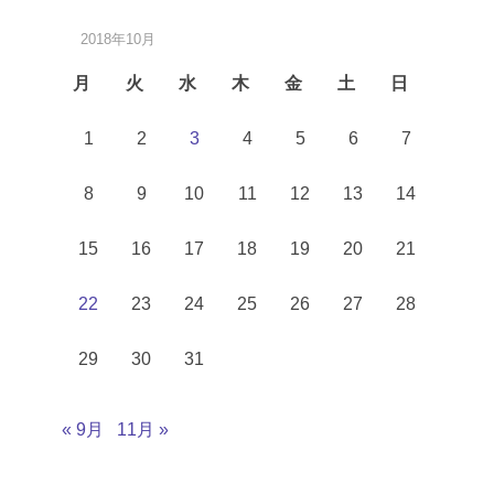
2018年10月
月
火
水
木
金
土
日
1
2
3
4
5
6
7
8
9
10
11
12
13
14
15
16
17
18
19
20
21
22
23
24
25
26
27
28
29
30
31
« 9月
11月 »