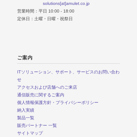
solutions[at]amulet.co.jp
営業時間：平日 10:00 - 18:00
定休日：土曜・日曜・祝祭日
ご案内
ITソリューション、サポート、サービスのお問い合わ
せ
アクセスおよび店舗へのご来店
通信販売に関するご案内
個人情報保護方針・プライバシーポリシー
納入実績
製品一覧
販売パートナー 一覧
サイトマップ