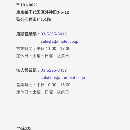
〒101-0021
東京都千代田区外神田3-5-12
聖公会神田ビル1階
店頭営業部
：
03-5295-8418
sales[at]amulet.co.jp
営業時間：平日 11:00 - 17:30
定休日：土曜・日曜・祝祭日
法人営業部
：
03-5295-8439
solutions[at]amulet.co.jp
営業時間：平日 10:00 - 18:00
定休日：土曜・日曜・祝祭日
ご案内