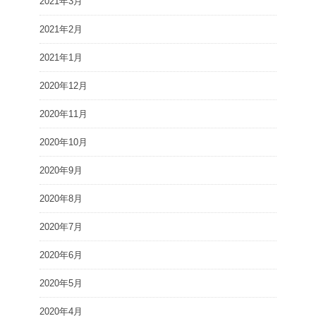
2021年3月
2021年2月
2021年1月
2020年12月
2020年11月
2020年10月
2020年9月
2020年8月
2020年7月
2020年6月
2020年5月
2020年4月