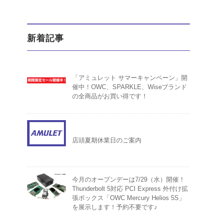
新着記事
「アミュレット サマーキャンペーン」開
催中！OWC、SPARKLE、Wiseブランド
の全商品がお買い得です！
店頭夏期休業日のご案内
今月のオープンデーは7/29（水）開催！
Thunderbolt 5対応 PCI Express 外付け拡
張ボックス「OWC Mercury Helios 5S」
を展示します！予約不要です♪