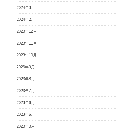
2024年3月
2024年2月
2023年12月
2023年11月
2023年10月
2023年9月
2023年8月
2023年7月
2023年6月
2023年5月
2023年3月