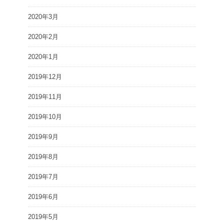
2020年3月
2020年2月
2020年1月
2019年12月
2019年11月
2019年10月
2019年9月
2019年8月
2019年7月
2019年6月
2019年5月