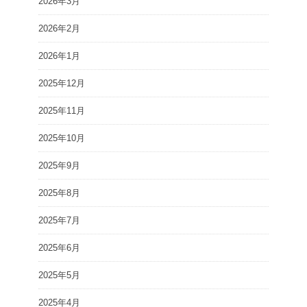
2026年3月
2026年2月
2026年1月
2025年12月
2025年11月
2025年10月
2025年9月
2025年8月
2025年7月
2025年6月
2025年5月
2025年4月