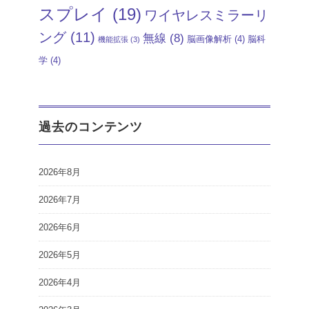
スプレイ
(19)
ワイヤレスミラーリ
ング
(11)
無線
(8)
脳画像解析
(4)
脳科
機能拡張
(3)
学
(4)
過去のコンテンツ
2026年8月
2026年7月
2026年6月
2026年5月
2026年4月