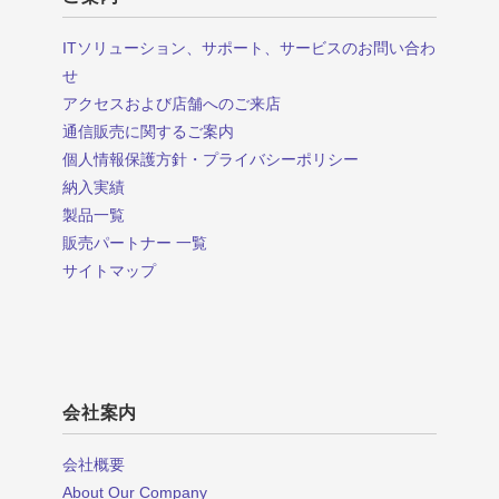
ITソリューション、サポート、サービスのお問い合わ
せ
アクセスおよび店舗へのご来店
通信販売に関するご案内
個人情報保護方針・プライバシーポリシー
納入実績
製品一覧
販売パートナー 一覧
サイトマップ
会社案内
会社概要
About Our Company