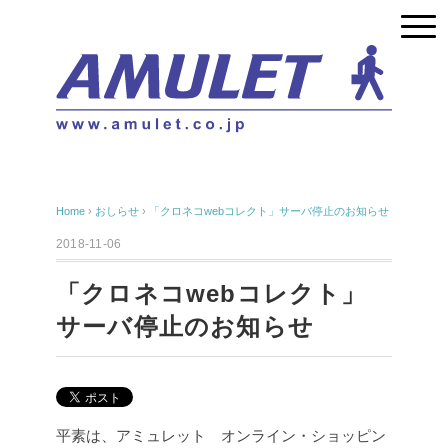
Home
›
おしらせ
›
「クロネコwebコレクト」サーバ停止のお知らせ
2018-11-06
「クロネコwebコレクト」
サーバ停止のお知らせ
平素は、アミュレット オンライン・ショッピン