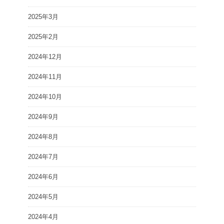
2025年3月
2025年2月
2024年12月
2024年11月
2024年10月
2024年9月
2024年8月
2024年7月
2024年6月
2024年5月
2024年4月