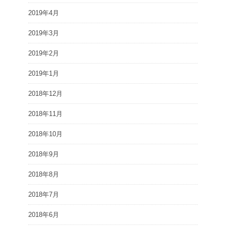
2019年4月
2019年3月
2019年2月
2019年1月
2018年12月
2018年11月
2018年10月
2018年9月
2018年8月
2018年7月
2018年6月