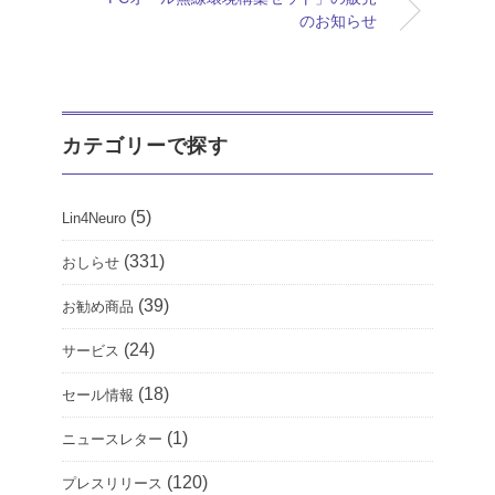
のお知らせ
カテゴリーで探す
(5)
Lin4Neuro
(331)
おしらせ
(39)
お勧め商品
(24)
サービス
(18)
セール情報
(1)
ニュースレター
(120)
プレスリリース