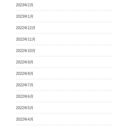
2023年2月
2023年1月
2022年12月
2022年11月
2022年10月
2022年9月
2022年8月
2022年7月
2022年6月
2022年5月
2022年4月