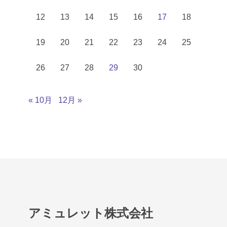
12
13
14
15
16
17
18
19
20
21
22
23
24
25
26
27
28
29
30
« 10月
12月 »
アミュレット株式会社