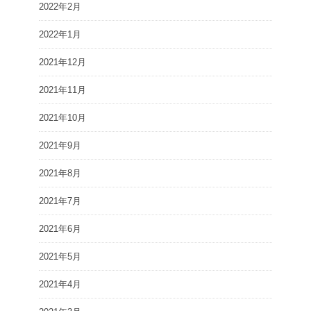
2022年2月
2022年1月
2021年12月
2021年11月
2021年10月
2021年9月
2021年8月
2021年7月
2021年6月
2021年5月
2021年4月