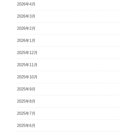
2026年4月
2026年3月
2026年2月
2026年1月
2025年12月
2025年11月
2025年10月
2025年9月
2025年8月
2025年7月
2025年6月