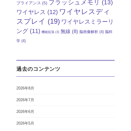
フラッシュメモリ
(13)
プライアンス
(5)
ワイヤレスディ
ワイヤレス
(12)
スプレイ
(19)
ワイヤレスミラーリ
ング
(11)
無線
(8)
脳画像解析
(4)
脳科
機能拡張
(3)
学
(4)
過去のコンテンツ
2026年8月
2026年7月
2026年6月
2026年5月