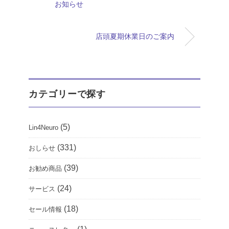
お知らせ
店頭夏期休業日のご案内
カテゴリーで探す
(5)
Lin4Neuro
(331)
おしらせ
(39)
お勧め商品
(24)
サービス
(18)
セール情報