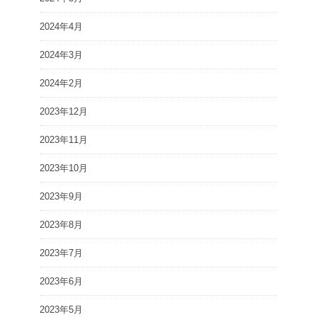
2024年4月
2024年3月
2024年2月
2023年12月
2023年11月
2023年10月
2023年9月
2023年8月
2023年7月
2023年6月
2023年5月