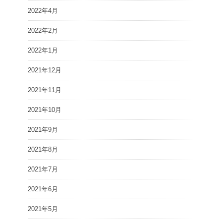
2022年4月
2022年2月
2022年1月
2021年12月
2021年11月
2021年10月
2021年9月
2021年8月
2021年7月
2021年6月
2021年5月