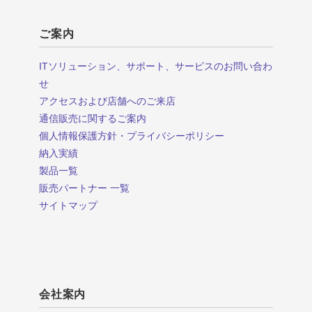
ご案内
ITソリューション、サポート、サービスのお問い合わ
せ
アクセスおよび店舗へのご来店
通信販売に関するご案内
個人情報保護方針・プライバシーポリシー
納入実績
製品一覧
販売パートナー 一覧
サイトマップ
会社案内