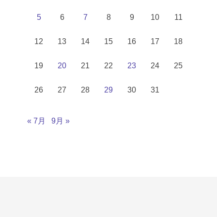
5
6
7
8
9
10
11
12
13
14
15
16
17
18
19
20
21
22
23
24
25
26
27
28
29
30
31
« 7月
9月 »