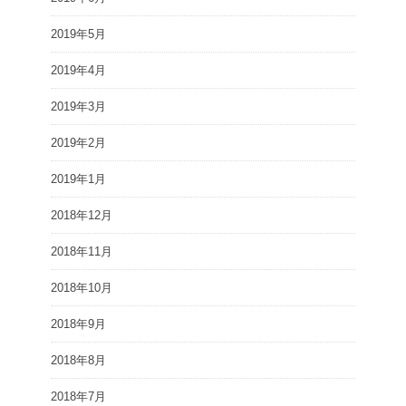
2019年5月
2019年4月
2019年3月
2019年2月
2019年1月
2018年12月
2018年11月
2018年10月
2018年9月
2018年8月
2018年7月