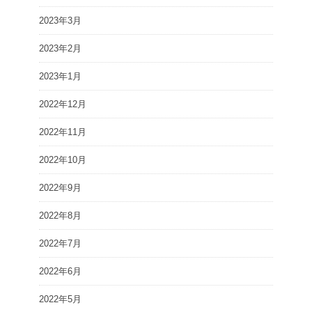
2023年3月
2023年2月
2023年1月
2022年12月
2022年11月
2022年10月
2022年9月
2022年8月
2022年7月
2022年6月
2022年5月