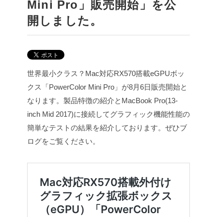
Mini Pro」販売開始」を公
開しました。
世界最小クラス？Mac対応RX570搭載eGPUボッ
クス「PowerColor Mini Pro」が8月6日販売開始と
なります。製品特徴の紹介とMacBook Pro(13-
inch Mid 2017)に接続してグラフィック機能性能の
簡単なテストの結果を紹介しております。ぜひブ
ログをご覧ください。