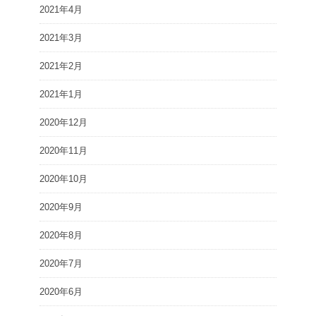
2021年4月
2021年3月
2021年2月
2021年1月
2020年12月
2020年11月
2020年10月
2020年9月
2020年8月
2020年7月
2020年6月