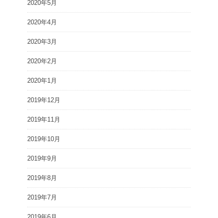
2020年5月
2020年4月
2020年3月
2020年2月
2020年1月
2019年12月
2019年11月
2019年10月
2019年9月
2019年8月
2019年7月
2019年6月