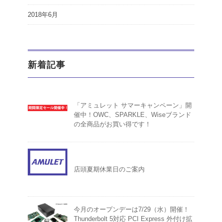
2018年6月
新着記事
「アミュレット サマーキャンペーン」開
催中！OWC、SPARKLE、Wiseブランド
の全商品がお買い得です！
店頭夏期休業日のご案内
今月のオープンデーは7/29（水）開催！
Thunderbolt 5対応 PCI Express 外付け拡