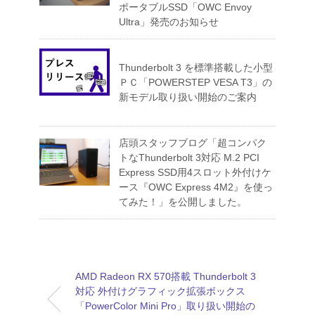
ポータブルSSD「OWC Envoy
Ultra」発売のお知らせ
Thunderbolt 3 を標準搭載した小型
ＰＣ「POWERSTEP VESA T3」の
新モデル取り扱い開始のご案内
店頭スタッフブログ「超コンパク
トなThunderbolt 3対応 M.2 PCI
Express SSD用4スロット外付けケ
ース『OWC Express 4M2』を使っ
てみた！」を公開しました。
AMD Radeon RX 570搭載 Thunderbolt 3
対応 外付けグラフィック拡張ボックス
「PowerColor Mini Pro」取り扱い開始の