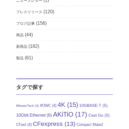
(1)
ニュースレター
(120)
プレスリリース
(156)
ブログ記事
(44)
商品
(182)
新商品
(61)
製品
タグで探す
4K
(15)
10GBASE-T
(5)
#OWC
(4)
#NewerTech
(3)
AKiTiO
(17)
10Gbit Ethernet
(6)
Cast Go
(5)
CFexpress
(13)
CFast
(4)
Compact Mate2