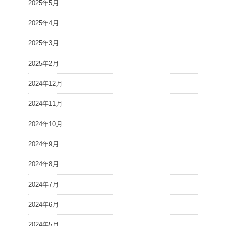
2025年5月
2025年4月
2025年3月
2025年2月
2024年12月
2024年11月
2024年10月
2024年9月
2024年8月
2024年7月
2024年6月
2024年5月