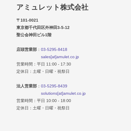
アミュレット株式会社
〒101-0021
東京都千代田区外神田3-5-12
聖公会神田ビル1階
店頭営業部
：
03-5295-8418
sales[at]amulet.co.jp
営業時間：平日 11:00 - 17:30
定休日：土曜・日曜・祝祭日
法人営業部
：
03-5295-8439
solutions[at]amulet.co.jp
営業時間：平日 10:00 - 18:00
定休日：土曜・日曜・祝祭日