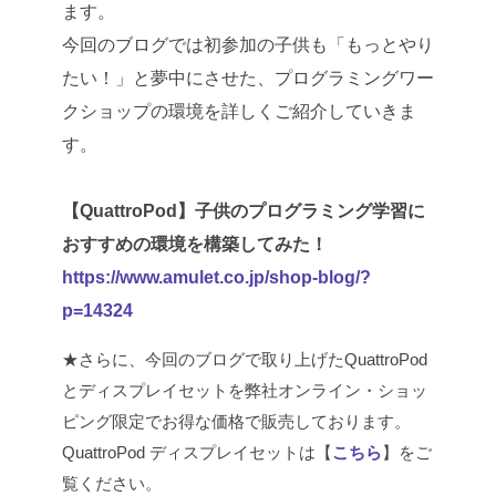
ます。
今回のブログでは初参加の子供も「もっとやり
たい！」と夢中にさせた、プログラミングワー
クショップの環境を詳しくご紹介していきま
す。
【QuattroPod】子供のプログラミング学習に
おすすめの環境を構築してみた！
https://www.amulet.co.jp/shop-blog/?
p=14324
★さらに、今回のブログで取り上げたQuattroPod
とディスプレイセットを弊社オンライン・ショッ
ピング限定でお得な価格で販売しております。
QuattroPod ディスプレイセットは【
こちら
】をご
覧ください。