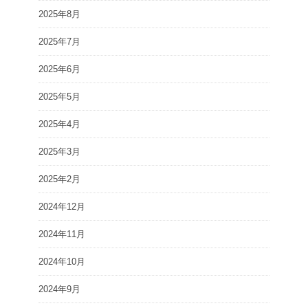
2025年8月
2025年7月
2025年6月
2025年5月
2025年4月
2025年3月
2025年2月
2024年12月
2024年11月
2024年10月
2024年9月