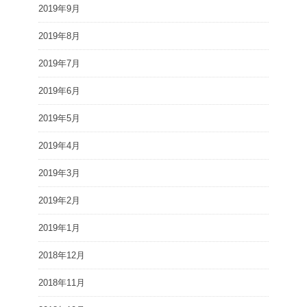
2019年9月
2019年8月
2019年7月
2019年6月
2019年5月
2019年4月
2019年3月
2019年2月
2019年1月
2018年12月
2018年11月