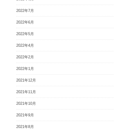
2022年7月
2022年6月
2022年5月
2022年4月
2022年2月
2022年1月
2021年12月
2021年11月
2021年10月
2021年9月
2021年8月