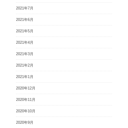
2021年7月
2021年6月
2021年5月
2021年4月
2021年3月
2021年2月
2021年1月
2020年12月
2020年11月
2020年10月
2020年9月