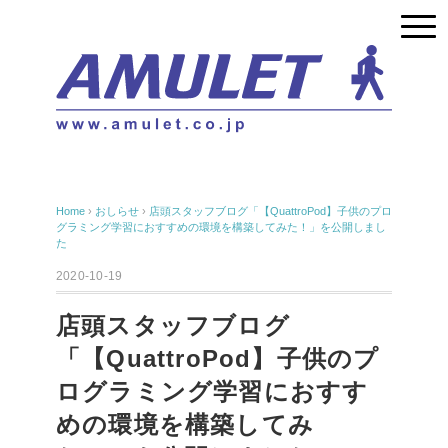
Home
›
おしらせ
›
店頭スタッフブログ「【QuattroPod】子供のプロ
グラミング学習におすすめの環境を構築してみた！」を公開しまし
た
2020-10-19
店頭スタッフブログ
「【QuattroPod】子供のプ
ログラミング学習におすす
めの環境を構築してみ