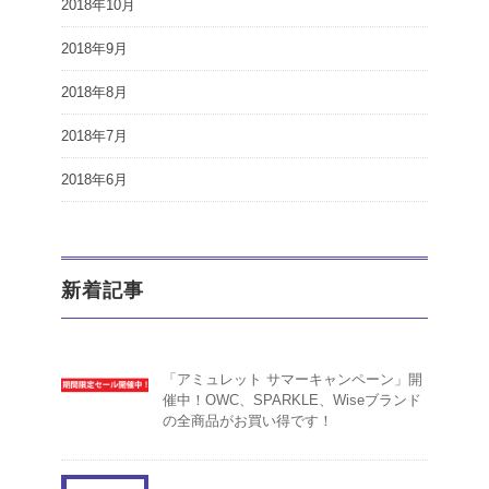
2018年10月
2018年9月
2018年8月
2018年7月
2018年6月
新着記事
「アミュレット サマーキャンペーン」開
催中！OWC、SPARKLE、Wiseブランド
の全商品がお買い得です！