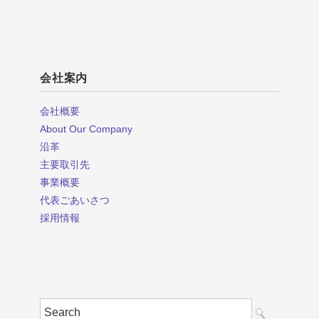
会社案内
会社概要
About Our Company
沿革
主要取引先
事業概要
代表ごあいさつ
採用情報