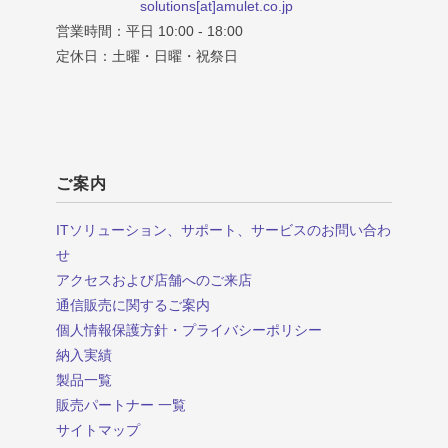
solutions[at]amulet.co.jp
営業時間：平日 10:00 - 18:00
定休日：土曜・日曜・祝祭日
ご案内
ITソリューション、サポート、サービスのお問い合わ
せ
アクセスおよび店舗へのご来店
通信販売に関するご案内
個人情報保護方針・プライバシーポリシー
納入実績
製品一覧
販売パートナー 一覧
サイトマップ