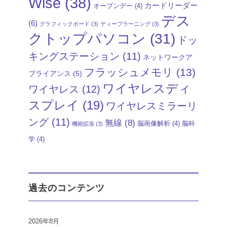
Wise
(38)
カードリーダー
オープンデー
(4)
デス
(6)
グラフィックボード
(3)
ディープラーニング
(3)
クトップパソコン
(31)
ドッ
キングステーション
(11)
ネットワークア
フラッシュメモリ
(13)
プライアンス
(5)
ワイヤレスディ
ワイヤレス
(12)
スプレイ
(19)
ワイヤレスミラーリ
ング
(11)
無線
(8)
脳画像解析
(4)
脳科
機能拡張
(3)
学
(4)
過去のコンテンツ
2026年8月