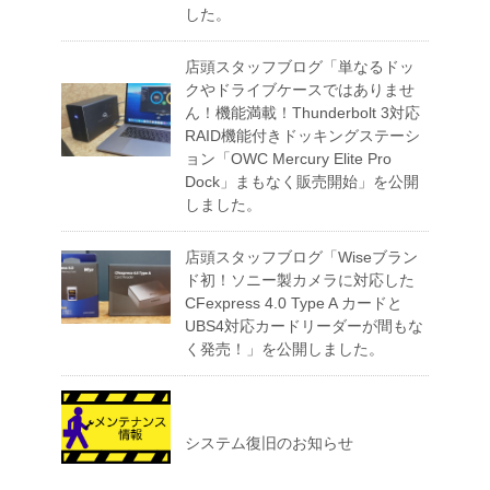
した。
店頭スタッフブログ「単なるドッ
クやドライブケースではありませ
ん！機能満載！Thunderbolt 3対応
RAID機能付きドッキングステーシ
ョン「OWC Mercury Elite Pro
Dock」まもなく販売開始」を公開
しました。
店頭スタッフブログ「Wiseブラン
ド初！ソニー製カメラに対応した
CFexpress 4.0 Type A カードと
UBS4対応カードリーダーが間もな
く発売！」を公開しました。
システム復旧のお知らせ