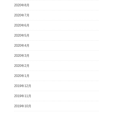
2020年8月
2020年7月
2020年6月
2020年5月
2020年4月
2020年3月
2020年2月
2020年1月
2019年12月
2019年11月
2019年10月