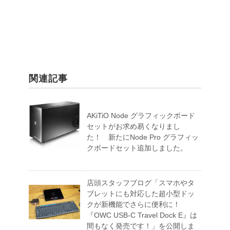
関連記事
AKiTiO Node グラフィックボード
セットがお求め易くなりまし
た！ 新たにNode Pro グラフィッ
クボードセット追加しました。
店頭スタッフブログ「スマホやタ
ブレットにも対応した超小型ドッ
クが新機能でさらに便利に！
『OWC USB-C Travel Dock E』は
間もなく発売です！」を公開しま