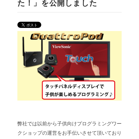
た！」を公開しました
弊社では以前から子供向けプログラミングワー
クショップの運営をお手伝いさせて頂いており