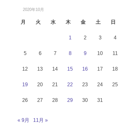
2020年10月
月
火
水
木
金
土
日
1
2
3
4
5
6
7
8
9
10
11
12
13
14
15
16
17
18
19
20
21
22
23
24
25
26
27
28
29
30
31
« 9月
11月 »