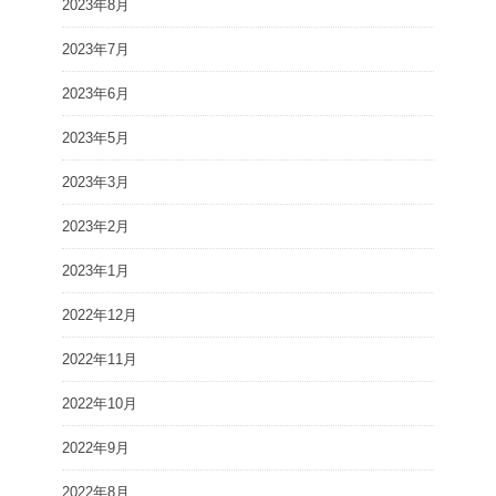
2023年8月
2023年7月
2023年6月
2023年5月
2023年3月
2023年2月
2023年1月
2022年12月
2022年11月
2022年10月
2022年9月
2022年8月