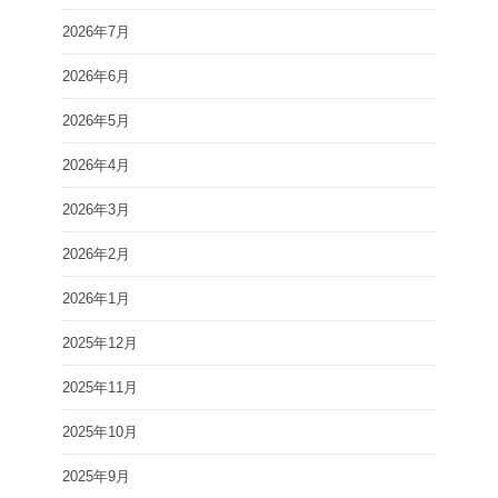
2026年7月
2026年6月
2026年5月
2026年4月
2026年3月
2026年2月
2026年1月
2025年12月
2025年11月
2025年10月
2025年9月