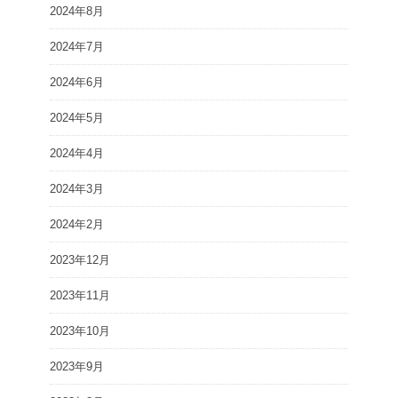
2024年8月
2024年7月
2024年6月
2024年5月
2024年4月
2024年3月
2024年2月
2023年12月
2023年11月
2023年10月
2023年9月