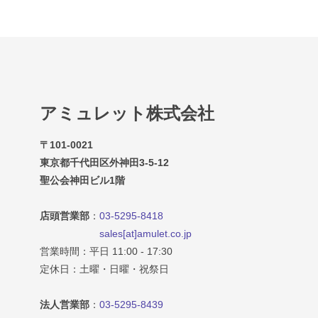
アミュレット株式会社
〒101-0021
東京都千代田区外神田3-5-12
聖公会神田ビル1階
店頭営業部
：
03-5295-8418
sales[at]amulet.co.jp
営業時間：平日 11:00 - 17:30
定休日：土曜・日曜・祝祭日
法人営業部
：
03-5295-8439