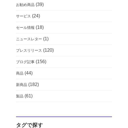
(39)
お勧め商品
(24)
サービス
(18)
セール情報
(1)
ニュースレター
(120)
プレスリリース
(156)
ブログ記事
(44)
商品
(182)
新商品
(61)
製品
タグで探す