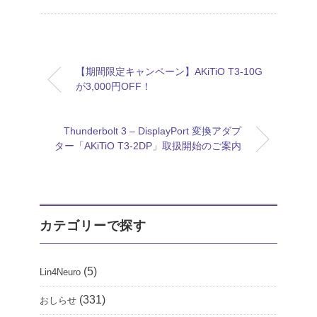
【期間限定キャンペーン】AKiTiO T3-10G
が3,000円OFF！
Thunderbolt 3 – DisplayPort 変換アダプ
ター「AKiTiO T3-2DP」取扱開始のご案内
カテゴリーで探す
(5)
Lin4Neuro
(331)
おしらせ