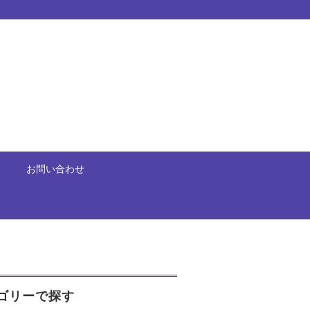
お問い合わせ
ゴリーで探す