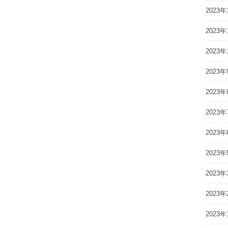
2023年
2023年
2023年
2023年
2023年
2023年
2023年
2023年
2023年
2023年
2023年