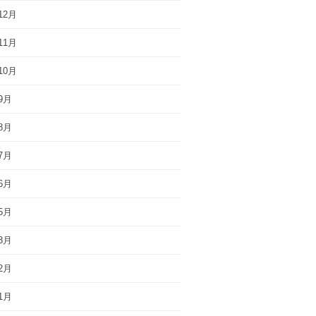
12月
11月
10月
9月
8月
7月
6月
5月
3月
2月
1月