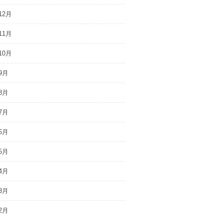
12月
11月
10月
9月
8月
7月
6月
5月
4月
3月
2月