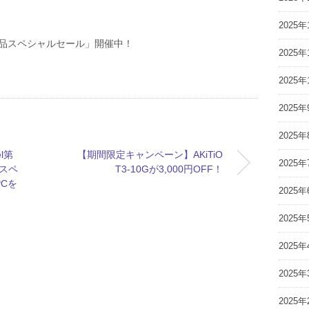
2025年
E製品スペシャルセール」開催中！
2025年
2025年
2025年
2025年
l第
【期間限定キャンペーン】AKiTiO
2025年
省スペ
T3-10Gが3,000円OFF！
Cを
2025年
。
2025年
2025年
2025年
2025年