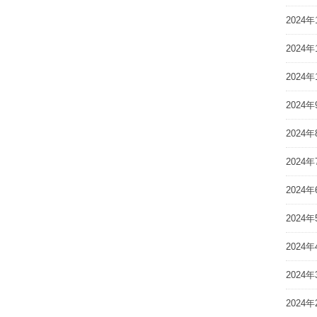
2024年
2024年
2024年
2024年
2024年
2024年
2024年
2024年
2024年
2024年
2024年