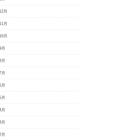
12月
11月
10月
9月
8月
7月
6月
5月
4月
3月
2月