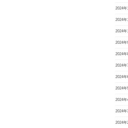
2024年
2024年
2024年
2024年
2024年
2024年
2024年
2024年
2024年
2024年
2024年