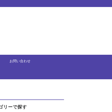
お問い合わせ
ゴリーで探す