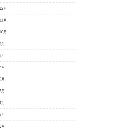
12月
11月
10月
9月
8月
7月
6月
5月
4月
3月
2月