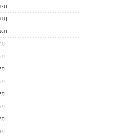
12月
11月
10月
9月
8月
7月
6月
5月
3月
2月
1月