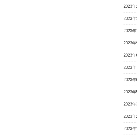
2023年
2023年
2023年
2023年
2023年
2023年
2023年
2023年
2023年
2023年
2023年