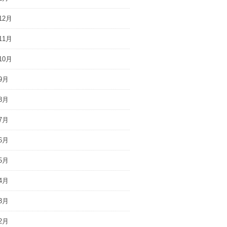
12月
11月
10月
9月
8月
7月
6月
5月
4月
3月
2月