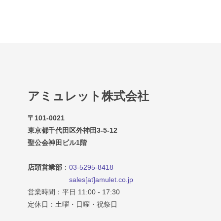
アミュレット株式会社
〒101-0021
東京都千代田区外神田3-5-12
聖公会神田ビル1階
店頭営業部
：
03-5295-8418
sales[at]amulet.co.jp
営業時間：平日 11:00 - 17:30
定休日：土曜・日曜・祝祭日