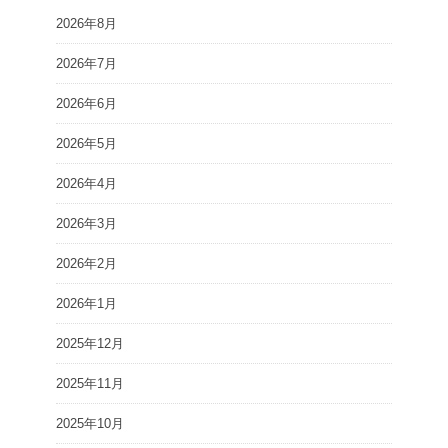
2026年8月
2026年7月
2026年6月
2026年5月
2026年4月
2026年3月
2026年2月
2026年1月
2025年12月
2025年11月
2025年10月