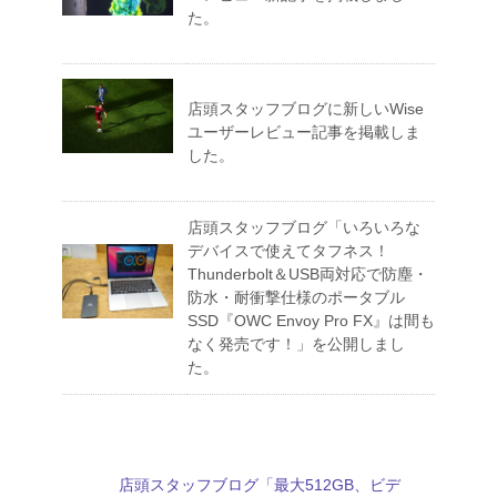
た。
店頭スタッフブログに新しいWise
ユーザーレビュー記事を掲載しま
した。
店頭スタッフブログ「いろいろな
デバイスで使えてタフネス！
Thunderbolt＆USB両対応で防塵・
防水・耐衝撃仕様のポータブル
SSD『OWC Envoy Pro FX』は間も
なく発売です！」を公開しまし
た。
店頭スタッフブログ「最大512GB、ビデ