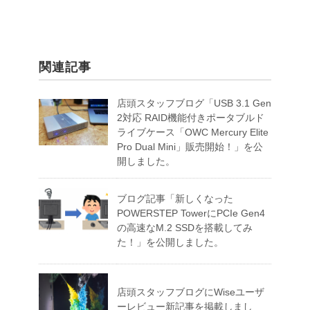
関連記事
店頭スタッフブログ「USB 3.1 Gen
2対応 RAID機能付きポータブルド
ライブケース「OWC Mercury Elite
Pro Dual Mini」販売開始！」を公
開しました。
ブログ記事「新しくなった
POWERSTEP TowerにPCIe Gen4
の高速なM.2 SSDを搭載してみ
た！」を公開しました。
店頭スタッフブログにWiseユーザ
ーレビュー新記事を掲載しまし