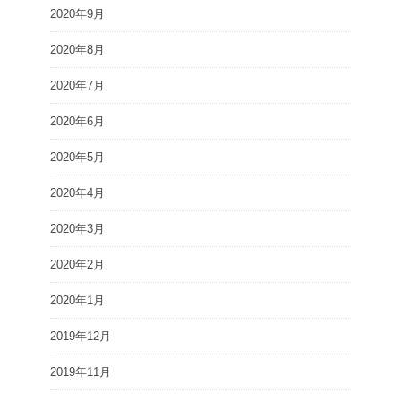
2020年9月
2020年8月
2020年7月
2020年6月
2020年5月
2020年4月
2020年3月
2020年2月
2020年1月
2019年12月
2019年11月