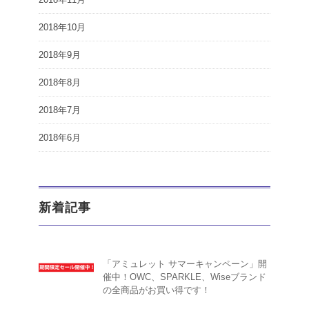
2018年10月
2018年9月
2018年8月
2018年7月
2018年6月
新着記事
「アミュレット サマーキャンペーン」開
催中！OWC、SPARKLE、Wiseブランド
の全商品がお買い得です！