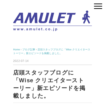
Home
›
ブログ記事
›
店頭スタッフブログに「Wise クリエイタース
トーリー」新エピソードを掲載しました。
2022-07-14
店頭スタッフブログに
「Wise クリエイタースト
ーリー」新エピソードを掲
載しました。