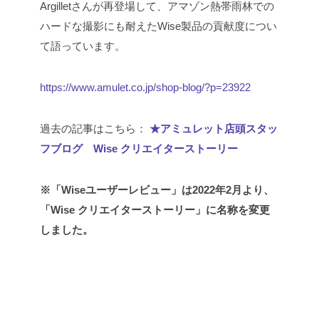
Argilletさんが再登場して、アマゾン熱帯雨林での
ハードな撮影にも耐えたWise製品の貢献度につい
て語っています。
https://www.amulet.co.jp/shop-blog/?p=23922
過去の記事はこちら：
★アミュレット店頭スタッ
フブログ Wise クリエイターストーリー
※「Wiseユーザーレビュー」は2022年2月より、
「Wise クリエイターストーリー」に名称を変更
しました。