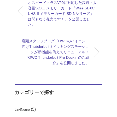
オスピードクラスV90に対応した高速・大
容量SDXC メモリーカード『Wise SDXC
UHS-II メモリーカード SD-Nシリーズ』
は間もなく発売です！」を公開しまし
た。
店頭スタッフブログ「OWCのハイエンド
向けThubderbolt 3ドッキングステーショ
ンが新機能を備えてリニューアル！
『OWC Thunderbolt Pro Dock』のご紹
介」を公開しました。
カテゴリーで探す
(5)
Lin4Neuro