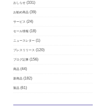
(331)
おしらせ
(39)
お勧め商品
(24)
サービス
(18)
セール情報
(1)
ニュースレター
(120)
プレスリリース
(156)
ブログ記事
(44)
商品
(182)
新商品
(61)
製品