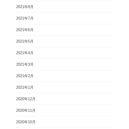
2021年8月
2021年7月
2021年6月
2021年5月
2021年4月
2021年3月
2021年2月
2021年1月
2020年12月
2020年11月
2020年10月