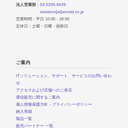
法人営業部
：
03-5295-8439
solutions[at]amulet.co.jp
営業時間：平日 10:00 - 18:00
定休日：土曜・日曜・祝祭日
ご案内
ITソリューション、サポート、サービスのお問い合わ
せ
アクセスおよび店舗へのご来店
通信販売に関するご案内
個人情報保護方針・プライバシーポリシー
納入実績
製品一覧
販売パートナー 一覧