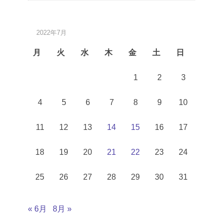
2022年7月
月
火
水
木
金
土
日
1
2
3
4
5
6
7
8
9
10
11
12
13
14
15
16
17
18
19
20
21
22
23
24
25
26
27
28
29
30
31
« 6月
8月 »