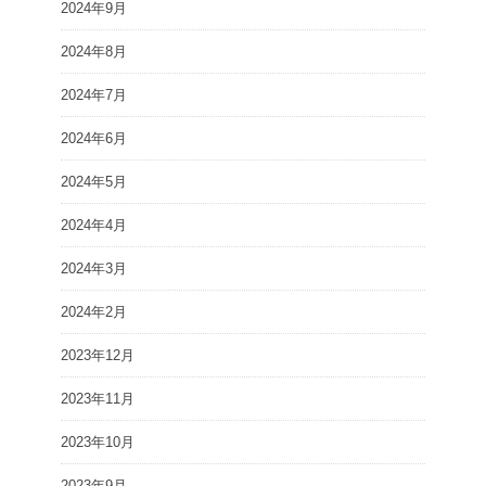
2024年9月
2024年8月
2024年7月
2024年6月
2024年5月
2024年4月
2024年3月
2024年2月
2023年12月
2023年11月
2023年10月
2023年9月