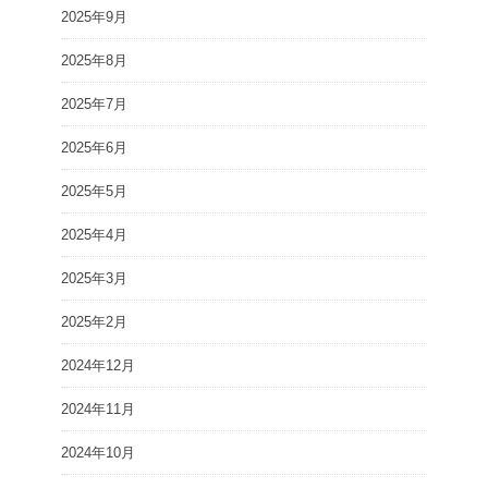
2025年9月
2025年8月
2025年7月
2025年6月
2025年5月
2025年4月
2025年3月
2025年2月
2024年12月
2024年11月
2024年10月