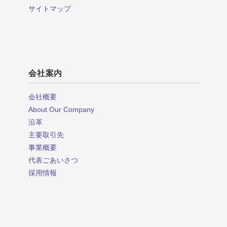
サイトマップ
会社案内
会社概要
About Our Company
沿革
主要取引先
事業概要
代表ごあいさつ
採用情報