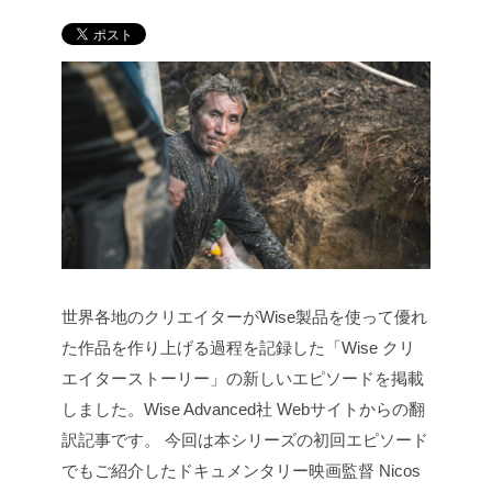
世界各地のクリエイターがWise製品を使って優れ
た作品を作り上げる過程を記録した「Wise クリ
エイターストーリー」の新しいエピソードを掲載
しました。Wise Advanced社 Webサイトからの翻
訳記事です。
今回は本シリーズの初回エピソード
でもご紹介したドキュメンタリー映画監督 Nicos