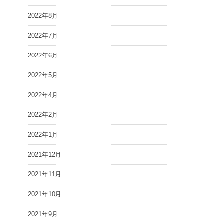
2022年8月
2022年7月
2022年6月
2022年5月
2022年4月
2022年2月
2022年1月
2021年12月
2021年11月
2021年10月
2021年9月