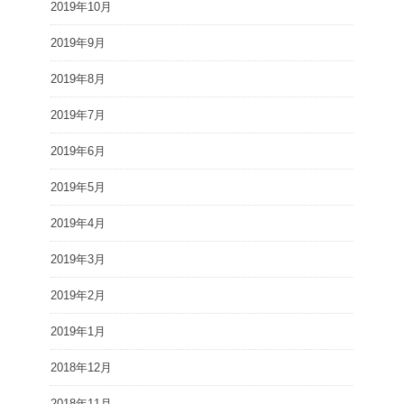
2019年10月
2019年9月
2019年8月
2019年7月
2019年6月
2019年5月
2019年4月
2019年3月
2019年2月
2019年1月
2018年12月
2018年11月