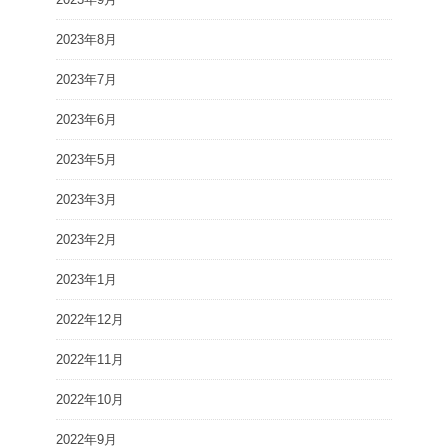
2023年8月
2023年7月
2023年6月
2023年5月
2023年3月
2023年2月
2023年1月
2022年12月
2022年11月
2022年10月
2022年9月