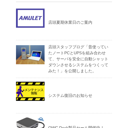
店頭夏期休業日のご案内
店頭スタッフブログ「昔使ってい
たノートPCとUPSを組み合わせ
て、サーバを安全に自動シャット
ダウンさせるシステムをつくって
みた！」を公開しました。
システム復旧のお知らせ
OWC Dock製品セール開催中！