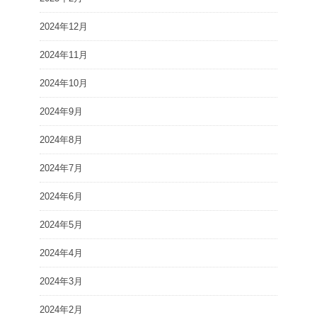
2024年12月
2024年11月
2024年10月
2024年9月
2024年8月
2024年7月
2024年6月
2024年5月
2024年4月
2024年3月
2024年2月