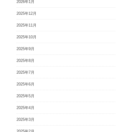
2026年1月
2025年12月
2025年11月
2025年10月
2025年9月
2025年8月
2025年7月
2025年6月
2025年5月
2025年4月
2025年3月
2025年2月