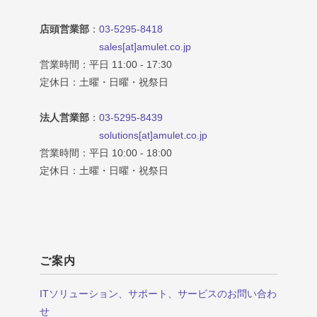
店頭営業部
：
03-5295-8418
sales[at]amulet.co.jp
営業時間：平日 11:00 - 17:30
定休日：土曜・日曜・祝祭日
法人営業部
：
03-5295-8439
solutions[at]amulet.co.jp
営業時間：平日 10:00 - 18:00
定休日：土曜・日曜・祝祭日
ご案内
ITソリューション、サポート、サービスのお問い合わ
せ