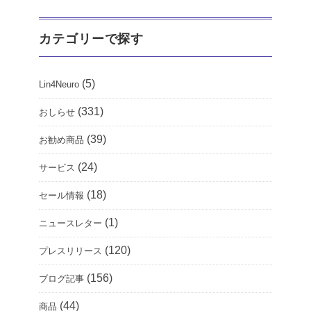
カテゴリーで探す
(5)
Lin4Neuro
(331)
おしらせ
(39)
お勧め商品
(24)
サービス
(18)
セール情報
(1)
ニュースレター
(120)
プレスリリース
(156)
ブログ記事
(44)
商品