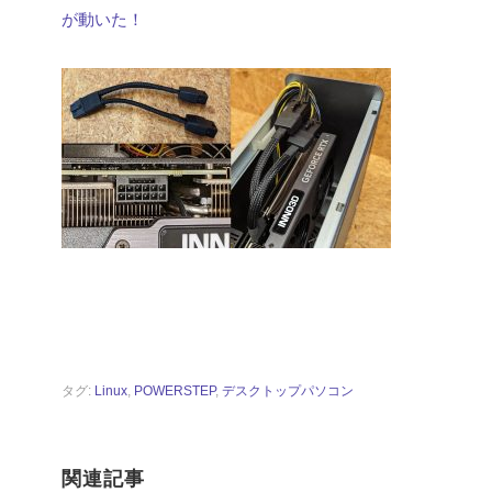
が動いた！
タグ:
Linux
,
POWERSTEP
,
デスクトップパソコン
関連記事