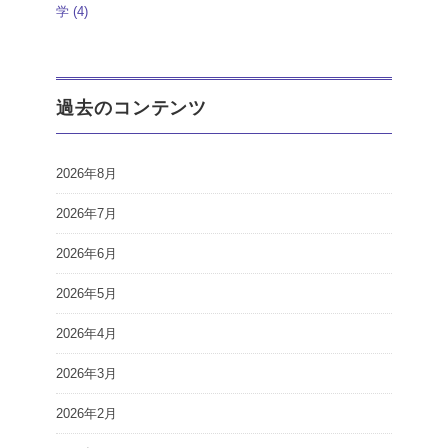
学
(4)
過去のコンテンツ
2026年8月
2026年7月
2026年6月
2026年5月
2026年4月
2026年3月
2026年2月