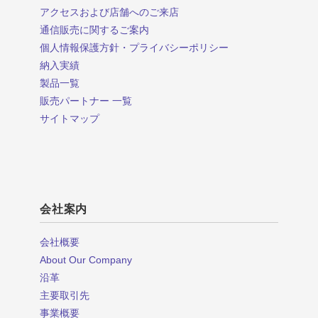
アクセスおよび店舗へのご来店
通信販売に関するご案内
個人情報保護方針・プライバシーポリシー
納入実績
製品一覧
販売パートナー 一覧
サイトマップ
会社案内
会社概要
About Our Company
沿革
主要取引先
事業概要