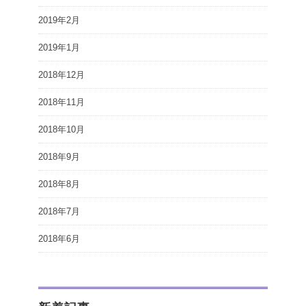
2019年2月
2019年1月
2018年12月
2018年11月
2018年10月
2018年9月
2018年8月
2018年7月
2018年6月