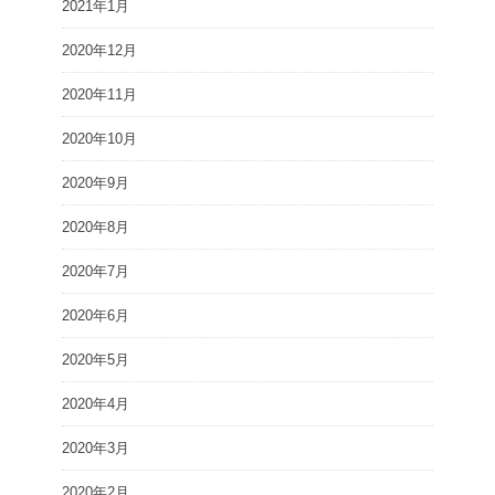
2021年1月
2020年12月
2020年11月
2020年10月
2020年9月
2020年8月
2020年7月
2020年6月
2020年5月
2020年4月
2020年3月
2020年2月