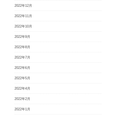
2022年12月
2022年11月
2022年10月
2022年9月
2022年8月
2022年7月
2022年6月
2022年5月
2022年4月
2022年2月
2022年1月