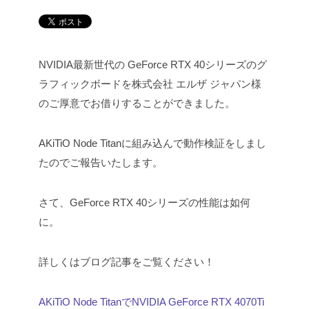
NVIDIA最新世代の GeForce RTX 40シリーズのグ
ラフィックボードを株式会社 エルザ ジャパン様
のご厚意でお借りすることができました。
AKiTiO Node Titanに組み込んで動作検証をしまし
たのでご報告いたします。
さて、GeForce RTX 40シリーズの性能は如何
に。
詳しくはブログ記事をご覧ください！
AKiTiO Node TitanでNVIDIA GeForce RTX 4070Ti