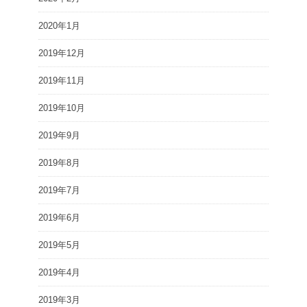
2020年1月
2019年12月
2019年11月
2019年10月
2019年9月
2019年8月
2019年7月
2019年6月
2019年5月
2019年4月
2019年3月