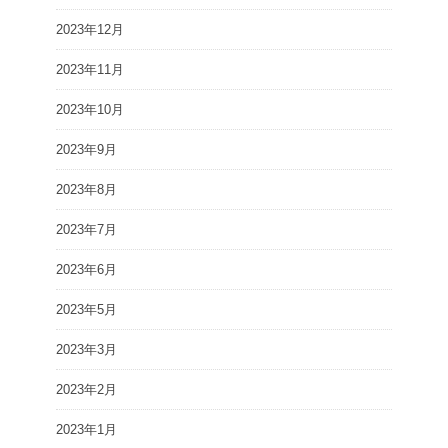
2023年12月
2023年11月
2023年10月
2023年9月
2023年8月
2023年7月
2023年6月
2023年5月
2023年3月
2023年2月
2023年1月