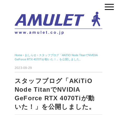
Home
›
おしらせ
›
スタッフブログ「AKiTiO Node TitanでNVIDIA
GeForce RTX 4070Tiが動いた！」を公開しました。
2023-09-29
スタッフブログ「AKiTiO
Node TitanでNVIDIA
GeForce RTX 4070Tiが動
いた！」を公開しました。