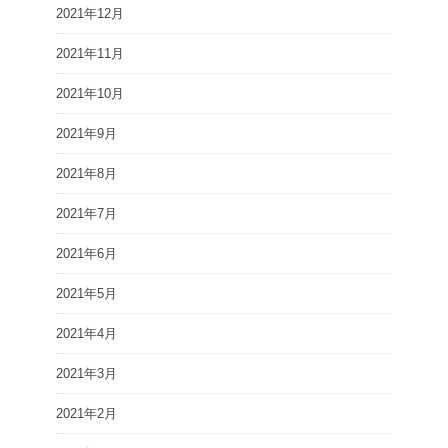
2021年12月
2021年11月
2021年10月
2021年9月
2021年8月
2021年7月
2021年6月
2021年5月
2021年4月
2021年3月
2021年2月