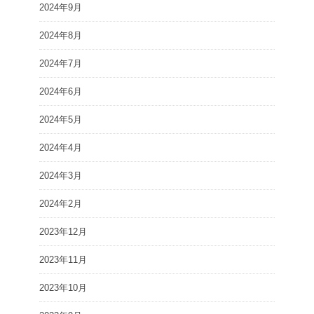
2024年9月
2024年8月
2024年7月
2024年6月
2024年5月
2024年4月
2024年3月
2024年2月
2023年12月
2023年11月
2023年10月