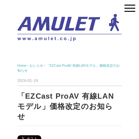
Home
›
おしらせ
›
「EZCast ProAV 有線LANモデル」価格改定のお
知らせ
2026-01-19
「EZCast ProAV 有線LAN
モデル」価格改定のお知ら
せ