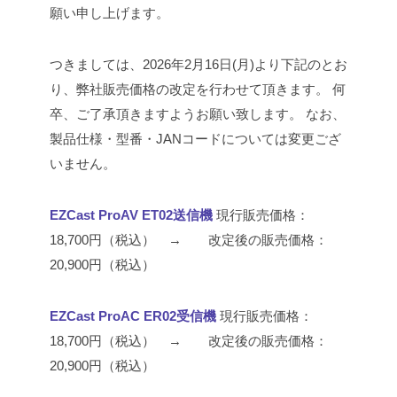
願い申し上げます。
つきましては、2026年2月16日(月)より下記のとお
り、弊社販売価格の改定を行わせて頂きます。
何
卒、ご了承頂きますようお願い致します。
なお、
製品仕様・型番・JANコードについては変更ござ
いません。
EZCast ProAV ET02送信機
現行販売価格：
18,700円（税込） → 改定後の販売価格：
20,900円（税込）
EZCast ProAC ER02受信機
現行販売価格：
18,700円（税込） → 改定後の販売価格：
20,900円（税込）