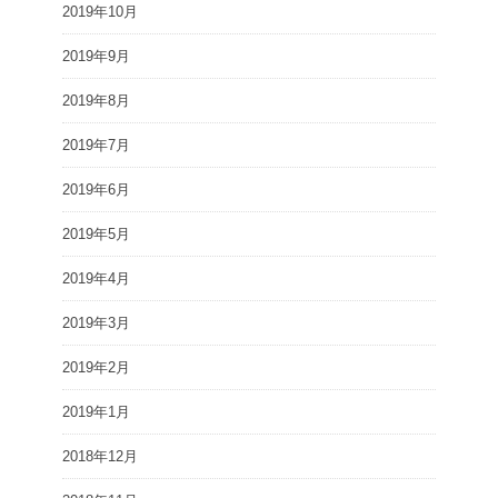
2019年10月
2019年9月
2019年8月
2019年7月
2019年6月
2019年5月
2019年4月
2019年3月
2019年2月
2019年1月
2018年12月