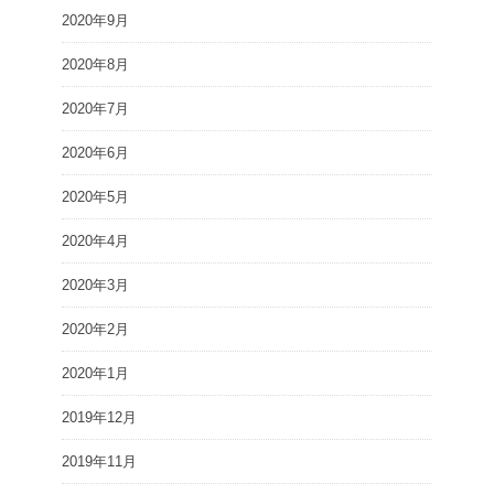
2020年9月
2020年8月
2020年7月
2020年6月
2020年5月
2020年4月
2020年3月
2020年2月
2020年1月
2019年12月
2019年11月