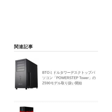
関連記事
BTOミドルタワーデスクトップパ
ソコン「POWERSTEP Tower」の
Z590モデル取り扱い開始