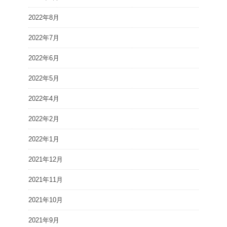
2022年8月
2022年7月
2022年6月
2022年5月
2022年4月
2022年2月
2022年1月
2021年12月
2021年11月
2021年10月
2021年9月