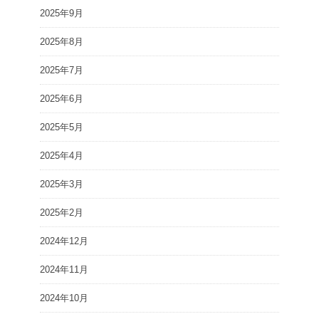
2025年9月
2025年8月
2025年7月
2025年6月
2025年5月
2025年4月
2025年3月
2025年2月
2024年12月
2024年11月
2024年10月