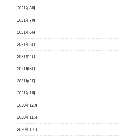
2021年8月
2021年7月
2021年6月
2021年5月
2021年4月
2021年3月
2021年2月
2021年1月
2020年12月
2020年11月
2020年10月