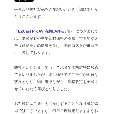
平素より弊社製品をご愛顧いただき、誠にありが
とうございます。
「
EZCast ProAV 有線LANモデル
」につきまして
は、為替変動や主要部材価格の高騰、世界的なメ
モリ供給不足の影響を受け、調達コストが継続的
に上昇しております。
弊社といたしましても、これまで価格維持に努め
てまいりましたが、現行価格でのご提供が困難な
状況となり、誠に遺憾ながら、価格改定を実施さ
せていただく運びとなりました。
お客様にはご負担をおかけすることとなり誠に恐
縮ではございますが、何卒ご理解賜りますようお