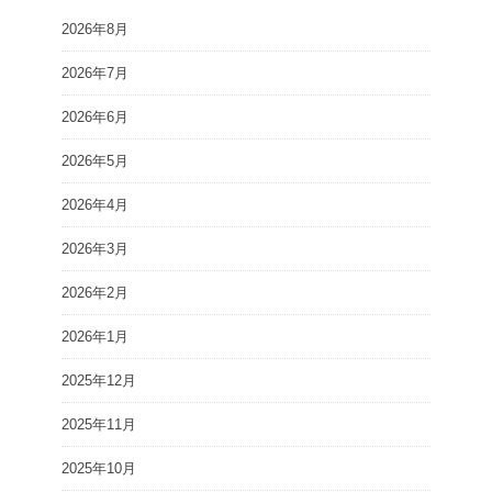
2026年8月
2026年7月
2026年6月
2026年5月
2026年4月
2026年3月
2026年2月
2026年1月
2025年12月
2025年11月
2025年10月