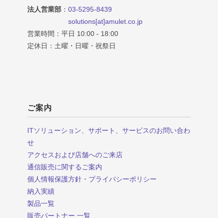
法人営業部
：
03-5295-8439
solutions[at]amulet.co.jp
営業時間：平日 10:00 - 18:00
定休日：土曜・日曜・祝祭日
ご案内
ITソリューション、サポート、サービスのお問い合わ
せ
アクセスおよび店舗へのご来店
通信販売に関するご案内
個人情報保護方針・プライバシーポリシー
納入実績
製品一覧
販売パートナー 一覧