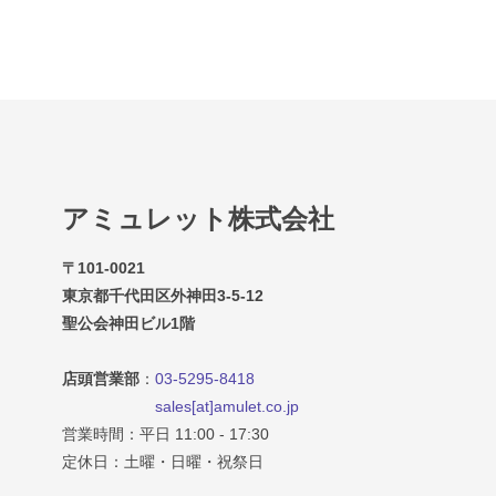
アミュレット株式会社
〒101-0021
東京都千代田区外神田3-5-12
聖公会神田ビル1階
店頭営業部
：
03-5295-8418
sales[at]amulet.co.jp
営業時間：平日 11:00 - 17:30
定休日：土曜・日曜・祝祭日