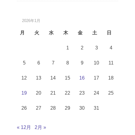
2026年1月
月
火
水
木
金
土
日
1
2
3
4
5
6
7
8
9
10
11
12
13
14
15
16
17
18
19
20
21
22
23
24
25
26
27
28
29
30
31
« 12月
2月 »