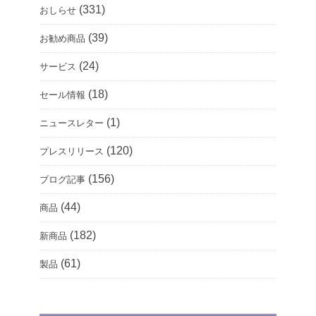
(331)
おしらせ
(39)
お勧め商品
(24)
サービス
(18)
セール情報
(1)
ニュースレター
(120)
プレスリリース
(156)
ブログ記事
(44)
商品
(182)
新商品
(61)
製品