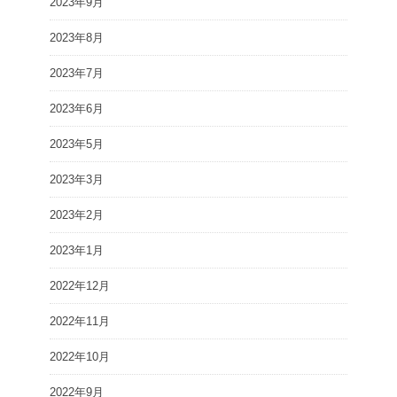
2023年9月
2023年8月
2023年7月
2023年6月
2023年5月
2023年3月
2023年2月
2023年1月
2022年12月
2022年11月
2022年10月
2022年9月