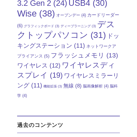
USB4
(30)
3.2 Gen 2
(24)
Wise
(38)
カードリーダー
オープンデー
(4)
デス
(6)
グラフィックボード
(3)
ディープラーニング
(3)
クトップパソコン
(31)
ドッ
キングステーション
(11)
ネットワークア
フラッシュメモリ
(13)
プライアンス
(5)
ワイヤレスディ
ワイヤレス
(12)
スプレイ
(19)
ワイヤレスミラーリ
ング
(11)
無線
(8)
脳画像解析
(4)
脳科
機能拡張
(3)
学
(4)
過去のコンテンツ