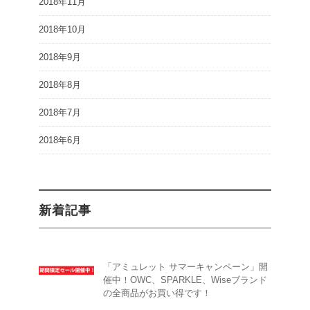
2018年11月
2018年10月
2018年9月
2018年8月
2018年7月
2018年6月
新着記事
「アミュレット サマーキャンペーン」開
催中！OWC、SPARKLE、Wiseブランド
の全商品がお買い得です！