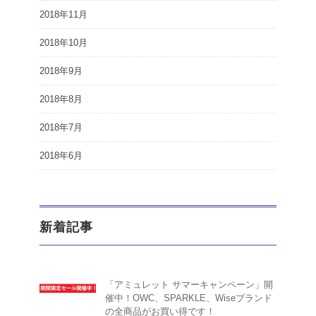
2018年11月
2018年10月
2018年9月
2018年8月
2018年7月
2018年6月
新着記事
「アミュレット サマーキャンペーン」開
催中！OWC、SPARKLE、Wiseブランド
の全商品がお買い得です！