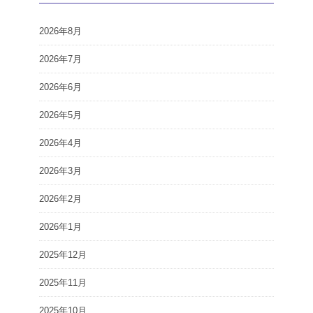
2026年8月
2026年7月
2026年6月
2026年5月
2026年4月
2026年3月
2026年2月
2026年1月
2025年12月
2025年11月
2025年10月