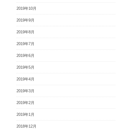
2019年10月
2019年9月
2019年8月
2019年7月
2019年6月
2019年5月
2019年4月
2019年3月
2019年2月
2019年1月
2018年12月