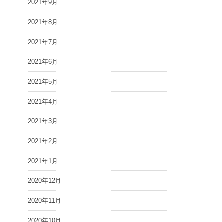
2021年9月
2021年8月
2021年7月
2021年6月
2021年5月
2021年4月
2021年3月
2021年2月
2021年1月
2020年12月
2020年11月
2020年10月