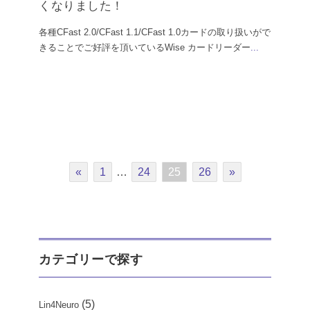
くなりました！
各種CFast 2.0/CFast 1.1/CFast 1.0カードの取り扱いがで
きることでご好評を頂いているWise カードリーダー
...
«
1
…
24
25
26
»
カテゴリーで探す
(5)
Lin4Neuro