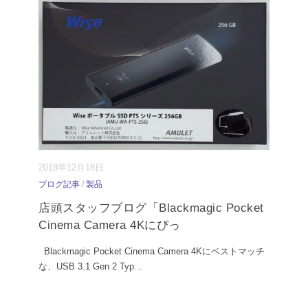
2018年12月18日
ブログ記事
/
製品
店頭スタッフブログ「Blackmagic Pocket
Cinema Camera 4Kにぴっ
Blackmagic Pocket Cinema Camera 4Kにベストマッチ
な、USB 3.1 Gen 2 Typ
...