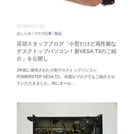
2019年03月14日
おしらせ
/
ブログ記事
/
製品
店頭スタッフブログ「小型だけど高性能な
デスクトップパソコン！新VESA T3のご紹
介」を公開し
2年前に発売された小型デスクトップパソコン
POWERSTEP VESA T3。 何度かブログでもご紹介させ
ていただきました。特にオール
...