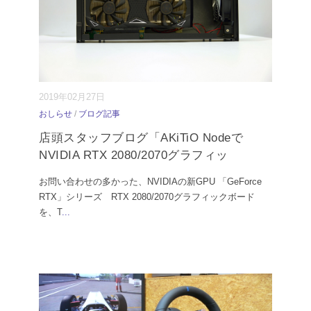
2019年02月27日
おしらせ
/
ブログ記事
店頭スタッフブログ「AKiTiO Nodeで
NVIDIA RTX 2080/2070グラフィッ
お問い合わせの多かった、NVIDIAの新GPU 「GeForce
RTX」シリーズ RTX 2080/2070グラフィックボード
を、T
...