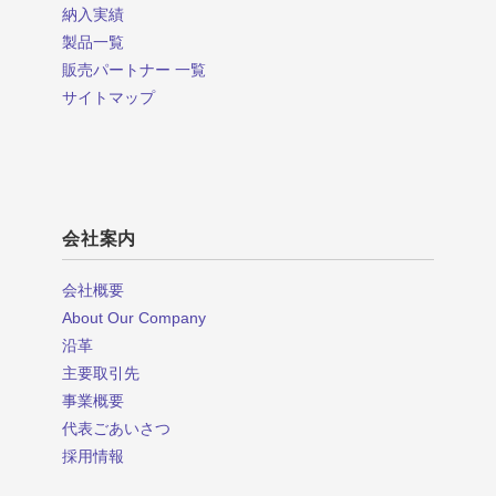
納入実績
製品一覧
販売パートナー 一覧
サイトマップ
会社案内
会社概要
About Our Company
沿革
主要取引先
事業概要
代表ごあいさつ
採用情報