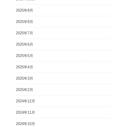
2025年9月
2025年8月
2025年7月
2025年6月
2025年5月
2025年4月
2025年3月
2025年2月
2024年12月
2024年11月
2024年10月