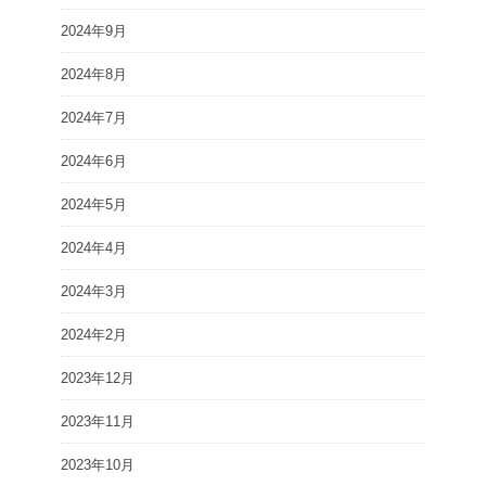
2024年9月
2024年8月
2024年7月
2024年6月
2024年5月
2024年4月
2024年3月
2024年2月
2023年12月
2023年11月
2023年10月