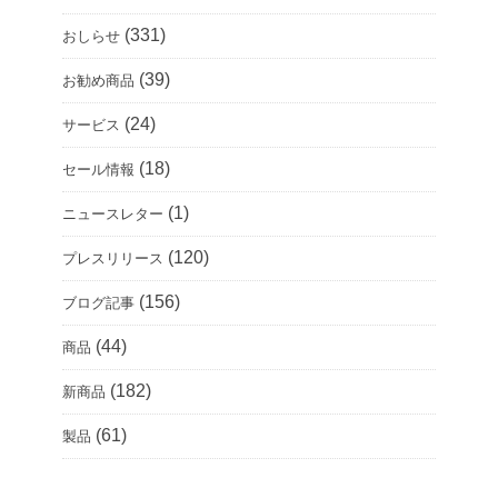
(331)
おしらせ
(39)
お勧め商品
(24)
サービス
(18)
セール情報
(1)
ニュースレター
(120)
プレスリリース
(156)
ブログ記事
(44)
商品
(182)
新商品
(61)
製品