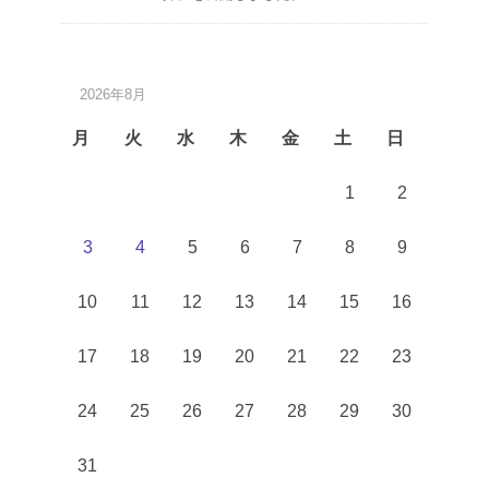
2026年8月
月
火
水
木
金
土
日
1
2
3
4
5
6
7
8
9
10
11
12
13
14
15
16
17
18
19
20
21
22
23
24
25
26
27
28
29
30
31