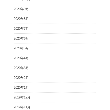
2020年9月
2020年8月
2020年7月
2020年6月
2020年5月
2020年4月
2020年3月
2020年2月
2020年1月
2019年12月
2019年11月