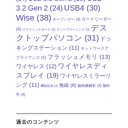
USB4
(30)
3.2 Gen 2
(24)
Wise
(38)
カードリーダー
オープンデー
(4)
デス
(6)
グラフィックボード
(3)
ディープラーニング
(3)
クトップパソコン
(31)
ドッ
キングステーション
(11)
ネットワークア
フラッシュメモリ
(13)
プライアンス
(5)
ワイヤレスディ
ワイヤレス
(12)
スプレイ
(19)
ワイヤレスミラーリ
ング
(11)
無線
(8)
脳画像解析
(4)
脳科
機能拡張
(3)
学
(4)
過去のコンテンツ