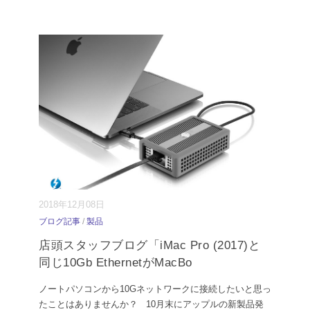
2018年12月08日
ブログ記事
/
製品
店頭スタッフブログ「iMac Pro (2017)と
同じ10Gb EthernetがMacBo
ノートパソコンから10Gネットワークに接続したいと思っ
たことはありませんか？ 10月末にアップルの新製品発