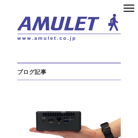
ブログ記事