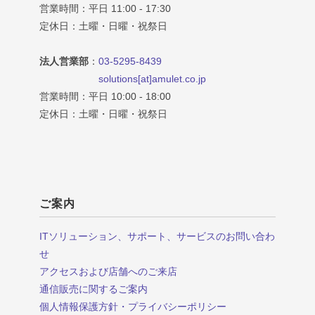
営業時間：平日 11:00 - 17:30
定休日：土曜・日曜・祝祭日
法人営業部
：
03-5295-8439
solutions[at]amulet.co.jp
営業時間：平日 10:00 - 18:00
定休日：土曜・日曜・祝祭日
ご案内
ITソリューション、サポート、サービスのお問い合わ
せ
アクセスおよび店舗へのご来店
通信販売に関するご案内
個人情報保護方針・プライバシーポリシー