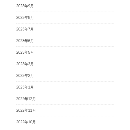
2023年9月
2023年8月
2023年7月
2023年6月
2023年5月
2023年3月
2023年2月
2023年1月
2022年12月
2022年11月
2022年10月