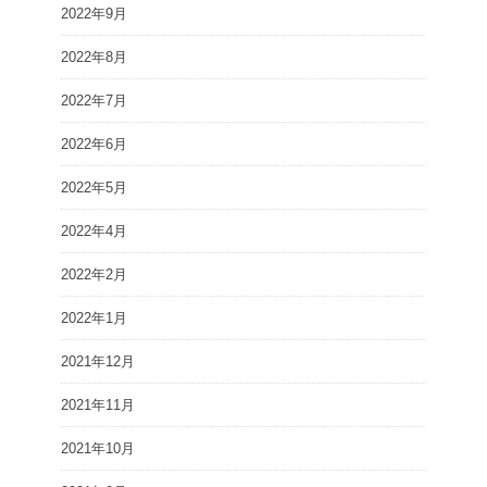
2022年9月
2022年8月
2022年7月
2022年6月
2022年5月
2022年4月
2022年2月
2022年1月
2021年12月
2021年11月
2021年10月