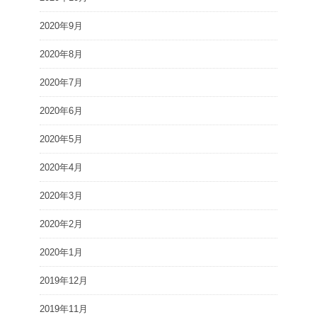
2020年9月
2020年8月
2020年7月
2020年6月
2020年5月
2020年4月
2020年3月
2020年2月
2020年1月
2019年12月
2019年11月