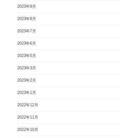
2023年9月
2023年8月
2023年7月
2023年6月
2023年5月
2023年3月
2023年2月
2023年1月
2022年12月
2022年11月
2022年10月