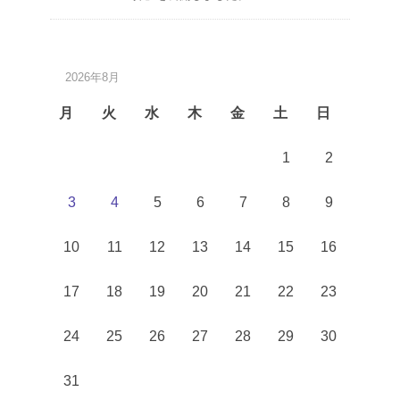
2026年8月
月
火
水
木
金
土
日
1
2
3
4
5
6
7
8
9
10
11
12
13
14
15
16
17
18
19
20
21
22
23
24
25
26
27
28
29
30
31