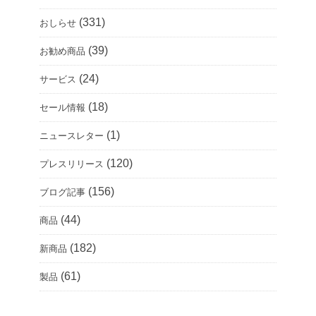
(331)
おしらせ
(39)
お勧め商品
(24)
サービス
(18)
セール情報
(1)
ニュースレター
(120)
プレスリリース
(156)
ブログ記事
(44)
商品
(182)
新商品
(61)
製品