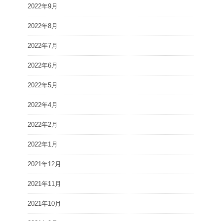
2022年9月
2022年8月
2022年7月
2022年6月
2022年5月
2022年4月
2022年2月
2022年1月
2021年12月
2021年11月
2021年10月