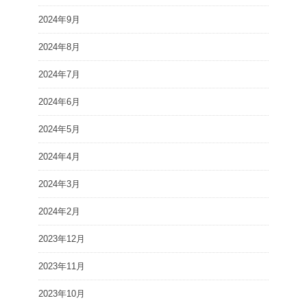
2024年9月
2024年8月
2024年7月
2024年6月
2024年5月
2024年4月
2024年3月
2024年2月
2023年12月
2023年11月
2023年10月