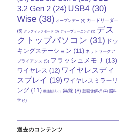
USB4
(30)
3.2 Gen 2
(24)
Wise
(38)
カードリーダー
オープンデー
(4)
デス
(6)
グラフィックボード
(3)
ディープラーニング
(3)
クトップパソコン
(31)
ドッ
キングステーション
(11)
ネットワークア
フラッシュメモリ
(13)
プライアンス
(5)
ワイヤレスディ
ワイヤレス
(12)
スプレイ
(19)
ワイヤレスミラーリ
ング
(11)
無線
(8)
脳画像解析
(4)
脳科
機能拡張
(3)
学
(4)
過去のコンテンツ