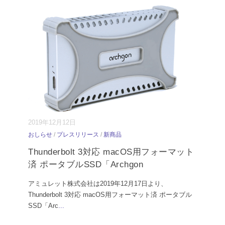
2019年12月12日
おしらせ
/
プレスリリース
/
新商品
Thunderbolt 3対応 macOS用フォーマット
済 ポータブルSSD「Archgon
アミュレット株式会社は2019年12月17日より、
Thunderbolt 3対応 macOS用フォーマット済 ポータブル
SSD「Arc
...