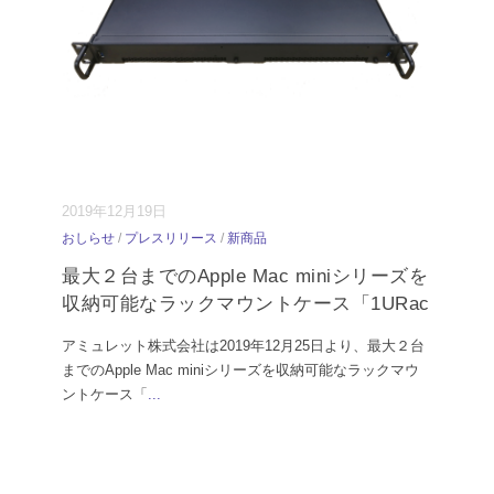
2019年12月19日
おしらせ
/
プレスリリース
/
新商品
最大２台までのApple Mac miniシリーズを
収納可能なラックマウントケース「1URac
アミュレット株式会社は2019年12月25日より、最大２台
までのApple Mac miniシリーズを収納可能なラックマウ
ントケース「
...