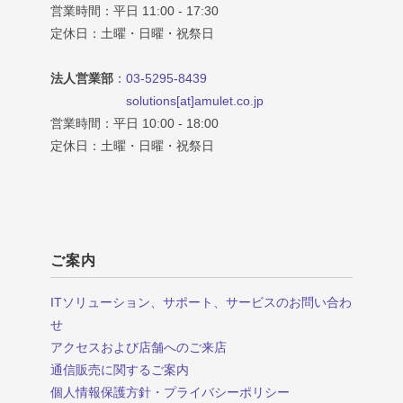
営業時間：平日 11:00 - 17:30
定休日：土曜・日曜・祝祭日
法人営業部
：
03-5295-8439
solutions[at]amulet.co.jp
営業時間：平日 10:00 - 18:00
定休日：土曜・日曜・祝祭日
ご案内
ITソリューション、サポート、サービスのお問い合わ
せ
アクセスおよび店舗へのご来店
通信販売に関するご案内
個人情報保護方針・プライバシーポリシー