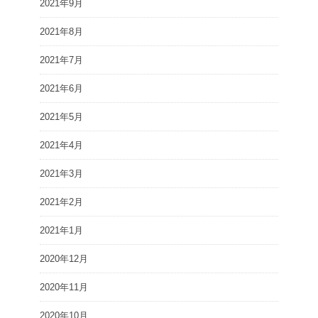
2021年9月
2021年8月
2021年7月
2021年6月
2021年5月
2021年4月
2021年3月
2021年2月
2021年1月
2020年12月
2020年11月
2020年10月