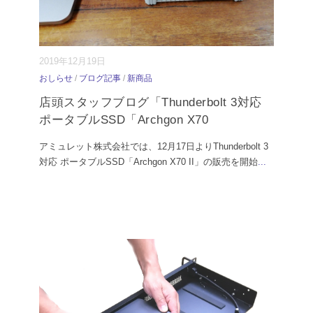
2019年12月19日
おしらせ
/
ブログ記事
/
新商品
店頭スタッフブログ「Thunderbolt 3対応
ポータブルSSD「Archgon X70
アミュレット株式会社では、12月17日よりThunderbolt 3
対応 ポータブルSSD「Archgon X70 II」の販売を開始
...