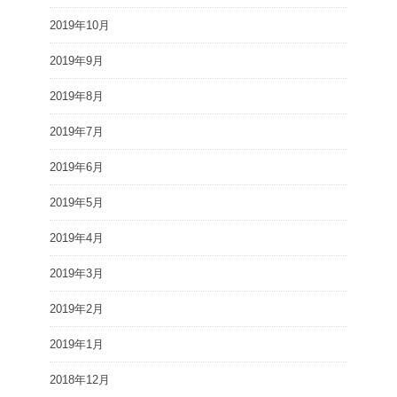
2019年10月
2019年9月
2019年8月
2019年7月
2019年6月
2019年5月
2019年4月
2019年3月
2019年2月
2019年1月
2018年12月