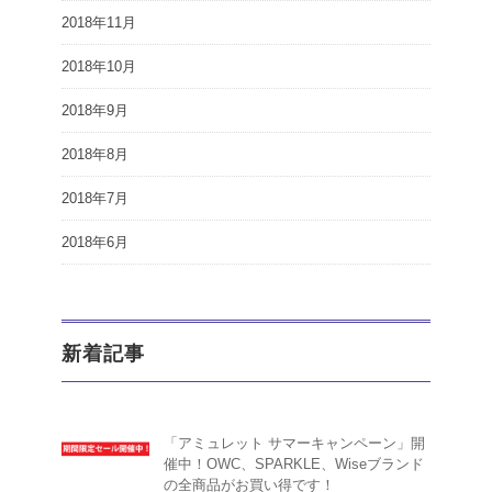
2018年11月
2018年10月
2018年9月
2018年8月
2018年7月
2018年6月
新着記事
「アミュレット サマーキャンペーン」開
催中！OWC、SPARKLE、Wiseブランド
の全商品がお買い得です！