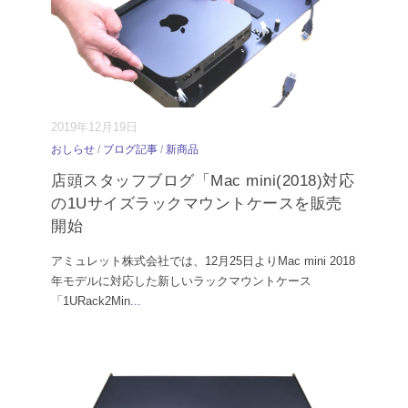
2019年12月19日
おしらせ
/
ブログ記事
/
新商品
店頭スタッフブログ「Mac mini(2018)対応
の1Uサイズラックマウントケースを販売
開始
アミュレット株式会社では、12月25日よりMac mini 2018
年モデルに対応した新しいラックマウントケース
「1URack2Min
...