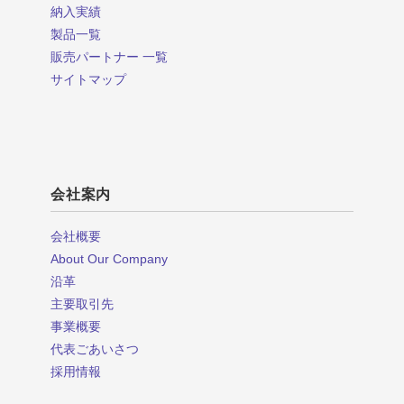
納入実績
製品一覧
販売パートナー 一覧
サイトマップ
会社案内
会社概要
About Our Company
沿革
主要取引先
事業概要
代表ごあいさつ
採用情報