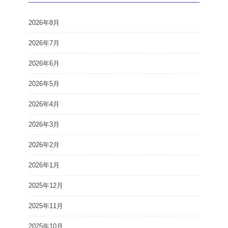
2026年8月
2026年7月
2026年6月
2026年5月
2026年4月
2026年3月
2026年2月
2026年1月
2025年12月
2025年11月
2025年10月