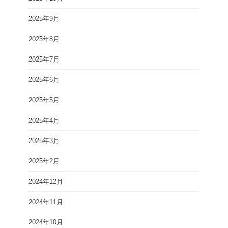
2025年9月
2025年8月
2025年7月
2025年6月
2025年5月
2025年4月
2025年3月
2025年2月
2024年12月
2024年11月
2024年10月