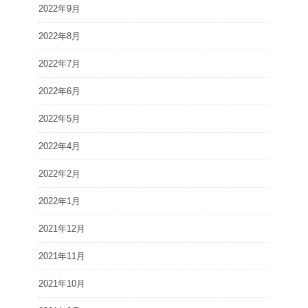
2022年9月
2022年8月
2022年7月
2022年6月
2022年5月
2022年4月
2022年2月
2022年1月
2021年12月
2021年11月
2021年10月