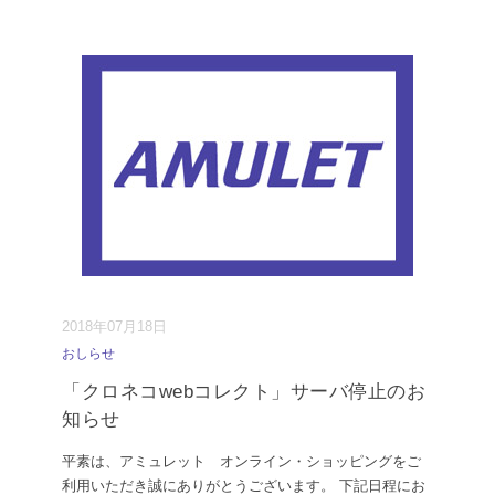
2018年07月18日
おしらせ
「クロネコwebコレクト」サーバ停止のお
知らせ
平素は、アミュレット オンライン・ショッピングをご
利用いただき誠にありがとうございます。 下記日程にお