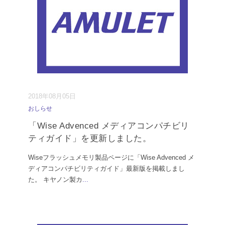
2018年08月05日
おしらせ
「Wise Advenced メディアコンパチビリ
ティガイド」を更新しました。
Wiseフラッシュメモリ製品ページに「Wise Advenced メ
ディアコンパチビリティガイド」最新版を掲載しまし
た。 キヤノン製カ
...