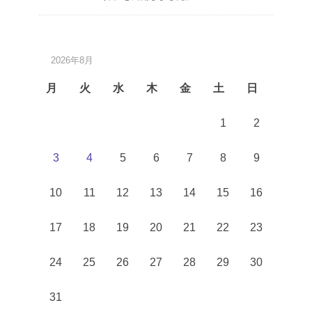
2026年8月
月
火
水
木
金
土
日
1
2
3
4
5
6
7
8
9
10
11
12
13
14
15
16
17
18
19
20
21
22
23
24
25
26
27
28
29
30
31