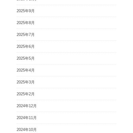
2025年9月
2025年8月
2025年7月
2025年6月
2025年5月
2025年4月
2025年3月
2025年2月
2024年12月
2024年11月
2024年10月