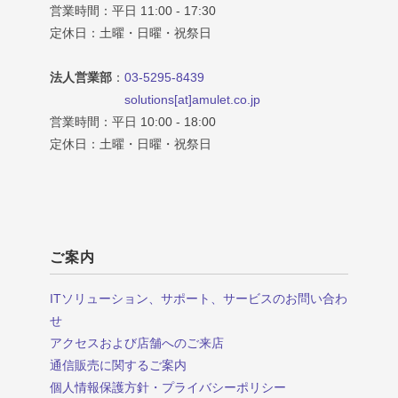
営業時間：平日 11:00 - 17:30
定休日：土曜・日曜・祝祭日
法人営業部
：
03-5295-8439
solutions[at]amulet.co.jp
営業時間：平日 10:00 - 18:00
定休日：土曜・日曜・祝祭日
ご案内
ITソリューション、サポート、サービスのお問い合わ
せ
アクセスおよび店舗へのご来店
通信販売に関するご案内
個人情報保護方針・プライバシーポリシー