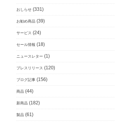
(331)
おしらせ
(39)
お勧め商品
(24)
サービス
(18)
セール情報
(1)
ニュースレター
(120)
プレスリリース
(156)
ブログ記事
(44)
商品
(182)
新商品
(61)
製品