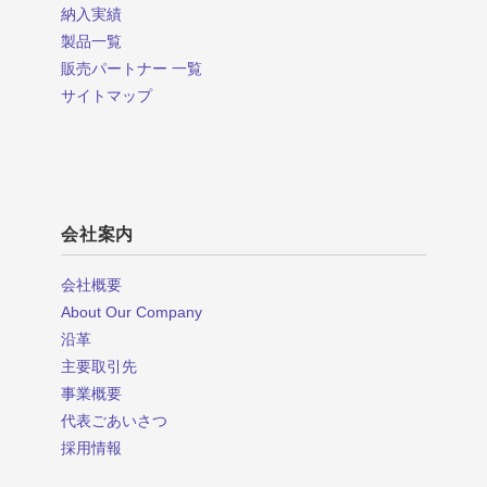
納入実績
製品一覧
販売パートナー 一覧
サイトマップ
会社案内
会社概要
About Our Company
沿革
主要取引先
事業概要
代表ごあいさつ
採用情報