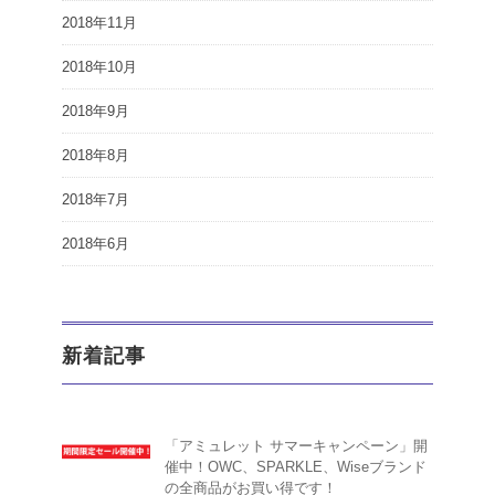
2018年11月
2018年10月
2018年9月
2018年8月
2018年7月
2018年6月
新着記事
「アミュレット サマーキャンペーン」開
催中！OWC、SPARKLE、Wiseブランド
の全商品がお買い得です！