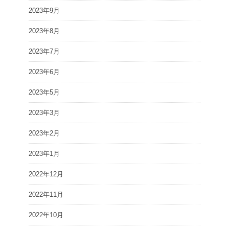
2023年9月
2023年8月
2023年7月
2023年6月
2023年5月
2023年3月
2023年2月
2023年1月
2022年12月
2022年11月
2022年10月