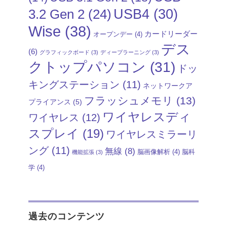
USB4
(30)
3.2 Gen 2
(24)
Wise
(38)
カードリーダー
オープンデー
(4)
デス
(6)
グラフィックボード
(3)
ディープラーニング
(3)
クトップパソコン
(31)
ドッ
キングステーション
(11)
ネットワークア
フラッシュメモリ
(13)
プライアンス
(5)
ワイヤレスディ
ワイヤレス
(12)
スプレイ
(19)
ワイヤレスミラーリ
ング
(11)
無線
(8)
脳画像解析
(4)
脳科
機能拡張
(3)
学
(4)
過去のコンテンツ