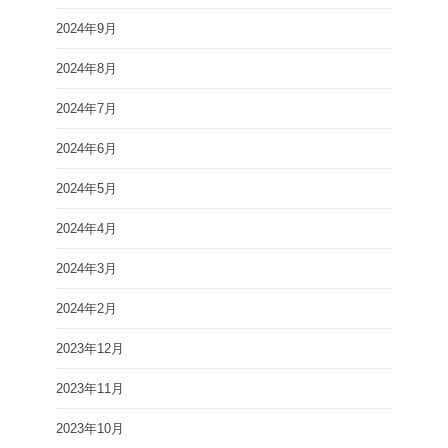
2024年9月
2024年8月
2024年7月
2024年6月
2024年5月
2024年4月
2024年3月
2024年2月
2023年12月
2023年11月
2023年10月