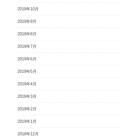
2019年10月
2019年9月
2019年8月
2019年7月
2019年6月
2019年5月
2019年4月
2019年3月
2019年2月
2019年1月
2018年12月