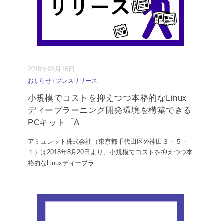
2018年08月16日
おしらせ
/
プレスリリース
小規模でコストを抑えつつ本格的なLinux
ディープラーニング開発環境を構築できる
PCキット「A
アミュレット株式会社（東京都千代田区外神田３－５－
１）は2018年8月20日より、小規模でコストを抑えつつ本
格的なLinuxディープラ
...