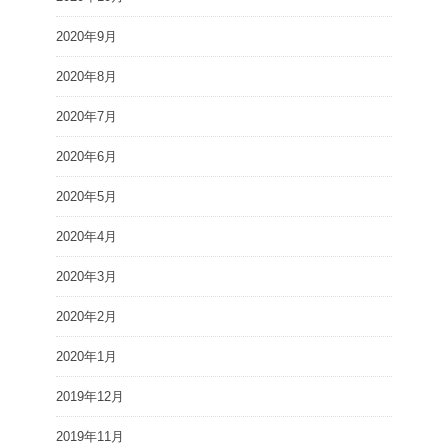
2020年9月
2020年8月
2020年7月
2020年6月
2020年5月
2020年4月
2020年3月
2020年2月
2020年1月
2019年12月
2019年11月