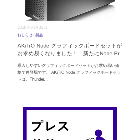
2018年08月31日
おしらせ
/
製品
AKiTiO Node グラフィックボードセットが
お求め易くなりました！ 新たにNode Pr
導入しやすいグラフィックボードセットがお求め易い価
格で再登場です。 AKiTiO Node グラフィックボードセッ
トは、Thunder
...