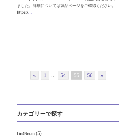
ました。詳細については製品ページをご確認ください。
https:/
...
«
1
…
54
55
56
»
カテゴリーで探す
(5)
Lin4Neuro