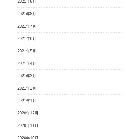
2021年9月
2021年8月
2021年7月
2021年6月
2021年5月
2021年4月
2021年3月
2021年2月
2021年1月
2020年12月
2020年11月
2020年10月