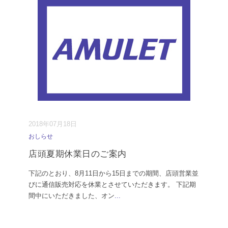
2018年07月18日
おしらせ
店頭夏期休業日のご案内
下記のとおり、8月11日から15日までの期間、店頭営業並
びに通信販売対応を休業とさせていただきます。 下記期
間中にいただきました、オン
...