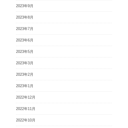
2023年9月
2023年8月
2023年7月
2023年6月
2023年5月
2023年3月
2023年2月
2023年1月
2022年12月
2022年11月
2022年10月