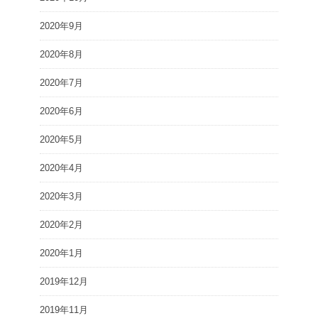
2020年9月
2020年8月
2020年7月
2020年6月
2020年5月
2020年4月
2020年3月
2020年2月
2020年1月
2019年12月
2019年11月