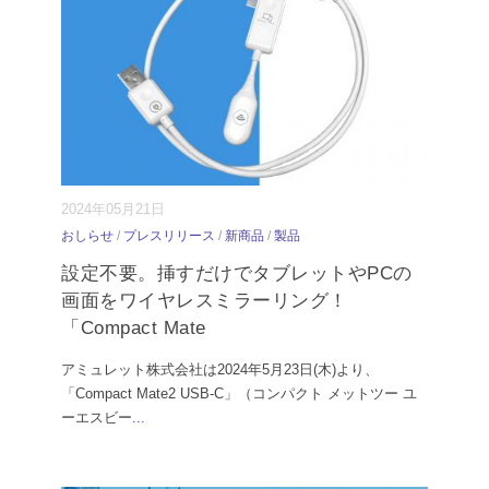
2024年05月21日
おしらせ
/
プレスリリース
/
新商品
/
製品
設定不要。挿すだけでタブレットやPCの
画面をワイヤレスミラーリング！
「Compact Mate
アミュレット株式会社は2024年5月23日(木)より、
「Compact Mate2 USB-C」（コンパクト メットツー ユ
ーエスビー
...