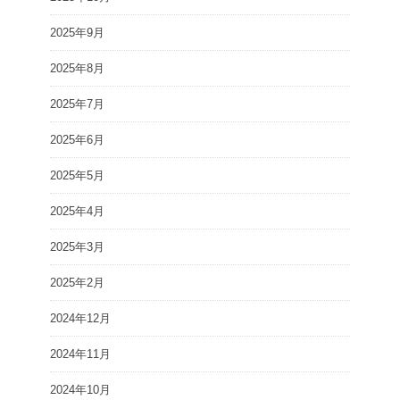
2025年9月
2025年8月
2025年7月
2025年6月
2025年5月
2025年4月
2025年3月
2025年2月
2024年12月
2024年11月
2024年10月