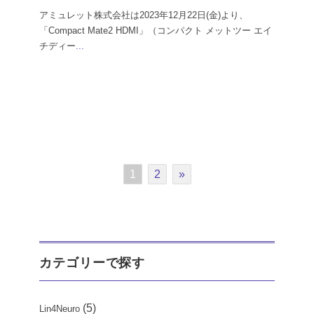
アミュレット株式会社は2023年12月22日(金)より、
「Compact Mate2 HDMI」（コンパクト メットツー エイ
チディー
...
1
2
»
カテゴリーで探す
(5)
Lin4Neuro