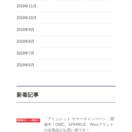
2018年11月
2018年10月
2018年9月
2018年8月
2018年7月
2018年6月
新着記事
「アミュレット サマーキャンペーン」開
催中！OWC、SPARKLE、Wiseブランド
の全商品がお買い得です！