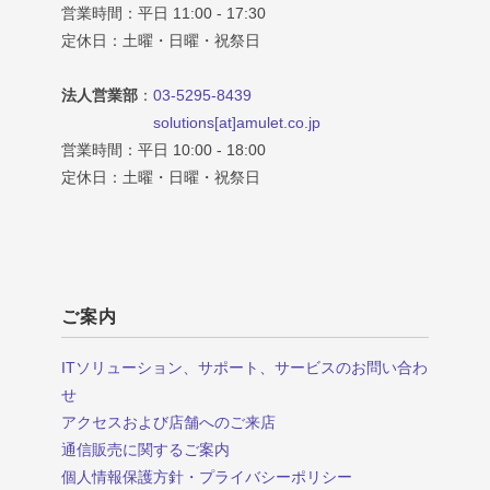
営業時間：平日 11:00 - 17:30
定休日：土曜・日曜・祝祭日
法人営業部
：
03-5295-8439
solutions[at]amulet.co.jp
営業時間：平日 10:00 - 18:00
定休日：土曜・日曜・祝祭日
ご案内
ITソリューション、サポート、サービスのお問い合わ
せ
アクセスおよび店舗へのご来店
通信販売に関するご案内
個人情報保護方針・プライバシーポリシー