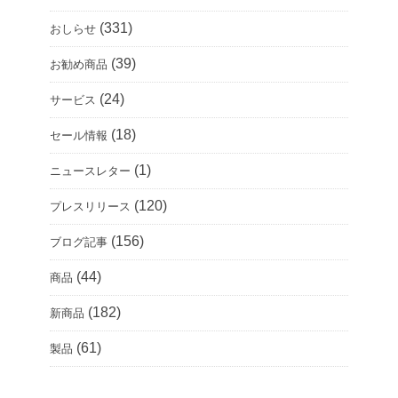
(331)
おしらせ
(39)
お勧め商品
(24)
サービス
(18)
セール情報
(1)
ニュースレター
(120)
プレスリリース
(156)
ブログ記事
(44)
商品
(182)
新商品
(61)
製品