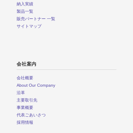
納入実績
製品一覧
販売パートナー 一覧
サイトマップ
会社案内
会社概要
About Our Company
沿革
主要取引先
事業概要
代表ごあいさつ
採用情報