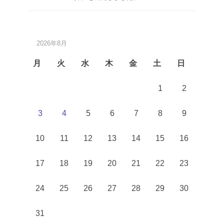
2026年8月
月
火
水
木
金
土
日
1
2
3
4
5
6
7
8
9
10
11
12
13
14
15
16
17
18
19
20
21
22
23
24
25
26
27
28
29
30
31