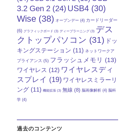
USB4
(30)
3.2 Gen 2
(24)
Wise
(38)
カードリーダー
オープンデー
(4)
デス
(6)
グラフィックボード
(3)
ディープラーニング
(3)
クトップパソコン
(31)
ドッ
キングステーション
(11)
ネットワークア
フラッシュメモリ
(13)
プライアンス
(5)
ワイヤレスディ
ワイヤレス
(12)
スプレイ
(19)
ワイヤレスミラーリ
ング
(11)
無線
(8)
脳画像解析
(4)
脳科
機能拡張
(3)
学
(4)
過去のコンテンツ