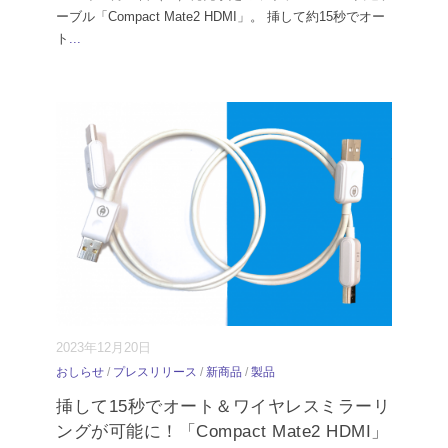
ーブル「Compact Mate2 HDMI」。 挿して約15秒でオー
ト
...
2023年12月20日
おしらせ
/
プレスリリース
/
新商品
/
製品
挿して15秒でオート＆ワイヤレスミラーリ
ングが可能に！「Compact Mate2 HDMI」