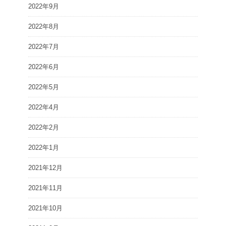
2022年9月
2022年8月
2022年7月
2022年6月
2022年5月
2022年4月
2022年2月
2022年1月
2021年12月
2021年11月
2021年10月