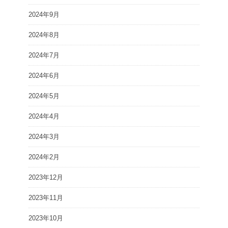
2024年9月
2024年8月
2024年7月
2024年6月
2024年5月
2024年4月
2024年3月
2024年2月
2023年12月
2023年11月
2023年10月