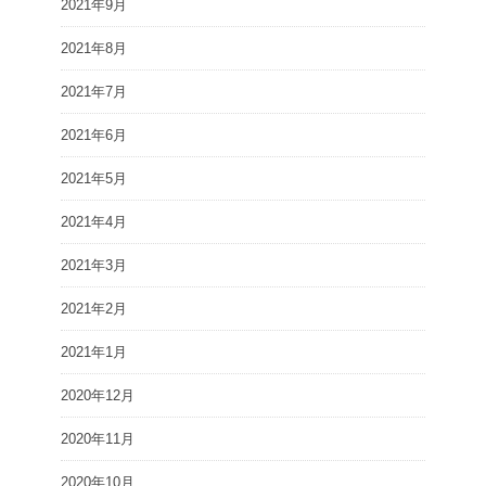
2021年9月
2021年8月
2021年7月
2021年6月
2021年5月
2021年4月
2021年3月
2021年2月
2021年1月
2020年12月
2020年11月
2020年10月