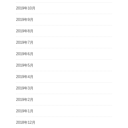
2019年10月
2019年9月
2019年8月
2019年7月
2019年6月
2019年5月
2019年4月
2019年3月
2019年2月
2019年1月
2018年12月