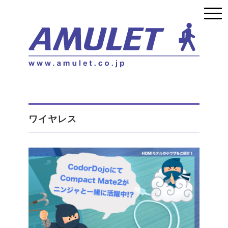
ワイヤレス