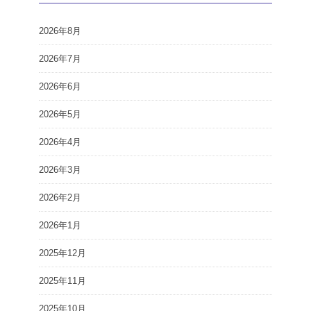
2026年8月
2026年7月
2026年6月
2026年5月
2026年4月
2026年3月
2026年2月
2026年1月
2025年12月
2025年11月
2025年10月