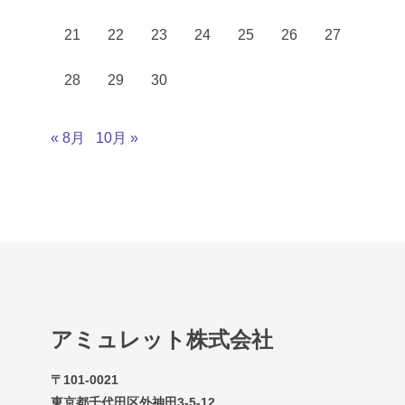
21
22
23
24
25
26
27
28
29
30
« 8月
10月 »
アミュレット株式会社
〒101-0021
東京都千代田区外神田3-5-12