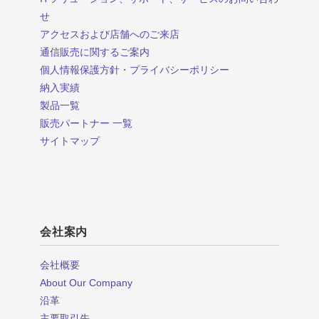
せ
アクセスおよび店舗へのご来店
通信販売に関するご案内
個人情報保護方針・プライバシーポリシー
納入実績
製品一覧
販売パートナー 一覧
サイトマップ
会社案内
会社概要
About Our Company
沿革
主要取引先