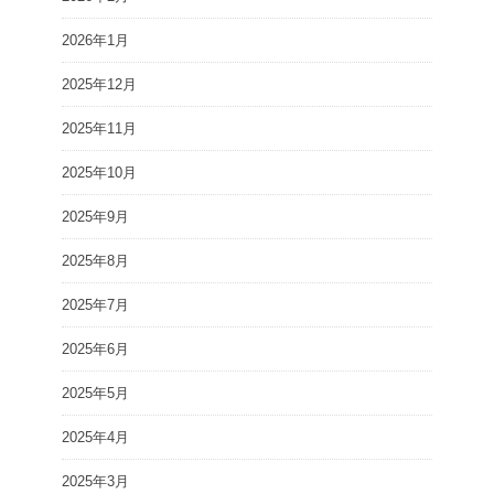
2026年1月
2025年12月
2025年11月
2025年10月
2025年9月
2025年8月
2025年7月
2025年6月
2025年5月
2025年4月
2025年3月