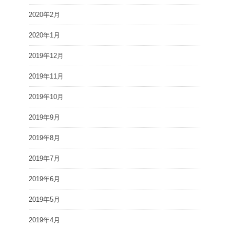
2020年2月
2020年1月
2019年12月
2019年11月
2019年10月
2019年9月
2019年8月
2019年7月
2019年6月
2019年5月
2019年4月