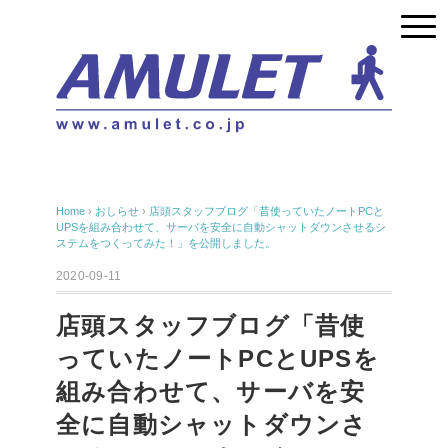
Home
›
おしらせ
›
店頭スタッフブログ「昔使っていたノートPCと
UPSを組み合わせて、サーバを安全に自動シャットダウンさせるシ
ステムをつくってみた！」を公開しました。
2020-09-11
店頭スタッフブログ「昔使
っていたノートPCとUPSを
組み合わせて、サーバを安
全に自動シャットダウンさ