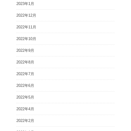
2023年1月
2022年12月
2022年11月
2022年10月
2022年9月
2022年8月
2022年7月
2022年6月
2022年5月
2022年4月
2022年2月