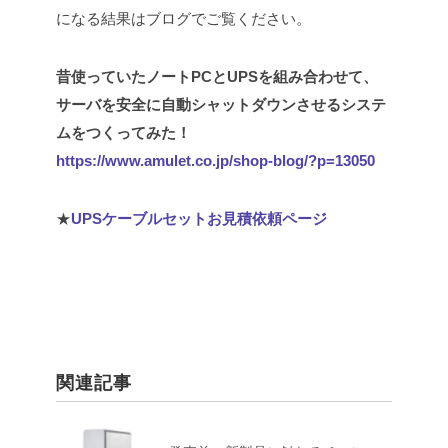
になる結果はブログでご覧ください。
昔使っていたノートPCとUPSを組み合わせて、
サーバを安全に自動シャットダウンさせるシステ
ムをつくってみた！
https://www.amulet.co.jp/shop-blog/?p=13050
★
UPSケーブルセットお見積依頼ページ
関連記事