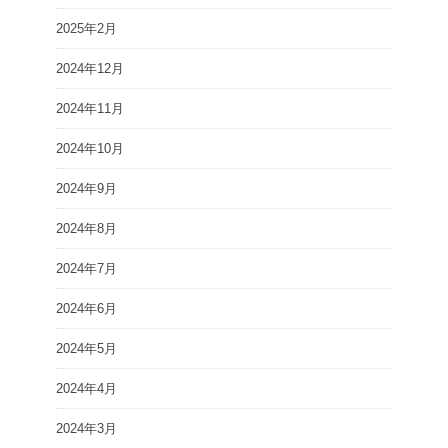
2025年2月
2024年12月
2024年11月
2024年10月
2024年9月
2024年8月
2024年7月
2024年6月
2024年5月
2024年4月
2024年3月