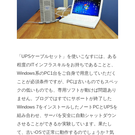
「UPSケーブルセット」を使いこなすには、ある
程度のITインフラスキルをお持ちであることと、
Windows系のPC1台をご自身で用意していただく
ことが必須条件ですが、PCは古いものでもスペッ
クの低いものでも、専用ソフトが動けば問題あり
ません。
ブログではすでにサポートが終了した
Windows 7をインストールしたノートPCとUPSを
組み合わせ、サーバを安全に自動シャットダウン
させることができるか実験しています。
果たし
て、古いOSで正常に動作するのでしょうか？
気