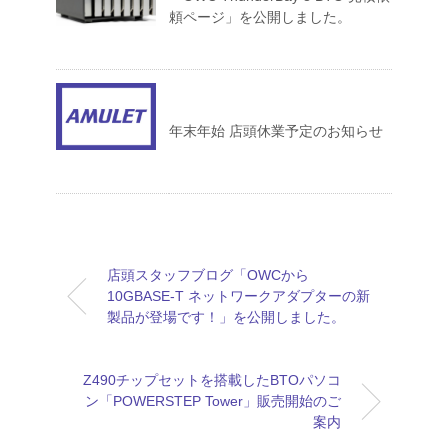
頼ページ」を公開しました。
年末年始 店頭休業予定のお知らせ
店頭スタッフブログ「OWCから
10GBASE-T ネットワークアダプターの新
製品が登場です！」を公開しました。
Z490チップセットを搭載したBTOパソコ
ン「POWERSTEP Tower」販売開始のご
案内