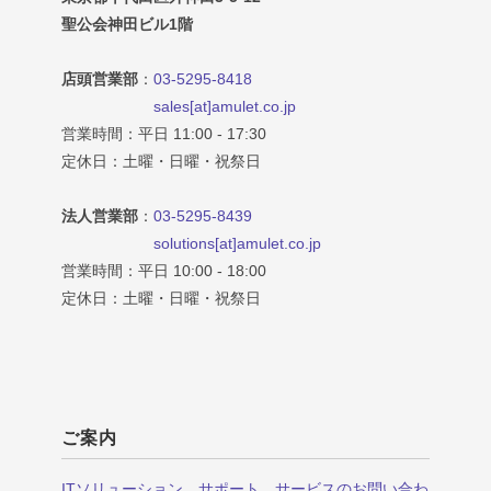
聖公会神田ビル1階
店頭営業部
：
03-5295-8418
sales[at]amulet.co.jp
営業時間：平日 11:00 - 17:30
定休日：土曜・日曜・祝祭日
法人営業部
：
03-5295-8439
solutions[at]amulet.co.jp
営業時間：平日 10:00 - 18:00
定休日：土曜・日曜・祝祭日
ご案内
ITソリューション、サポート、サービスのお問い合わ