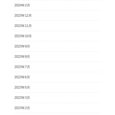
2024年2月
2023年12月
2023年11月
2023年10月
2023年9月
2023年8月
2023年7月
2023年6月
2023年5月
2023年3月
2023年2月