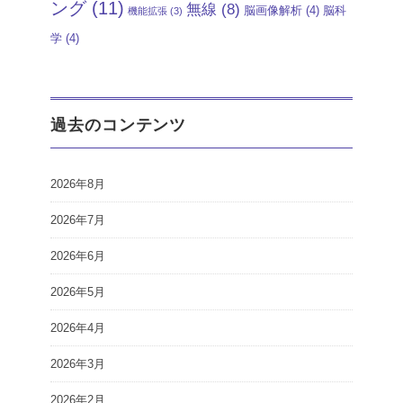
ング
(11)
無線
(8)
脳画像解析
(4)
脳科
機能拡張
(3)
学
(4)
過去のコンテンツ
2026年8月
2026年7月
2026年6月
2026年5月
2026年4月
2026年3月
2026年2月