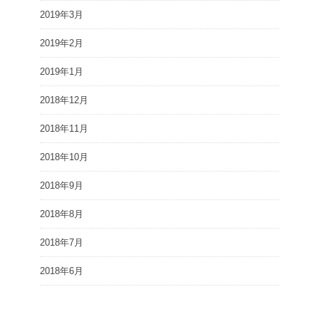
2019年3月
2019年2月
2019年1月
2018年12月
2018年11月
2018年10月
2018年9月
2018年8月
2018年7月
2018年6月