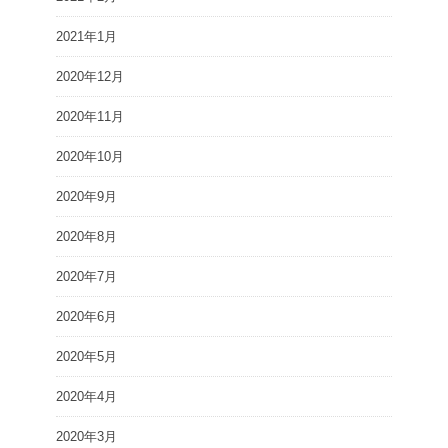
2021年1月
2020年12月
2020年11月
2020年10月
2020年9月
2020年8月
2020年7月
2020年6月
2020年5月
2020年4月
2020年3月