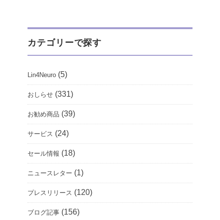
カテゴリーで探す
(5)
Lin4Neuro
(331)
おしらせ
(39)
お勧め商品
(24)
サービス
(18)
セール情報
(1)
ニュースレター
(120)
プレスリリース
(156)
ブログ記事