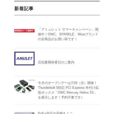
新着記事
「アミュレット サマーキャンペーン」開
催中！OWC、SPARKLE、Wiseブランド
の全商品がお買い得です！
店頭夏期休業日のご案内
今月のオープンデーは7/29（水）開催！
Thunderbolt 5対応 PCI Express 外付け拡
張ボックス「OWC Mercury Helios 5S」
を展示します！予約不要です♪
PoE+対応の高耐久ミニ