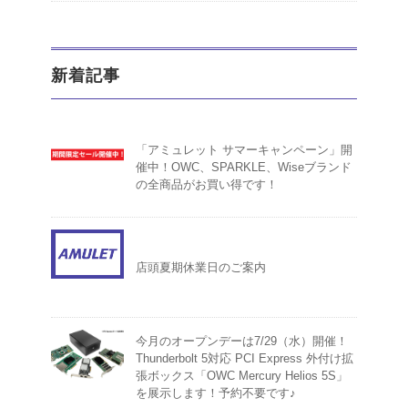
新着記事
「アミュレット サマーキャンペーン」開
催中！OWC、SPARKLE、Wiseブランド
の全商品がお買い得です！
店頭夏期休業日のご案内
今月のオープンデーは7/29（水）開催！
Thunderbolt 5対応 PCI Express 外付け拡
張ボックス「OWC Mercury Helios 5S」
を展示します！予約不要です♪