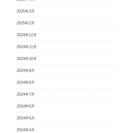
2025年3月
2025年2月
2024年12月
2024年11月
2024年10月
2024年9月
2024年8月
2024年7月
2024年6月
2024年5月
2024年4月