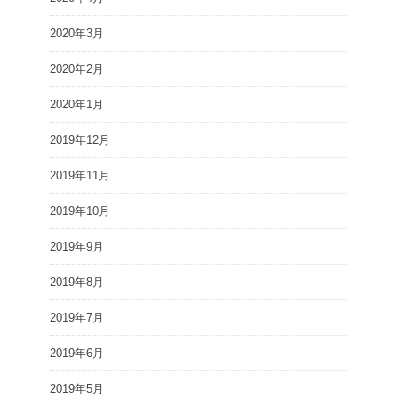
2020年3月
2020年2月
2020年1月
2019年12月
2019年11月
2019年10月
2019年9月
2019年8月
2019年7月
2019年6月
2019年5月