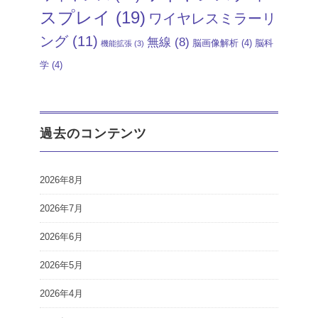
スプレイ
(19)
ワイヤレスミラーリ
ング
(11)
無線
(8)
脳画像解析
(4)
脳科
機能拡張
(3)
学
(4)
過去のコンテンツ
2026年8月
2026年7月
2026年6月
2026年5月
2026年4月