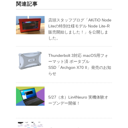
関連記事
店頭スタッフブログ「AKiTiO Node
Liteの特別仕様モデル Node Lite-R
販売開始しました！」を公開しま
した。
Thunderbolt 3対応 macOS用フォ
ーマット済 ポータブル
SSD「Archgon X70 II」発売のお知
らせ
5/27（水）Lin4Neuro 実機体験オ
ープンデー開催！