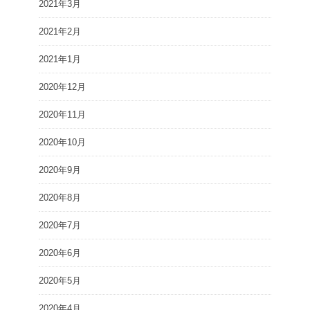
2021年3月
2021年2月
2021年1月
2020年12月
2020年11月
2020年10月
2020年9月
2020年8月
2020年7月
2020年6月
2020年5月
2020年4月