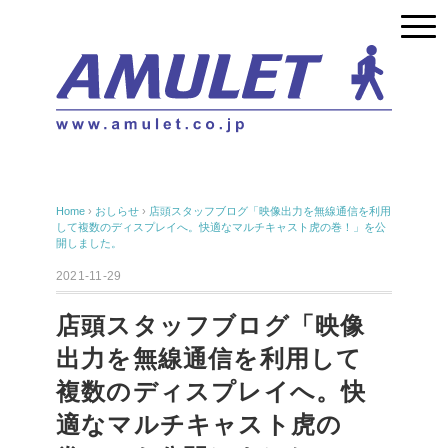
Home
›
おしらせ
›
店頭スタッフブログ「映像出力を無線通信を利用
して複数のディスプレイへ。快適なマルチキャスト虎の巻！」を公
開しました。
2021-11-29
店頭スタッフブログ「映像
出力を無線通信を利用して
複数のディスプレイへ。快
適なマルチキャスト虎の