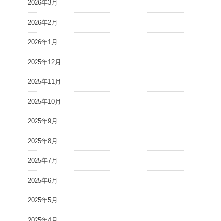
2026年3月
2026年2月
2026年1月
2025年12月
2025年11月
2025年10月
2025年9月
2025年8月
2025年7月
2025年6月
2025年5月
2025年4月