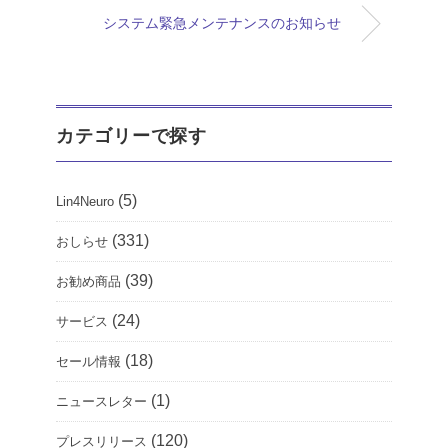
システム緊急メンテナンスのお知らせ
カテゴリーで探す
(5)
Lin4Neuro
(331)
おしらせ
(39)
お勧め商品
(24)
サービス
(18)
セール情報
(1)
ニュースレター
(120)
プレスリリース