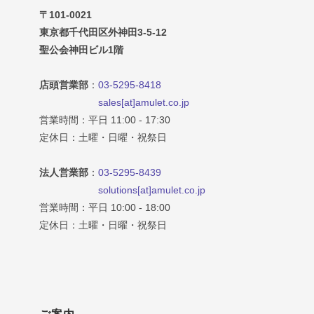
〒101-0021
東京都千代田区外神田3-5-12
聖公会神田ビル1階
店頭営業部
：
03-5295-8418
sales[at]amulet.co.jp
営業時間：平日 11:00 - 17:30
定休日：土曜・日曜・祝祭日
法人営業部
：
03-5295-8439
solutions[at]amulet.co.jp
営業時間：平日 10:00 - 18:00
定休日：土曜・日曜・祝祭日