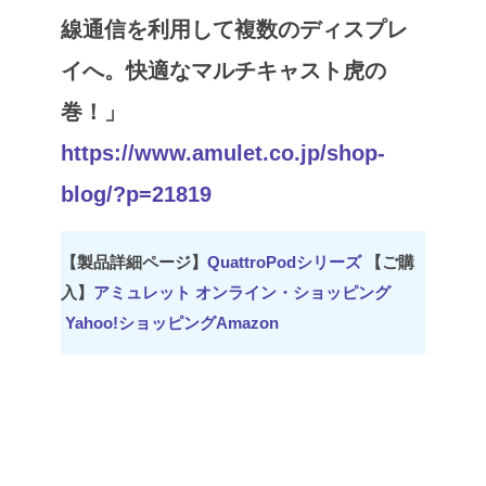
線通信を利用して複数のディスプレ
イへ。快適なマルチキャスト虎の
巻！」
https://www.amulet.co.jp/shop-
blog/?p=21819
【製品詳細ページ】
QuattroPodシリーズ
【ご購
入】
アミュレット オンライン・ショッピング
Yahoo!ショッピング
Amazon