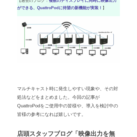
【過去のブログ：
複数のディスプレイに同時に映像出力
ができる、QuattroPodに待望の新機能が実装！
】
マルチキャスト時に発生しやすい現象や、その対
処法などをまとめました。今回の記事が
QuattroPodをご使用中の皆様や、導入を検討中の
皆様の参考になれば嬉しいです。
店頭スタッフブログ「映像出力を無