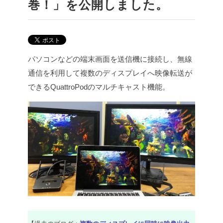
巻！」を公開しました。
パソコンなどの端末画面を送信機に接続し、無線
通信を利用して複数のディスプレイへ映像転送が
できるQuattroPodのマルチキャスト機能。