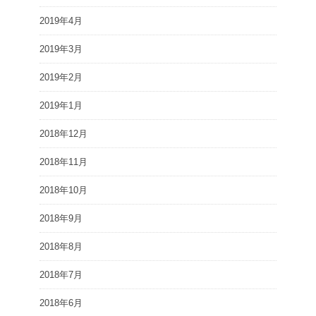
2019年4月
2019年3月
2019年2月
2019年1月
2018年12月
2018年11月
2018年10月
2018年9月
2018年8月
2018年7月
2018年6月