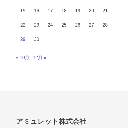
15
16
17
18
19
20
21
22
23
24
25
26
27
28
29
30
« 10月
12月 »
アミュレット株式会社