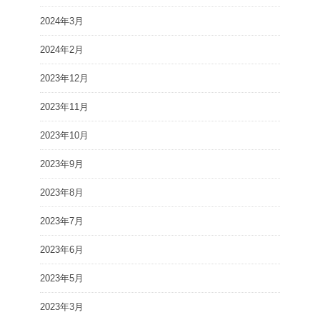
2024年3月
2024年2月
2023年12月
2023年11月
2023年10月
2023年9月
2023年8月
2023年7月
2023年6月
2023年5月
2023年3月