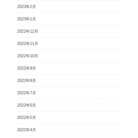
2023年2月
2023年1月
2022年12月
2022年11月
2022年10月
2022年9月
2022年8月
2022年7月
2022年6月
2022年5月
2022年4月