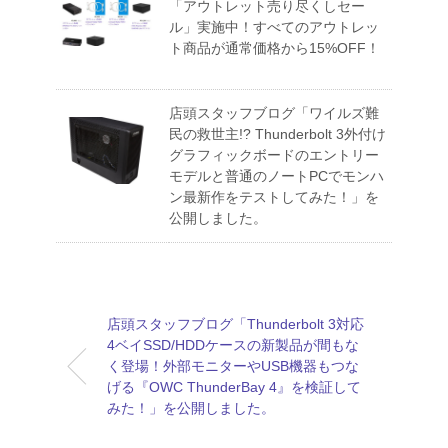
「アウトレット売り尽くしセー
ル」実施中！すべてのアウトレッ
ト商品が通常価格から15%OFF！
店頭スタッフブログ「ワイルズ難
民の救世主!? Thunderbolt 3外付け
グラフィックボードのエントリー
モデルと普通のノートPCでモンハ
ン最新作をテストしてみた！」を
公開しました。
店頭スタッフブログ「Thunderbolt 3対応
4ベイSSD/HDDケースの新製品が間もな
く登場！外部モニターやUSB機器もつな
げる『OWC ThunderBay 4』を検証して
みた！」を公開しました。