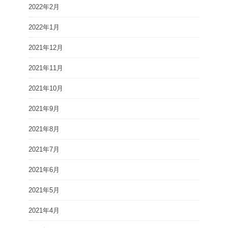
2022年2月
2022年1月
2021年12月
2021年11月
2021年10月
2021年9月
2021年8月
2021年7月
2021年6月
2021年5月
2021年4月