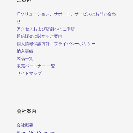
ご案内
ITソリューション、サポート、サービスのお問い合わ
せ
アクセスおよび店舗へのご来店
通信販売に関するご案内
個人情報保護方針・プライバシーポリシー
納入実績
製品一覧
販売パートナー 一覧
サイトマップ
会社案内
会社概要
About Our Company