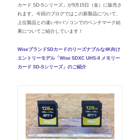
カード SD-Sシリーズ」が9月15日（金）に販売さ
れます。今回のブログではこの新製品について、
上位製品との違いやパソコンでのベンチマーク結
果についてご紹介しています！
WiseブランドSDカードのリーズナブルな4K向け
エントリーモデル「Wise SDXC UHS-II メモリー
カード SD-Sシリーズ」のご紹介