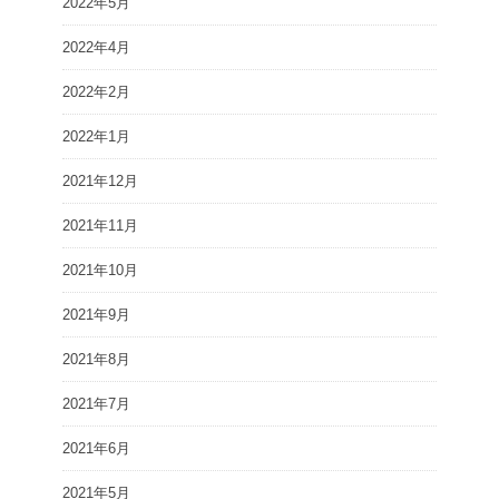
2022年5月
2022年4月
2022年2月
2022年1月
2021年12月
2021年11月
2021年10月
2021年9月
2021年8月
2021年7月
2021年6月
2021年5月