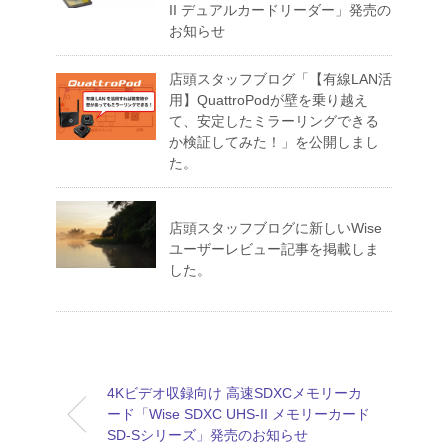
II デュアルカードリーダー」発売の
お知らせ
店頭スタッフブログ「【有線LAN活
用】QuattroPodが壁を乗り越え
て、安定したミラーリングできる
か検証してみた！」を公開しまし
た。
店頭スタッフブログに新しいWise
ユーザーレビュー記事を掲載しま
した。
4Kビデオ収録向け 高速SDXCメモリーカ
ード「Wise SDXC UHS-II メモリーカード
SD-Sシリーズ」発売のお知らせ