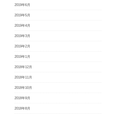
2019年6月
2019年5月
2019年4月
2019年3月
2019年2月
2019年1月
2018年12月
2018年11月
2018年10月
2018年9月
2018年8月