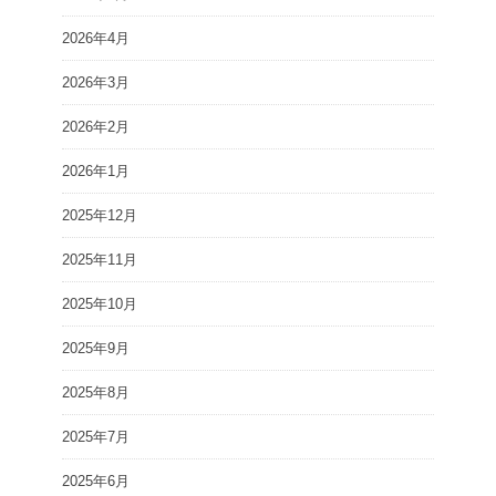
2026年4月
2026年3月
2026年2月
2026年1月
2025年12月
2025年11月
2025年10月
2025年9月
2025年8月
2025年7月
2025年6月