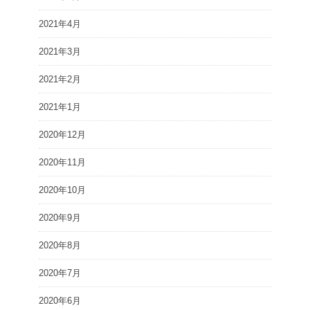
2021年4月
2021年3月
2021年2月
2021年1月
2020年12月
2020年11月
2020年10月
2020年9月
2020年8月
2020年7月
2020年6月