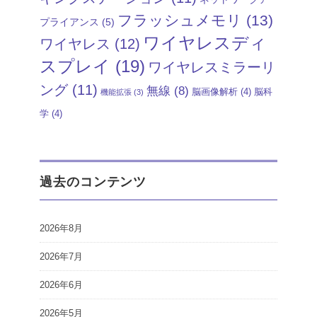
フラッシュメモリ
(13)
プライアンス
(5)
ワイヤレスディ
ワイヤレス
(12)
スプレイ
(19)
ワイヤレスミラーリ
ング
(11)
無線
(8)
脳画像解析
(4)
脳科
機能拡張
(3)
学
(4)
過去のコンテンツ
2026年8月
2026年7月
2026年6月
2026年5月