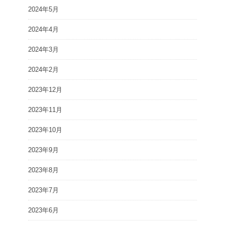
2024年5月
2024年4月
2024年3月
2024年2月
2023年12月
2023年11月
2023年10月
2023年9月
2023年8月
2023年7月
2023年6月