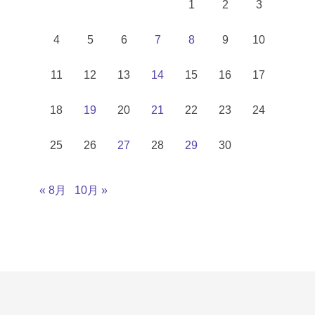
1
2
3
4
5
6
7
8
9
10
11
12
13
14
15
16
17
18
19
20
21
22
23
24
25
26
27
28
29
30
« 8月
10月 »