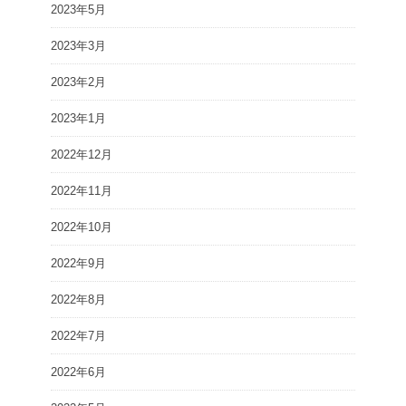
2023年5月
2023年3月
2023年2月
2023年1月
2022年12月
2022年11月
2022年10月
2022年9月
2022年8月
2022年7月
2022年6月