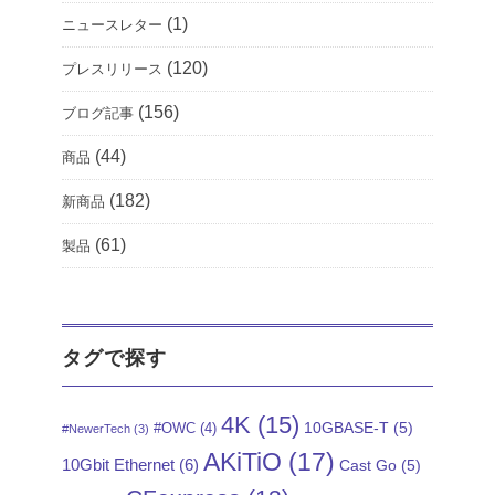
(1)
ニュースレター
(120)
プレスリリース
(156)
ブログ記事
(44)
商品
(182)
新商品
(61)
製品
タグで探す
4K
(15)
10GBASE-T
(5)
#OWC
(4)
#NewerTech
(3)
AKiTiO
(17)
10Gbit Ethernet
(6)
Cast Go
(5)