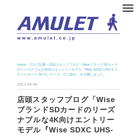
Home
›
ブログ記事
›
店頭スタッフブログ「WiseブランドSDカード
のリーズナブルな4K向けエントリーモデル『Wise SDXC UHS-II メ
モリーカード SD-Sシリーズ』のご紹介」を公開しました。
2023-09-08
店頭スタッフブログ「Wise
ブランドSDカードのリーズ
ナブルな4K向けエントリー
モデル『Wise SDXC UHS-