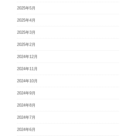
2025年5月
2025年4月
2025年3月
2025年2月
2024年12月
2024年11月
2024年10月
2024年9月
2024年8月
2024年7月
2024年6月