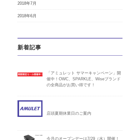
2018年7月
2018年6月
新着記事
「アミュレット サマーキャンペーン」開
催中！OWC、SPARKLE、Wiseブランド
の全商品がお買い得です！
店頭夏期休業日のご案内
今月のオープンデーは7/29（水）開催！