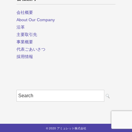
会社概要
About Our Company
沿革
主要取引先
事業概要
代表ごあいさつ
採用情報
© 2020 アミュレット株式会社