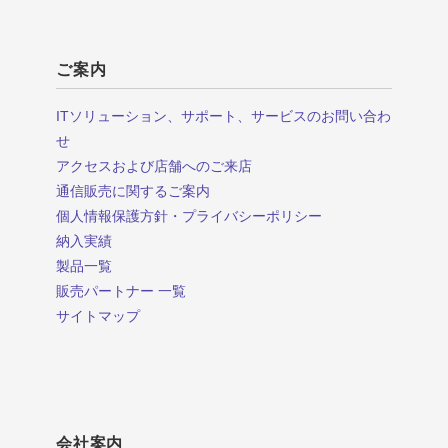
ご案内
ITソリューション、サポート、サービスのお問い合わ
せ
アクセスおよび店舗へのご来店
通信販売に関するご案内
個人情報保護方針・プライバシーポリシー
納入実績
製品一覧
販売パートナー 一覧
サイトマップ
会社案内