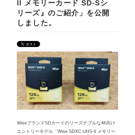
II メモリーカード SD-Sシ
リーズ』のご紹介」を公開
しました。
WiseブランドSDカードのリーズナブルな4K向け
エントリーモデル「Wise SDXC UHS-II メモリー