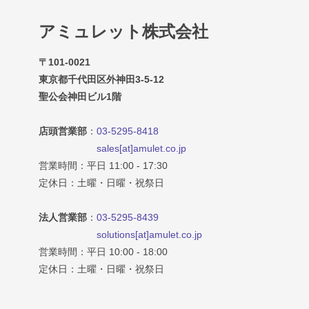
アミュレット株式会社
〒101-0021
東京都千代田区外神田3-5-12
聖公会神田ビル1階
店頭営業部
：
03-5295-8418
sales[at]amulet.co.jp
営業時間：平日 11:00 - 17:30
定休日：土曜・日曜・祝祭日
法人営業部
：
03-5295-8439
solutions[at]amulet.co.jp
営業時間：平日 10:00 - 18:00
定休日：土曜・日曜・祝祭日