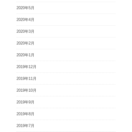
2020年5月
2020年4月
2020年3月
2020年2月
2020年1月
2019年12月
2019年11月
2019年10月
2019年9月
2019年8月
2019年7月