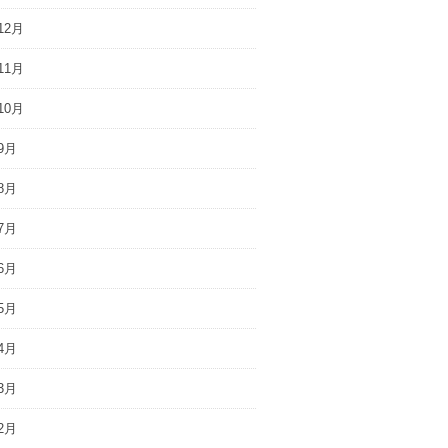
12月
11月
10月
9月
8月
7月
6月
5月
4月
3月
2月