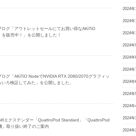
2024年
2024年
ログ「アウトレットセールにてお買い得なAKiTiO
2024年
0W）を販売中！」を公開しました！
2024年
2024年
2024年
「AKiTiO NodeでNVIDIA RTX 2080/2070グラフィッ
2024年
ろいろ検証してみた」を公開しました。
2024年
2024年
2024年
エクステンダー「QuattroPod Standard」「QuattroPod
送信機」取り扱い終了のご案内
2024年