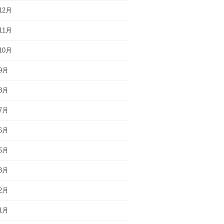
12月
11月
10月
9月
8月
7月
6月
5月
3月
2月
1月