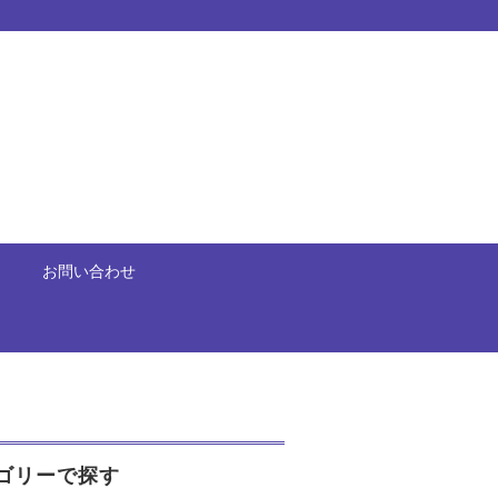
お問い合わせ
ゴリーで探す