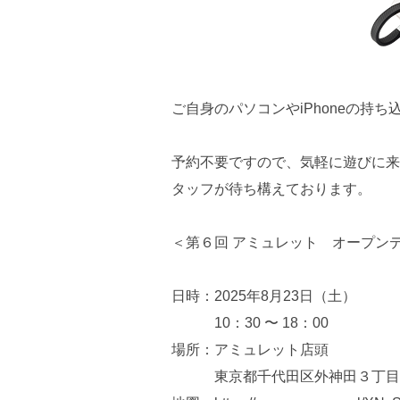
ご自身のパソコンやiPhoneの持
予約不要ですので、気軽に遊びに来
タッフが待ち構えております。
＜第６回 アミュレット オープン
日時：2025年8月23日（土）
10：30 〜 18：00
場所：アミュレット店頭
東京都千代田区外神田３丁目５−