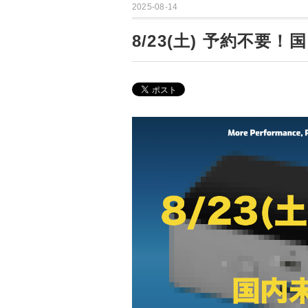
2025-08-14
8/23(土) 予約不要