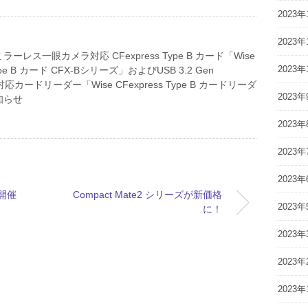
2023年
2023年
ーレス一眼カメラ対応 CFexpress Type B カード「Wise
2023年
Type B カード CFX-Bシリーズ」およびUSB 3.2 Gen
対応カードリーダー「Wise CFexpress Type B カードリーダ
2023年
知らせ
2023年
2023年
2023年
開催
Compact Mate2 シリーズが新価格
2023年
に！
2023年
2023年
2023年