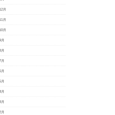
12月
11月
10月
9月
8月
7月
6月
5月
4月
3月
2月