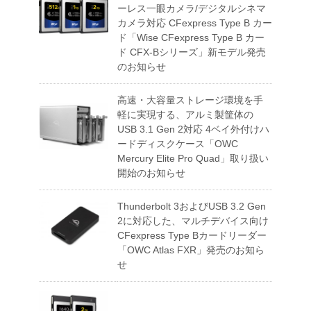
ーレス一眼カメラ/デジタルシネマ
カメラ対応 CFexpress Type B カー
ド「Wise CFexpress Type B カー
ド CFX-Bシリーズ」新モデル発売
のお知らせ
高速・大容量ストレージ環境を手
軽に実現する、アルミ製筐体の
USB 3.1 Gen 2対応 4ベイ外付けハ
ードディスクケース「OWC
Mercury Elite Pro Quad」取り扱い
開始のお知らせ
Thunderbolt 3およびUSB 3.2 Gen
2に対応した、マルチデバイス向け
CFexpress Type Bカードリーダー
「OWC Atlas FXR」発売のお知ら
せ