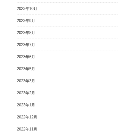
2023年10月
2023年9月
2023年8月
2023年7月
2023年6月
2023年5月
2023年3月
2023年2月
2023年1月
2022年12月
2022年11月