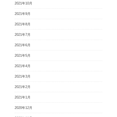
2021年10月
2021年9月
2021年8月
2021年7月
2021年6月
2021年5月
2021年4月
2021年3月
2021年2月
2021年1月
2020年12月