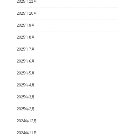
2025年11月
2025年10月
2025年9月
2025年8月
2025年7月
2025年6月
2025年5月
2025年4月
2025年3月
2025年2月
2024年12月
2024年11月