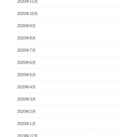
2020年11月
2020年10月
2020年9月
2020年8月
2020年7月
2020年6月
2020年5月
2020年4月
2020年3月
2020年2月
2020年1月
2019年12月