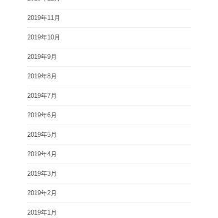
2019年11月
2019年10月
2019年9月
2019年8月
2019年7月
2019年6月
2019年5月
2019年4月
2019年3月
2019年2月
2019年1月