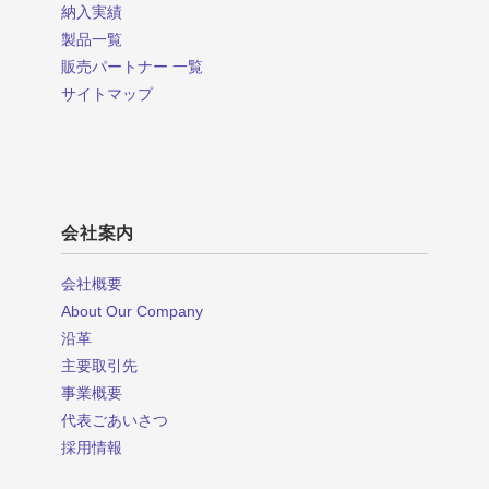
納入実績
製品一覧
販売パートナー 一覧
サイトマップ
会社案内
会社概要
About Our Company
沿革
主要取引先
事業概要
代表ごあいさつ
採用情報