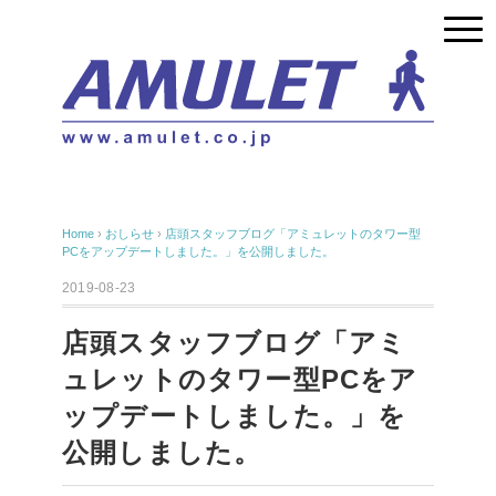
Home
›
おしらせ
›
店頭スタッフブログ「アミュレットのタワー型
PCをアップデートしました。」を公開しました。
2019-08-23
店頭スタッフブログ「アミ
ュレットのタワー型PCをア
ップデートしました。」を
公開しました。