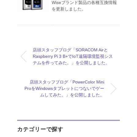
Wiseブランド製品の各種互換情報
を更新しました。
店頭スタッフブログ「SORACOM Airと
Raspberry Pi 3 B+でIoT遠隔環境監視シス
テムを作ってみた。」を公開しました。
店頭スタッフブログ「PowerColor Mini
ProをWindowsタブレットにつないでゲー
ムしてみた。」を公開しました。
カテゴリーで探す