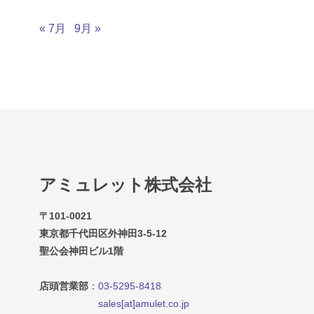
« 7月
9月 »
アミュレット株式会社
〒101-0021
東京都千代田区外神田3-5-12
聖公会神田ビル1階
店頭営業部
：
03-5295-8418
sales[at]amulet.co.jp