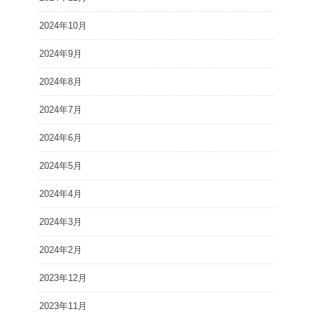
2024年10月
2024年9月
2024年8月
2024年7月
2024年6月
2024年5月
2024年4月
2024年3月
2024年2月
2023年12月
2023年11月