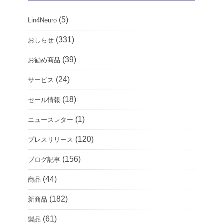
(5)
Lin4Neuro
(331)
おしらせ
(39)
お勧め商品
(24)
サービス
(18)
セール情報
(1)
ニュースレター
(120)
プレスリリース
(156)
ブログ記事
(44)
商品
(182)
新商品
(61)
製品