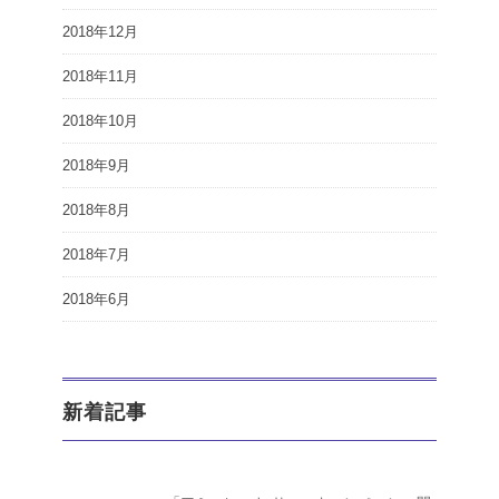
2018年12月
2018年11月
2018年10月
2018年9月
2018年8月
2018年7月
2018年6月
新着記事