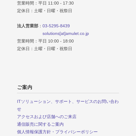
営業時間：平日 11:00 - 17:30
定休日：土曜・日曜・祝祭日
法人営業部
：
03-5295-8439
solutions[at]amulet.co.jp
営業時間：平日 10:00 - 18:00
定休日：土曜・日曜・祝祭日
ご案内
ITソリューション、サポート、サービスのお問い合わ
せ
アクセスおよび店舗へのご来店
通信販売に関するご案内
個人情報保護方針・プライバシーポリシー