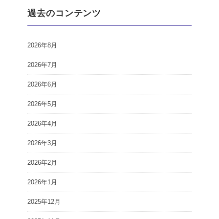
過去のコンテンツ
2026年8月
2026年7月
2026年6月
2026年5月
2026年4月
2026年3月
2026年2月
2026年1月
2025年12月